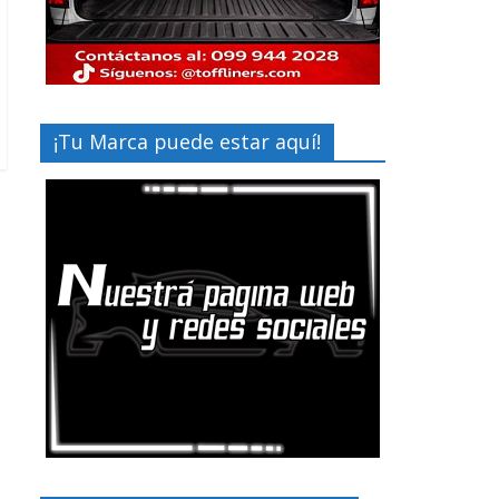
¡Tu Marca puede estar aquí!