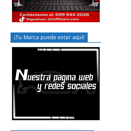
¡Tu Marca puede estar aquí!