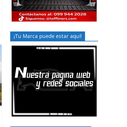
¡Tu Marca puede estar aquí!