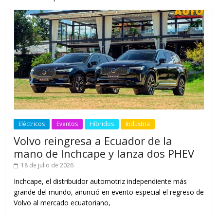
Eléctricos
Eventos
Híbridos
Industria
Volvo reingresa a Ecuador de la
mano de Inchcape y lanza dos PHEV
18 de julio de 2026
Inchcape, el distribuidor automotriz independiente más
grande del mundo, anunció en evento especial el regreso de
Volvo al mercado ecuatoriano,