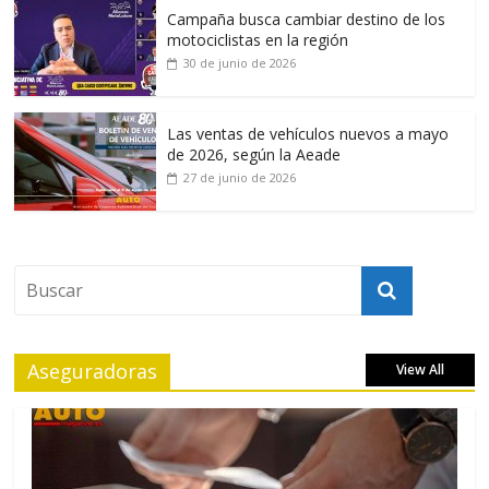
Campaña busca cambiar destino de los
motociclistas en la región
30 de junio de 2026
Las ventas de vehículos nuevos a mayo
de 2026, según la Aeade
27 de junio de 2026
Aseguradoras
View All