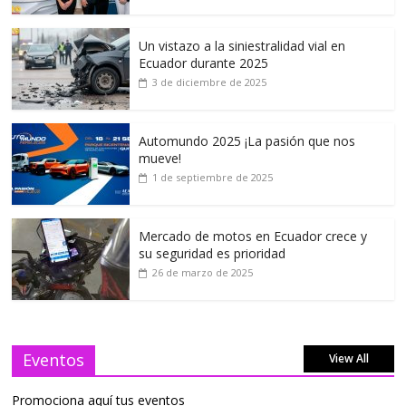
Un vistazo a la siniestralidad vial en
Ecuador durante 2025
3 de diciembre de 2025
Automundo 2025 ¡La pasión que nos
mueve!
1 de septiembre de 2025
Mercado de motos en Ecuador crece y
su seguridad es prioridad
26 de marzo de 2025
Eventos
View All
Promociona aquí tus eventos