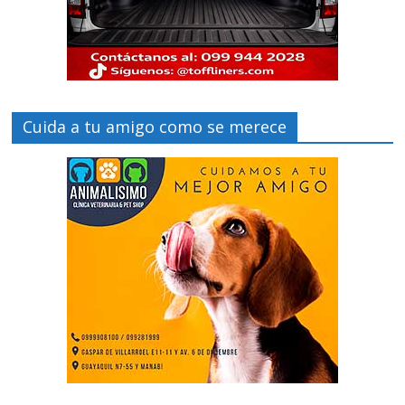
Cuida a tu amigo como se merece