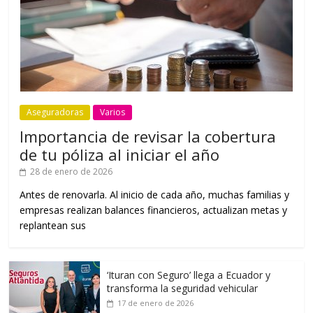
Aseguradoras
Varios
Importancia de revisar la cobertura
de tu póliza al iniciar el año
28 de enero de 2026
Antes de renovarla. Al inicio de cada año, muchas familias y
empresas realizan balances financieros, actualizan metas y
replantean sus
‘Ituran con Seguro’ llega a Ecuador y
transforma la seguridad vehicular
17 de enero de 2026