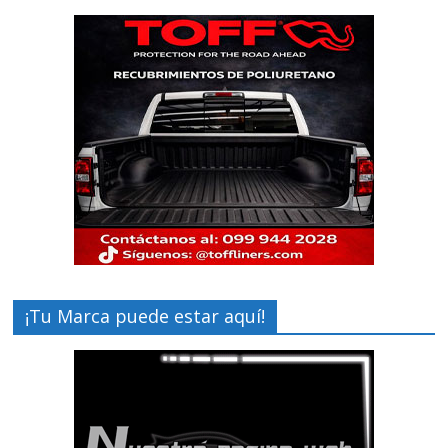
¡Tu Marca puede estar aquí!