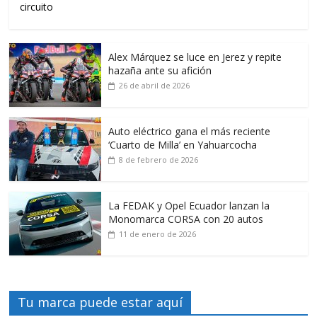
circuito
Alex Márquez se luce en Jerez y repite
hazaña ante su afición
26 de abril de 2026
Auto eléctrico gana el más reciente
‘Cuarto de Milla’ en Yahuarcocha
8 de febrero de 2026
La FEDAK y Opel Ecuador lanzan la
Monomarca CORSA con 20 autos
11 de enero de 2026
Tu marca puede estar aquí