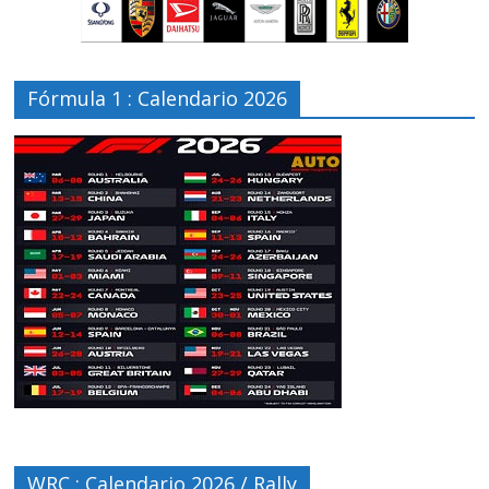
Fórmula 1 : Calendario 2026
WRC : Calendario 2026 / Rally