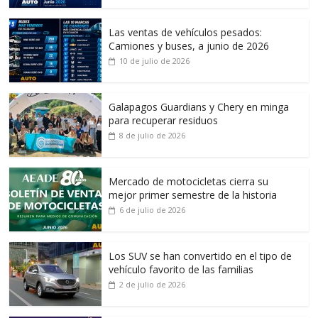
Las ventas de vehículos pesados:
Camiones y buses, a junio de 2026
10 de julio de 2026
Galapagos Guardians y Chery en minga
para recuperar residuos
8 de julio de 2026
Mercado de motocicletas cierra su
mejor primer semestre de la historia
6 de julio de 2026
Los SUV se han convertido en el tipo de
vehículo favorito de las familias
2 de julio de 2026