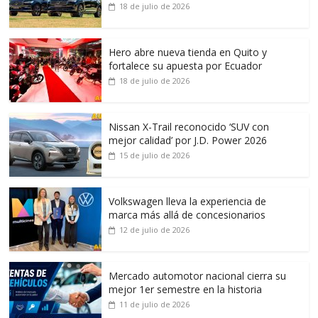
18 de julio de 2026
Hero abre nueva tienda en Quito y
fortalece su apuesta por Ecuador
18 de julio de 2026
Nissan X-Trail reconocido ‘SUV con
mejor calidad’ por J.D. Power 2026
15 de julio de 2026
Volkswagen lleva la experiencia de
marca más allá de concesionarios
12 de julio de 2026
Mercado automotor nacional cierra su
mejor 1er semestre en la historia
11 de julio de 2026