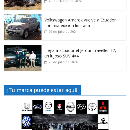
4 de octubre de 2024
Volkswagen Amarok vuelve a Ecuador
con una edición limitada
29 de julio de 2024
Llega a Ecuador el Jetour Traveller T2,
un lujoso SUV 4×4
25 de julio de 2024
¡Tu marca puede estar aquí!