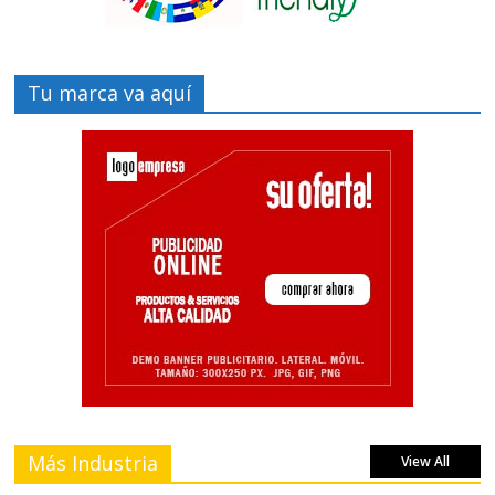
Tu marca va aquí
Más Industria
View All