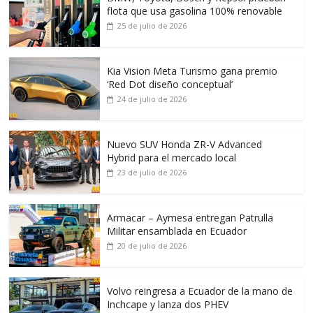
flota que usa gasolina 100% renovable
25 de julio de 2026
Kia Vision Meta Turismo gana premio
‘Red Dot diseño conceptual’
24 de julio de 2026
Nuevo SUV Honda ZR-V Advanced
Hybrid para el mercado local
23 de julio de 2026
Armacar – Aymesa entregan Patrulla
Militar ensamblada en Ecuador
20 de julio de 2026
Volvo reingresa a Ecuador de la mano de
Inchcape y lanza dos PHEV