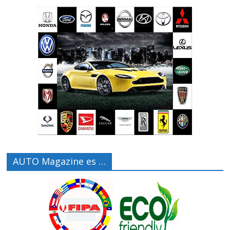
AUTO Magazine es …