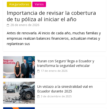
Aseguradoras
Varios
Importancia de revisar la cobertura
de tu póliza al iniciar el año
28 de enero de 2026
Antes de renovarla. Al inicio de cada año, muchas familias y
empresas realizan balances financieros, actualizan metas y
replantean sus
‘Ituran con Seguro’ llega a Ecuador y
transforma la seguridad vehicular
17 de enero de 2026
Un vistazo a la siniestralidad vial en
Ecuador durante 2025
3 de diciembre de 2025