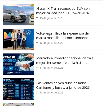
Nissan X-Trail reconocido ‘SUV con
mejor calidad’ por J.D. Power 2026
15 de julio de 2026
Volkswagen lleva la experiencia de
marca más allá de concesionarios
12 de julio de 2026
Mercado automotor nacional cierra su
mejor 1er semestre en la historia
11 de julio de 2026
Las ventas de vehículos pesados:
Camiones y buses, a junio de 2026
10 de julio de 2026