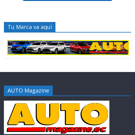
Tu Marca va aquí
AUTO Magazine