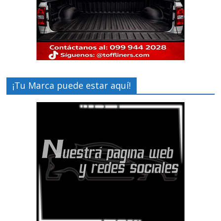
¡Tu Marca puede estar aquí!