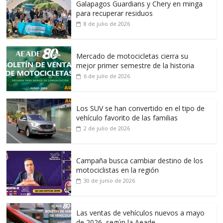
Galapagos Guardians y Chery en minga
para recuperar residuos
8 de julio de 2026
Mercado de motocicletas cierra su
mejor primer semestre de la historia
6 de julio de 2026
Los SUV se han convertido en el tipo de
vehículo favorito de las familias
2 de julio de 2026
Campaña busca cambiar destino de los
motociclistas en la región
30 de junio de 2026
Las ventas de vehículos nuevos a mayo
de 2026, según la Aeade