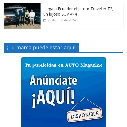
Llega a Ecuador el Jetour Traveller T2,
un lujoso SUV 4×4
25 de julio de 2024
¡Tu marca puede estar aquí!