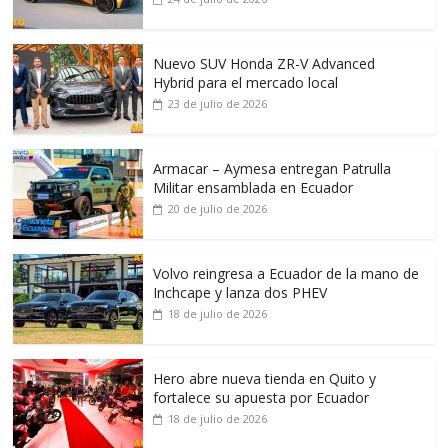
Nuevo SUV Honda ZR-V Advanced
Hybrid para el mercado local
23 de julio de 2026
Armacar – Aymesa entregan Patrulla
Militar ensamblada en Ecuador
20 de julio de 2026
Volvo reingresa a Ecuador de la mano de
Inchcape y lanza dos PHEV
18 de julio de 2026
Hero abre nueva tienda en Quito y
fortalece su apuesta por Ecuador
18 de julio de 2026