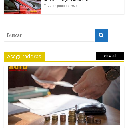
27 de junio de 2026
Aseguradoras
View All