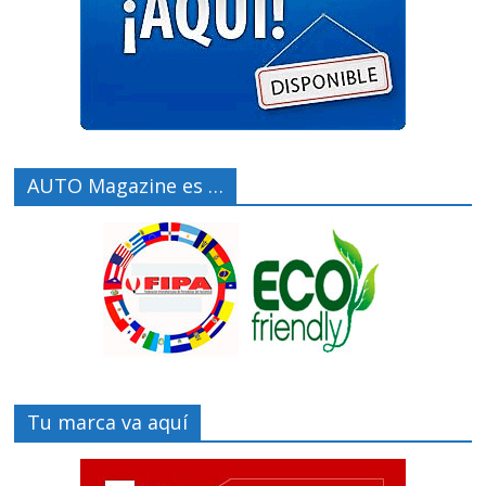
AUTO Magazine es …
Tu marca va aquí