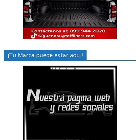
¡Tu Marca puede estar aquí!