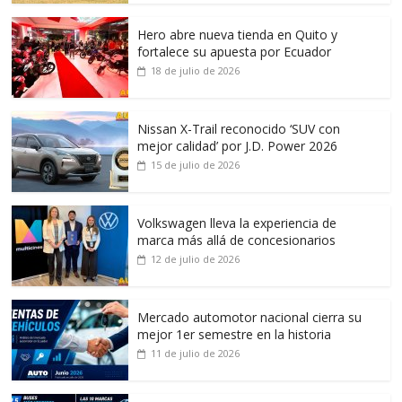
Hero abre nueva tienda en Quito y
fortalece su apuesta por Ecuador
18 de julio de 2026
Nissan X-Trail reconocido ‘SUV con
mejor calidad’ por J.D. Power 2026
15 de julio de 2026
Volkswagen lleva la experiencia de
marca más allá de concesionarios
12 de julio de 2026
Mercado automotor nacional cierra su
mejor 1er semestre en la historia
11 de julio de 2026