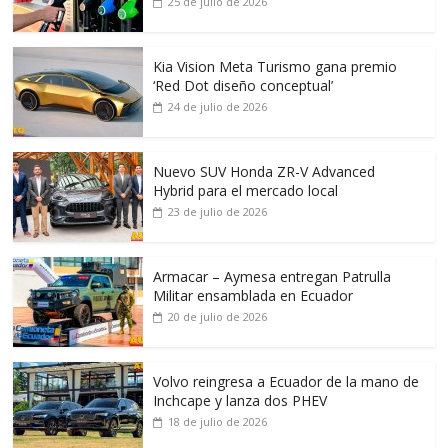
25 de julio de 2026
Kia Vision Meta Turismo gana premio
‘Red Dot diseño conceptual’
24 de julio de 2026
Nuevo SUV Honda ZR-V Advanced
Hybrid para el mercado local
23 de julio de 2026
Armacar – Aymesa entregan Patrulla
Militar ensamblada en Ecuador
20 de julio de 2026
Volvo reingresa a Ecuador de la mano de
Inchcape y lanza dos PHEV
18 de julio de 2026