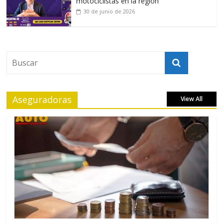
motociclistas en la región
30 de junio de 2026
Aseguradoras
View All