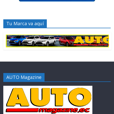
Tu Marca va aquí
AUTO Magazine