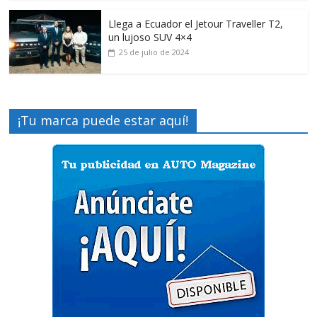
Llega a Ecuador el Jetour Traveller T2,
un lujoso SUV 4×4
25 de julio de 2024
¡Tu marca puede estar aquí!