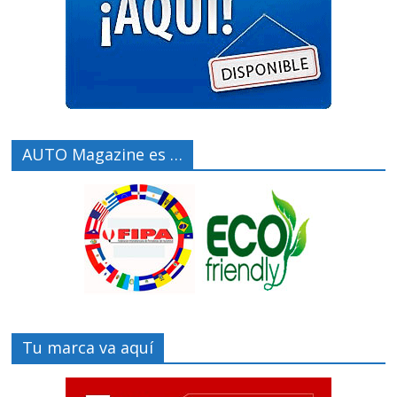
AUTO Magazine es …
Tu marca va aquí