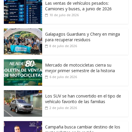
Las ventas de vehículos pesados:
Camiones y buses, a junio de 2026
10 de julio de 2026
Galapagos Guardians y Chery en minga
para recuperar residuos
8 de julio de 2026
Mercado de motocicletas cierra su
mejor primer semestre de la historia
6 de julio de 2026
Los SUV se han convertido en el tipo de
vehículo favorito de las familias
2 de julio de 2026
Campaña busca cambiar destino de los