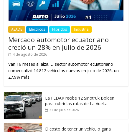
AEADE
Eléctricos
Híbridos
Industria
Mercado automotor ecuatoriano
creció un 28% en julio de 2026
4 de agosto de 2026
Van 16 meses al alza. El sector automotor ecuatoriano
comercializó 14.812 vehículos nuevos en julio de 2026, un
27,9% más
La FEDAK recibe 12 Sinotruk Bolden
para cubrir las rutas de La Vuelta
31 de julio de 2026
El costo de tener un vehículo gana