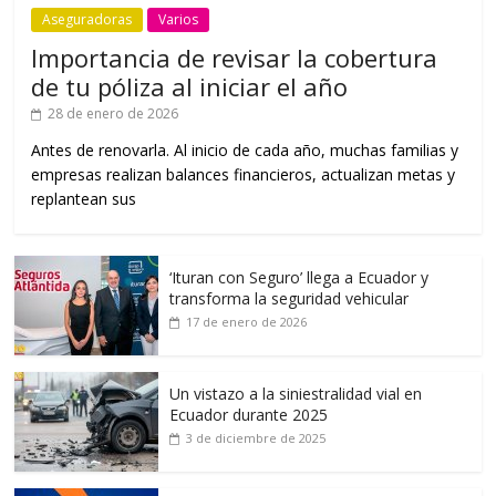
Aseguradoras
Varios
Importancia de revisar la cobertura
de tu póliza al iniciar el año
28 de enero de 2026
Antes de renovarla. Al inicio de cada año, muchas familias y
empresas realizan balances financieros, actualizan metas y
replantean sus
‘Ituran con Seguro’ llega a Ecuador y
transforma la seguridad vehicular
17 de enero de 2026
Un vistazo a la siniestralidad vial en
Ecuador durante 2025
3 de diciembre de 2025