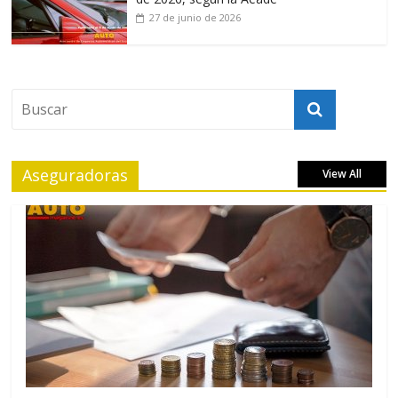
27 de junio de 2026
Aseguradoras
View All