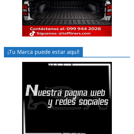
¡Tu Marca puede estar aquí!