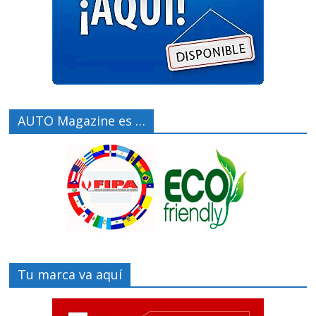
AUTO Magazine es …
Tu marca va aquí