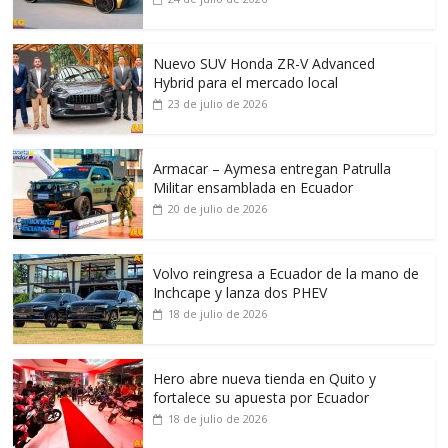
Nuevo SUV Honda ZR-V Advanced
Hybrid para el mercado local
23 de julio de 2026
Armacar – Aymesa entregan Patrulla
Militar ensamblada en Ecuador
20 de julio de 2026
Volvo reingresa a Ecuador de la mano de
Inchcape y lanza dos PHEV
18 de julio de 2026
Hero abre nueva tienda en Quito y
fortalece su apuesta por Ecuador
18 de julio de 2026