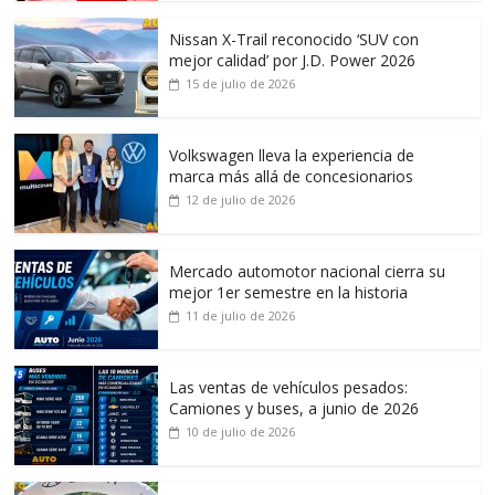
Nissan X-Trail reconocido ‘SUV con
mejor calidad’ por J.D. Power 2026
15 de julio de 2026
Volkswagen lleva la experiencia de
marca más allá de concesionarios
12 de julio de 2026
Mercado automotor nacional cierra su
mejor 1er semestre en la historia
11 de julio de 2026
Las ventas de vehículos pesados:
Camiones y buses, a junio de 2026
10 de julio de 2026