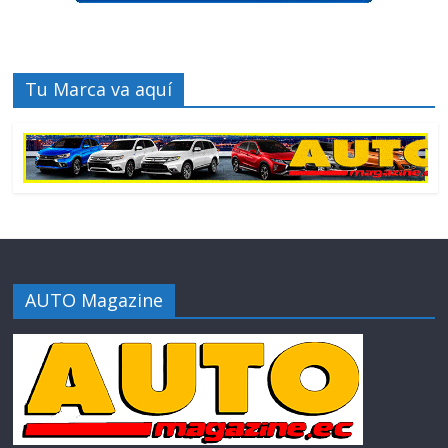
Tu Marca va aquí
AUTO Magazine