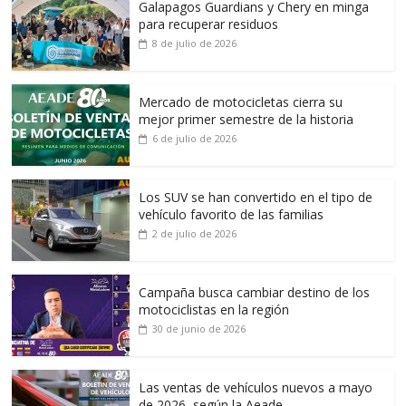
Galapagos Guardians y Chery en minga
para recuperar residuos
8 de julio de 2026
Mercado de motocicletas cierra su
mejor primer semestre de la historia
6 de julio de 2026
Los SUV se han convertido en el tipo de
vehículo favorito de las familias
2 de julio de 2026
Campaña busca cambiar destino de los
motociclistas en la región
30 de junio de 2026
Las ventas de vehículos nuevos a mayo
de 2026, según la Aeade