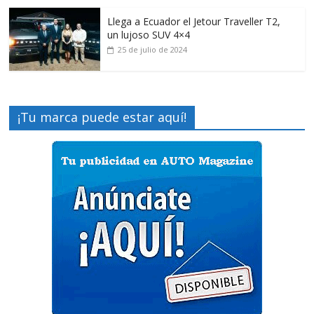
Llega a Ecuador el Jetour Traveller T2,
un lujoso SUV 4×4
25 de julio de 2024
¡Tu marca puede estar aquí!