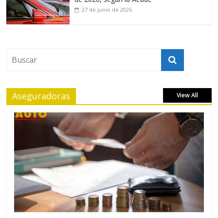
27 de junio de 2026
Aseguradoras
View All