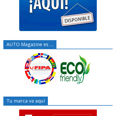
AUTO Magazine es …
Tu marca va aquí