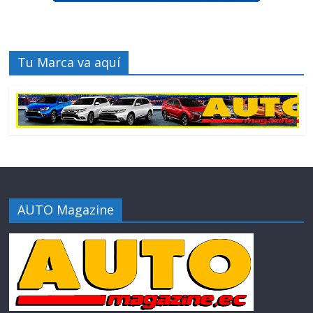
Tu Marca va aquí
AUTO Magazine