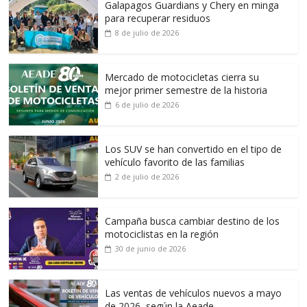
Galapagos Guardians y Chery en minga
para recuperar residuos
8 de julio de 2026
Mercado de motocicletas cierra su
mejor primer semestre de la historia
6 de julio de 2026
Los SUV se han convertido en el tipo de
vehículo favorito de las familias
2 de julio de 2026
Campaña busca cambiar destino de los
motociclistas en la región
30 de junio de 2026
Las ventas de vehículos nuevos a mayo
de 2026, según la Aeade