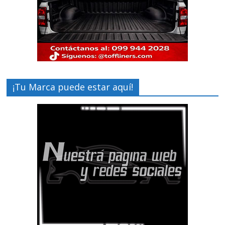
¡Tu Marca puede estar aquí!