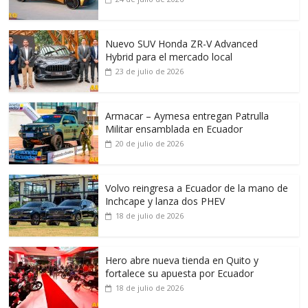
Nuevo SUV Honda ZR-V Advanced
Hybrid para el mercado local
23 de julio de 2026
Armacar – Aymesa entregan Patrulla
Militar ensamblada en Ecuador
20 de julio de 2026
Volvo reingresa a Ecuador de la mano de
Inchcape y lanza dos PHEV
18 de julio de 2026
Hero abre nueva tienda en Quito y
fortalece su apuesta por Ecuador
18 de julio de 2026