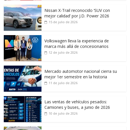
Nissan X-Trail reconocido ‘SUV con
mejor calidad’ por J.D. Power 2026
15 de julio de 2026
Volkswagen lleva la experiencia de
marca más allá de concesionarios
12 de julio de 2026
Mercado automotor nacional cierra su
mejor 1er semestre en la historia
11 de julio de 2026
Las ventas de vehículos pesados:
Camiones y buses, a junio de 2026
10 de julio de 2026