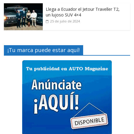
Llega a Ecuador el Jetour Traveller T2,
un lujoso SUV 4×4
25 de julio de 2024
¡Tu marca puede estar aquí!