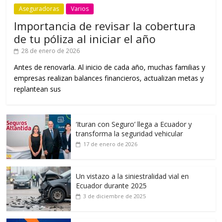
Aseguradoras
Varios
Importancia de revisar la cobertura
de tu póliza al iniciar el año
28 de enero de 2026
Antes de renovarla. Al inicio de cada año, muchas familias y
empresas realizan balances financieros, actualizan metas y
replantean sus
‘Ituran con Seguro’ llega a Ecuador y
transforma la seguridad vehicular
17 de enero de 2026
Un vistazo a la siniestralidad vial en
Ecuador durante 2025
3 de diciembre de 2025