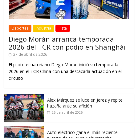
Deportes
Industria
Pista
Diego Morán arranca temporada
2026 del TCR con podio en Shanghái
27 de abril de 2026
El piloto ecuatoriano Diego Morán inició su temporada
2026 en el TCR China con una destacada actuación en el
circuito
Alex Márquez se luce en Jerez y repite
hazaña ante su afición
26 de abril de 2026
Auto eléctrico gana el más reciente