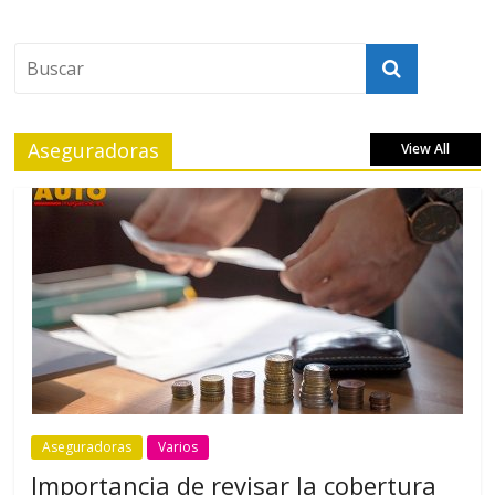
Aseguradoras
View All
Aseguradoras
Varios
Importancia de revisar la cobertura