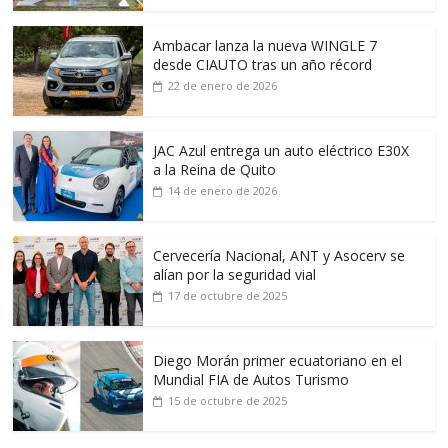
Ambacar lanza la nueva WINGLE 7
desde CIAUTO tras un año récord
22 de enero de 2026
JAC Azul entrega un auto eléctrico E30X
a la Reina de Quito
14 de enero de 2026
Cervecería Nacional, ANT y Asocerv se
alían por la seguridad vial
17 de octubre de 2025
Diego Morán primer ecuatoriano en el
Mundial FIA de Autos Turismo
15 de octubre de 2025