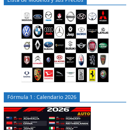
Fórmula 1 : Calendario 2026