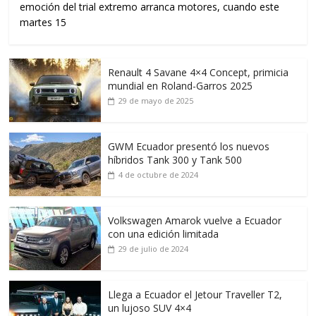
emoción del trial extremo arranca motores, cuando este
martes 15
Renault 4 Savane 4×4 Concept, primicia
mundial en Roland-Garros 2025
29 de mayo de 2025
GWM Ecuador presentó los nuevos
híbridos Tank 300 y Tank 500
4 de octubre de 2024
Volkswagen Amarok vuelve a Ecuador
con una edición limitada
29 de julio de 2024
Llega a Ecuador el Jetour Traveller T2,
un lujoso SUV 4×4