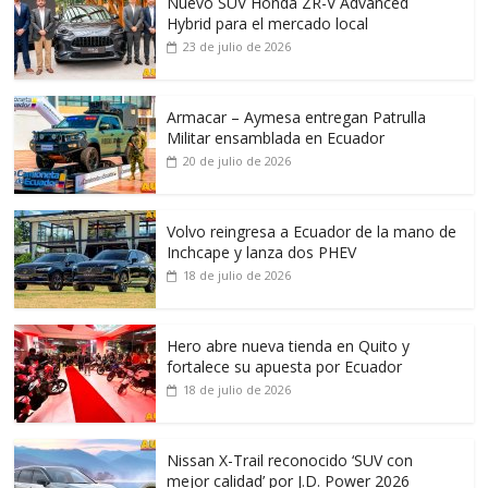
Nuevo SUV Honda ZR-V Advanced
Hybrid para el mercado local
23 de julio de 2026
Armacar – Aymesa entregan Patrulla
Militar ensamblada en Ecuador
20 de julio de 2026
Volvo reingresa a Ecuador de la mano de
Inchcape y lanza dos PHEV
18 de julio de 2026
Hero abre nueva tienda en Quito y
fortalece su apuesta por Ecuador
18 de julio de 2026
Nissan X-Trail reconocido ‘SUV con
mejor calidad’ por J.D. Power 2026