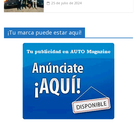
25 de julio de 2024
¡Tu marca puede estar aquí!