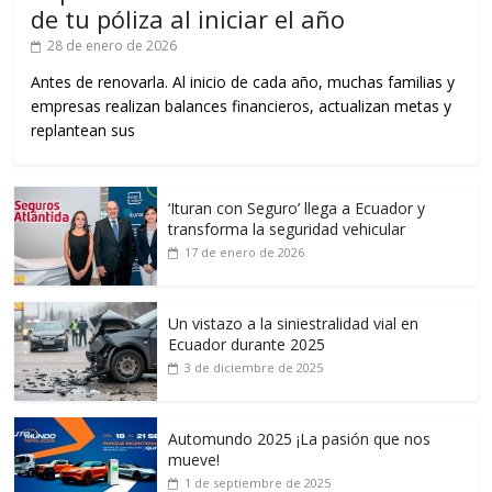
de tu póliza al iniciar el año
28 de enero de 2026
Antes de renovarla. Al inicio de cada año, muchas familias y
empresas realizan balances financieros, actualizan metas y
replantean sus
‘Ituran con Seguro’ llega a Ecuador y
transforma la seguridad vehicular
17 de enero de 2026
Un vistazo a la siniestralidad vial en
Ecuador durante 2025
3 de diciembre de 2025
Automundo 2025 ¡La pasión que nos
mueve!
1 de septiembre de 2025