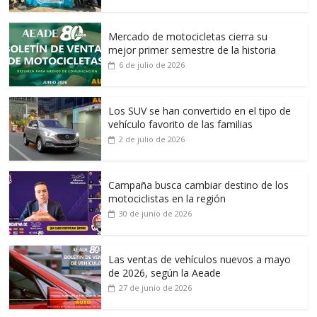
Mercado de motocicletas cierra su
mejor primer semestre de la historia
6 de julio de 2026
Los SUV se han convertido en el tipo de
vehículo favorito de las familias
2 de julio de 2026
Campaña busca cambiar destino de los
motociclistas en la región
30 de junio de 2026
Las ventas de vehículos nuevos a mayo
de 2026, según la Aeade
27 de junio de 2026