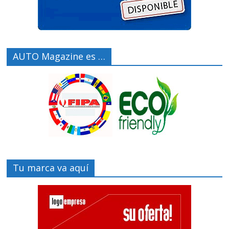
AUTO Magazine es …
Tu marca va aquí