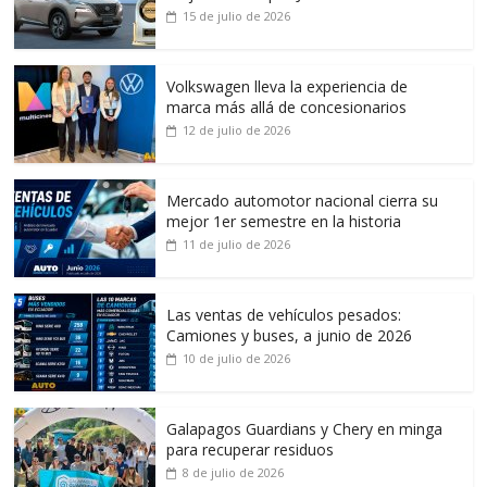
15 de julio de 2026
Volkswagen lleva la experiencia de
marca más allá de concesionarios
12 de julio de 2026
Mercado automotor nacional cierra su
mejor 1er semestre en la historia
11 de julio de 2026
Las ventas de vehículos pesados:
Camiones y buses, a junio de 2026
10 de julio de 2026
Galapagos Guardians y Chery en minga
para recuperar residuos
8 de julio de 2026