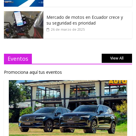
Mercado de motos en Ecuador crece y
su seguridad es prioridad
26 de marzo de 2025
Eventos
View All
Promociona aquí tus eventos