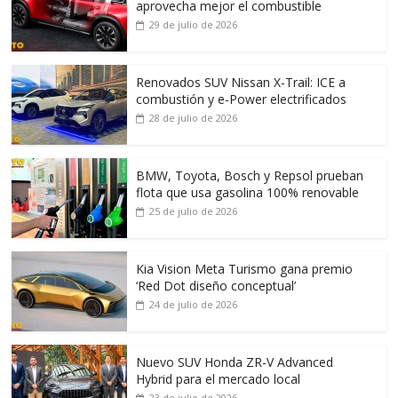
aprovecha mejor el combustible
29 de julio de 2026
Renovados SUV Nissan X-Trail: ICE a
combustión y e-Power electrificados
28 de julio de 2026
BMW, Toyota, Bosch y Repsol prueban
flota que usa gasolina 100% renovable
25 de julio de 2026
Kia Vision Meta Turismo gana premio
‘Red Dot diseño conceptual’
24 de julio de 2026
Nuevo SUV Honda ZR-V Advanced
Hybrid para el mercado local
23 de julio de 2026