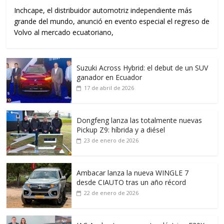
Inchcape, el distribuidor automotriz independiente más
grande del mundo, anunció en evento especial el regreso de
Volvo al mercado ecuatoriano,
Suzuki Across Hybrid: el debut de un SUV
ganador en Ecuador
17 de abril de 2026
Dongfeng lanza las totalmente nuevas
Pickup Z9: híbrida y a diésel
23 de enero de 2026
Ambacar lanza la nueva WINGLE 7
desde CIAUTO tras un año récord
22 de enero de 2026