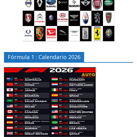
Fórmula 1 : Calendario 2026