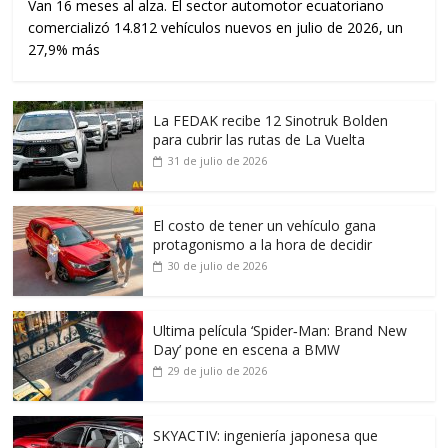
Van 16 meses al alza. El sector automotor ecuatoriano
comercializó 14.812 vehículos nuevos en julio de 2026, un
27,9% más
La FEDAK recibe 12 Sinotruk Bolden
para cubrir las rutas de La Vuelta
31 de julio de 2026
El costo de tener un vehículo gana
protagonismo a la hora de decidir
30 de julio de 2026
Ultima película ‘Spider‑Man: Brand New
Day’ pone en escena a BMW
29 de julio de 2026
SKYACTIV: ingeniería japonesa que