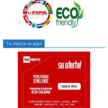
Tu marca va aquí