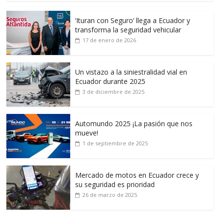
‘Ituran con Seguro’ llega a Ecuador y
transforma la seguridad vehicular
17 de enero de 2026
Un vistazo a la siniestralidad vial en
Ecuador durante 2025
3 de diciembre de 2025
Automundo 2025 ¡La pasión que nos
mueve!
1 de septiembre de 2025
Mercado de motos en Ecuador crece y
su seguridad es prioridad
26 de marzo de 2025