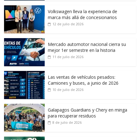
Volkswagen lleva la experiencia de
marca más allá de concesionarios
12 de julio de 2026
Mercado automotor nacional cierra su
mejor 1er semestre en la historia
11 de julio de 2026
Las ventas de vehículos pesados:
Camiones y buses, a junio de 2026
10 de julio de 2026
Galapagos Guardians y Chery en minga
para recuperar residuos
8 de julio de 2026