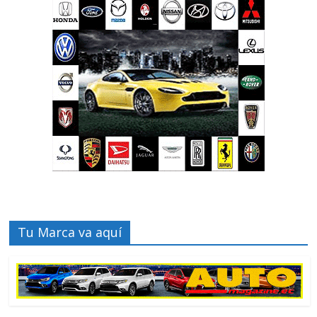
Tu Marca va aquí