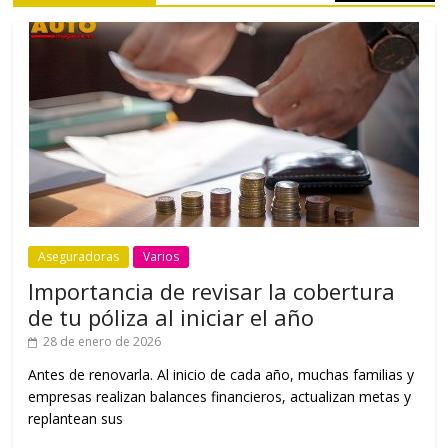
Aseguradoras
Varios
Importancia de revisar la cobertura
de tu póliza al iniciar el año
28 de enero de 2026
Antes de renovarla. Al inicio de cada año, muchas familias y
empresas realizan balances financieros, actualizan metas y
replantean sus