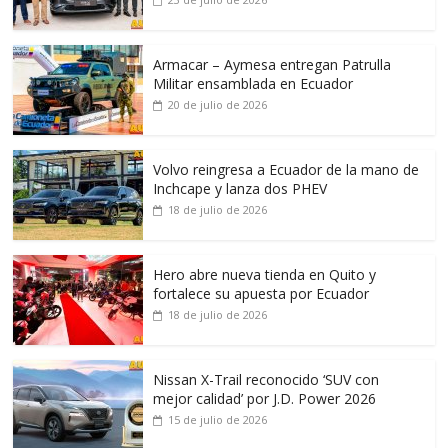
Armacar – Aymesa entregan Patrulla
Militar ensamblada en Ecuador
20 de julio de 2026
Volvo reingresa a Ecuador de la mano de
Inchcape y lanza dos PHEV
18 de julio de 2026
Hero abre nueva tienda en Quito y
fortalece su apuesta por Ecuador
18 de julio de 2026
Nissan X-Trail reconocido ‘SUV con
mejor calidad’ por J.D. Power 2026
15 de julio de 2026