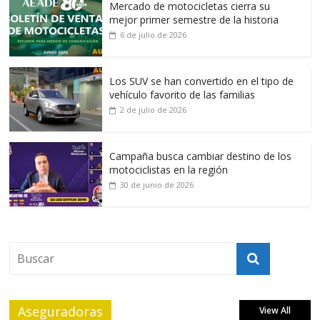
Mercado de motocicletas cierra su
mejor primer semestre de la historia
6 de julio de 2026
Los SUV se han convertido en el tipo de
vehículo favorito de las familias
2 de julio de 2026
Campaña busca cambiar destino de los
motociclistas en la región
30 de junio de 2026
Aseguradoras
View All