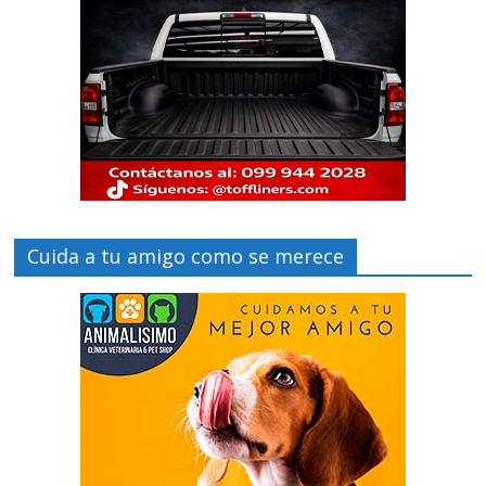
Cuida a tu amigo como se merece