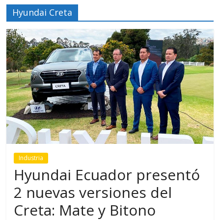
Hyundai Creta
Industria
Hyundai Ecuador presentó
2 nuevas versiones del
Creta: Mate y Bitono