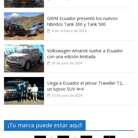
GWM Ecuador presentó los nuevos
híbridos Tank 300 y Tank 500
4 de octubre de 2024
Volkswagen Amarok vuelve a Ecuador
con una edición limitada
29 de julio de 2024
Llega a Ecuador el Jetour Traveller T2,
un lujoso SUV 4×4
25 de julio de 2024
¡Tu marca puede estar aquí!