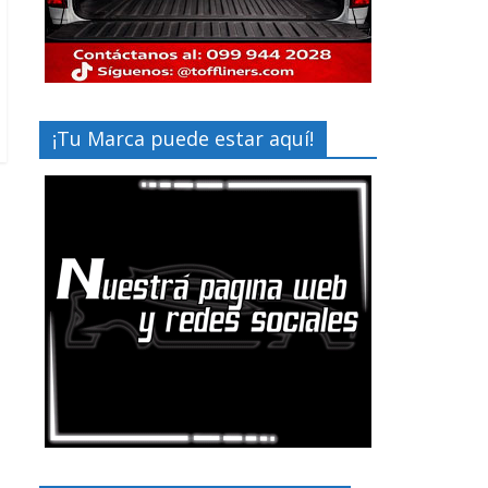
¡Tu Marca puede estar aquí!