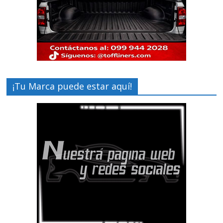
¡Tu Marca puede estar aquí!