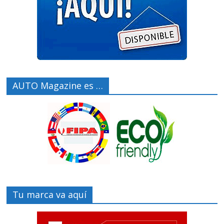
AUTO Magazine es …
Tu marca va aquí