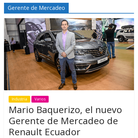
Gerente de Mercadeo
Industria
Varios
Mario Baquerizo, el nuevo
Gerente de Mercadeo de
Renault Ecuador