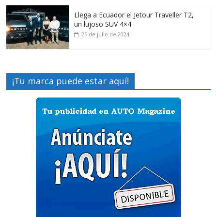
Llega a Ecuador el Jetour Traveller T2,
un lujoso SUV 4×4
25 de julio de 2024
¡Tu marca puede estar aquí!