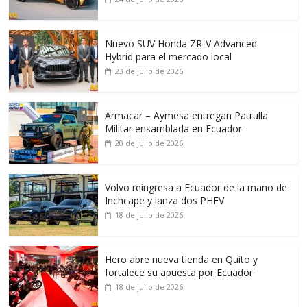
Nuevo SUV Honda ZR-V Advanced
Hybrid para el mercado local
23 de julio de 2026
Armacar – Aymesa entregan Patrulla
Militar ensamblada en Ecuador
20 de julio de 2026
Volvo reingresa a Ecuador de la mano de
Inchcape y lanza dos PHEV
18 de julio de 2026
Hero abre nueva tienda en Quito y
fortalece su apuesta por Ecuador
18 de julio de 2026