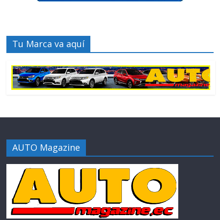
Tu Marca va aquí
AUTO Magazine