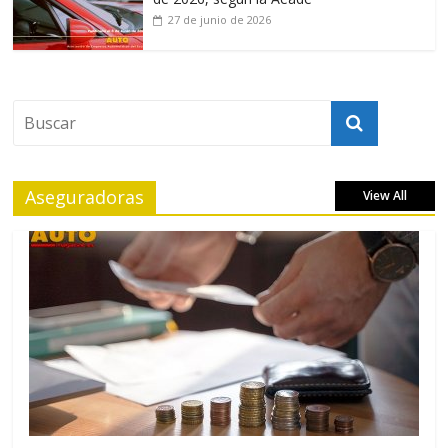
27 de junio de 2026
Aseguradoras
View All