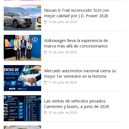
Nissan X-Trail reconocido ‘SUV con
mejor calidad’ por J.D. Power 2026
15 de julio de 2026
Volkswagen lleva la experiencia de
marca más allá de concesionarios
12 de julio de 2026
Mercado automotor nacional cierra su
mejor 1er semestre en la historia
11 de julio de 2026
Las ventas de vehículos pesados:
Camiones y buses, a junio de 2026
10 de julio de 2026