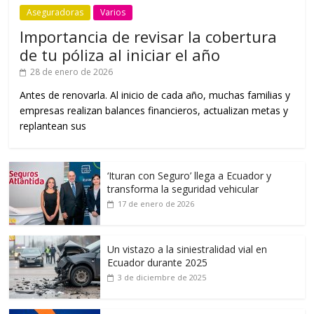
Aseguradoras
Varios
Importancia de revisar la cobertura
de tu póliza al iniciar el año
28 de enero de 2026
Antes de renovarla. Al inicio de cada año, muchas familias y
empresas realizan balances financieros, actualizan metas y
replantean sus
‘Ituran con Seguro’ llega a Ecuador y
transforma la seguridad vehicular
17 de enero de 2026
Un vistazo a la siniestralidad vial en
Ecuador durante 2025
3 de diciembre de 2025