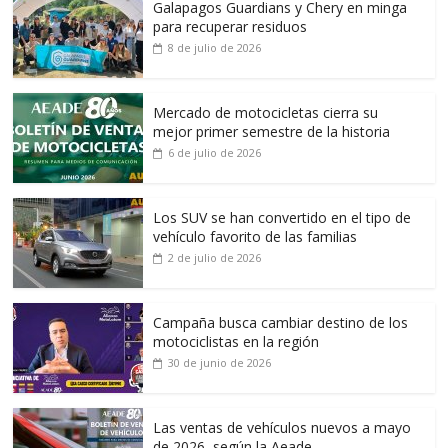
Galapagos Guardians y Chery en minga
para recuperar residuos
8 de julio de 2026
Mercado de motocicletas cierra su
mejor primer semestre de la historia
6 de julio de 2026
Los SUV se han convertido en el tipo de
vehículo favorito de las familias
2 de julio de 2026
Campaña busca cambiar destino de los
motociclistas en la región
30 de junio de 2026
Las ventas de vehículos nuevos a mayo
de 2026, según la Aeade