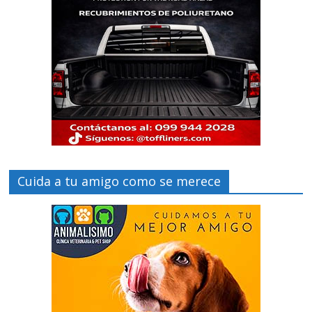
Cuida a tu amigo como se merece