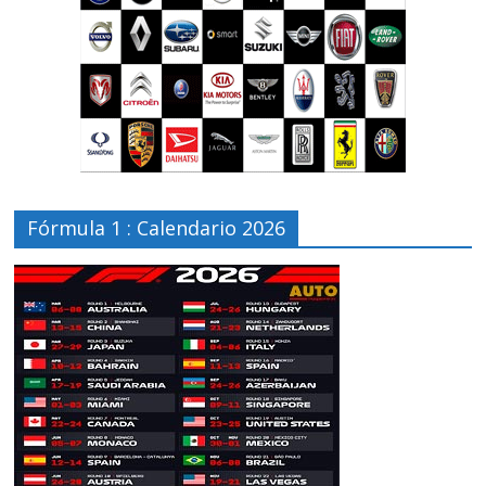
Fórmula 1 : Calendario 2026