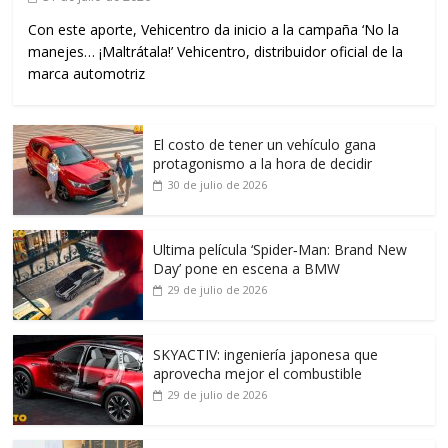
Con este aporte, Vehicentro da inicio a la campaña ‘No la
manejes… ¡Maltrátala!’ Vehicentro, distribuidor oficial de la
marca automotriz
El costo de tener un vehículo gana
protagonismo a la hora de decidir
30 de julio de 2026
Ultima película ‘Spider‑Man: Brand New
Day’ pone en escena a BMW
29 de julio de 2026
SKYACTIV: ingeniería japonesa que
aprovecha mejor el combustible
29 de julio de 2026