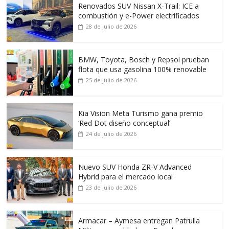
Renovados SUV Nissan X-Trail: ICE a
combustión y e-Power electrificados
28 de julio de 2026
BMW, Toyota, Bosch y Repsol prueban
flota que usa gasolina 100% renovable
25 de julio de 2026
Kia Vision Meta Turismo gana premio
‘Red Dot diseño conceptual’
24 de julio de 2026
Nuevo SUV Honda ZR-V Advanced
Hybrid para el mercado local
23 de julio de 2026
Armacar – Aymesa entregan Patrulla