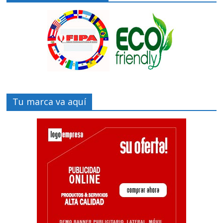
Tu marca va aquí