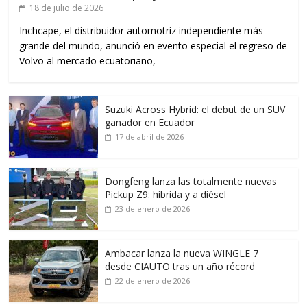
18 de julio de 2026
Inchcape, el distribuidor automotriz independiente más
grande del mundo, anunció en evento especial el regreso de
Volvo al mercado ecuatoriano,
Suzuki Across Hybrid: el debut de un SUV
ganador en Ecuador
17 de abril de 2026
Dongfeng lanza las totalmente nuevas
Pickup Z9: híbrida y a diésel
23 de enero de 2026
Ambacar lanza la nueva WINGLE 7
desde CIAUTO tras un año récord
22 de enero de 2026