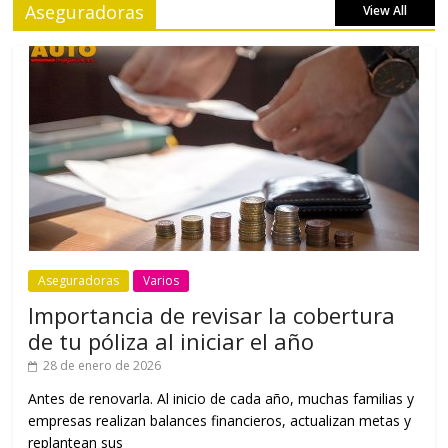
Aseguradoras
View All
Aseguradoras
Varios
Importancia de revisar la cobertura
de tu póliza al iniciar el año
28 de enero de 2026
Antes de renovarla. Al inicio de cada año, muchas familias y
empresas realizan balances financieros, actualizan metas y
replantean sus