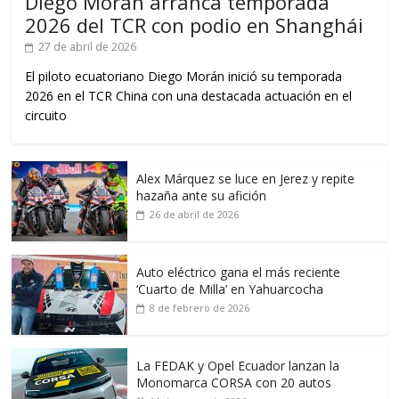
Diego Morán arranca temporada
2026 del TCR con podio en Shanghái
27 de abril de 2026
El piloto ecuatoriano Diego Morán inició su temporada
2026 en el TCR China con una destacada actuación en el
circuito
Alex Márquez se luce en Jerez y repite
hazaña ante su afición
26 de abril de 2026
Auto eléctrico gana el más reciente
‘Cuarto de Milla’ en Yahuarcocha
8 de febrero de 2026
La FEDAK y Opel Ecuador lanzan la
Monomarca CORSA con 20 autos