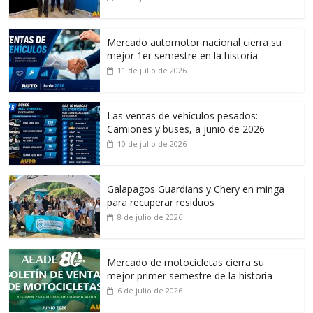
Mercado automotor nacional cierra su
mejor 1er semestre en la historia
11 de julio de 2026
Las ventas de vehículos pesados:
Camiones y buses, a junio de 2026
10 de julio de 2026
Galapagos Guardians y Chery en minga
para recuperar residuos
8 de julio de 2026
Mercado de motocicletas cierra su
mejor primer semestre de la historia
6 de julio de 2026