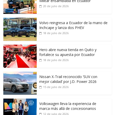
Militar ensamblada en Ecuador
20 de julio de 2026
Volvo reingresa a Ecuador de la mano de
Inchcape y lanza dos PHEV
18 de julio de 2026
Hero abre nueva tienda en Quito y
fortalece su apuesta por Ecuador
18 de julio de 2026
Nissan X-Trail reconocido ‘SUV con
mejor calidad’ por J.D. Power 2026
15 de julio de 2026
Volkswagen lleva la experiencia de
marca más allá de concesionarios
12 de julio de 2026