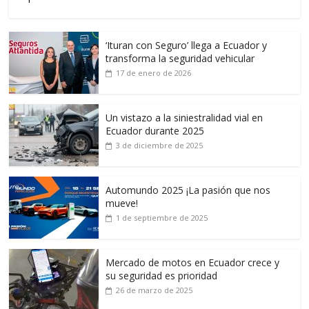
‘Ituran con Seguro’ llega a Ecuador y
transforma la seguridad vehicular
17 de enero de 2026
Un vistazo a la siniestralidad vial en
Ecuador durante 2025
3 de diciembre de 2025
Automundo 2025 ¡La pasión que nos
mueve!
1 de septiembre de 2025
Mercado de motos en Ecuador crece y
su seguridad es prioridad
26 de marzo de 2025