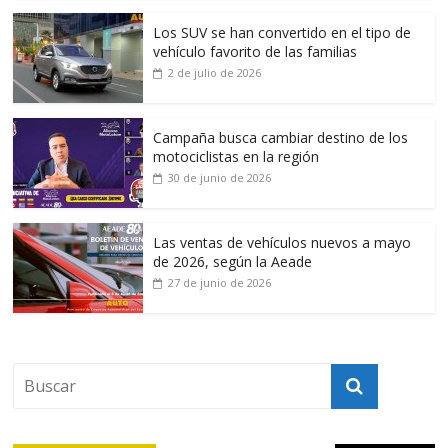
Los SUV se han convertido en el tipo de
vehículo favorito de las familias
2 de julio de 2026
Campaña busca cambiar destino de los
motociclistas en la región
30 de junio de 2026
Las ventas de vehículos nuevos a mayo
de 2026, según la Aeade
27 de junio de 2026