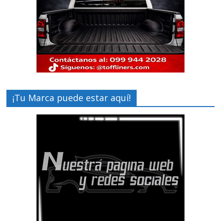
¡Tu Marca puede estar aquí!