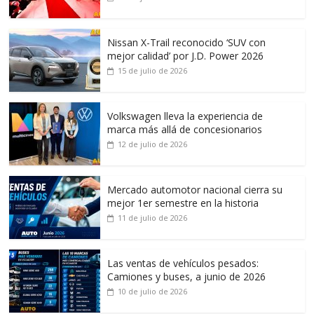
Nissan X-Trail reconocido ‘SUV con
mejor calidad’ por J.D. Power 2026
15 de julio de 2026
Volkswagen lleva la experiencia de
marca más allá de concesionarios
12 de julio de 2026
Mercado automotor nacional cierra su
mejor 1er semestre en la historia
11 de julio de 2026
Las ventas de vehículos pesados:
Camiones y buses, a junio de 2026
10 de julio de 2026