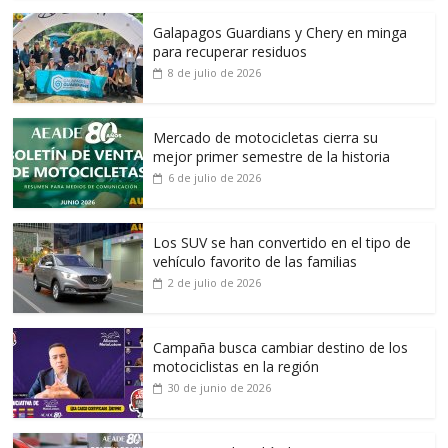
Galapagos Guardians y Chery en minga
para recuperar residuos
8 de julio de 2026
Mercado de motocicletas cierra su
mejor primer semestre de la historia
6 de julio de 2026
Los SUV se han convertido en el tipo de
vehículo favorito de las familias
2 de julio de 2026
Campaña busca cambiar destino de los
motociclistas en la región
30 de junio de 2026