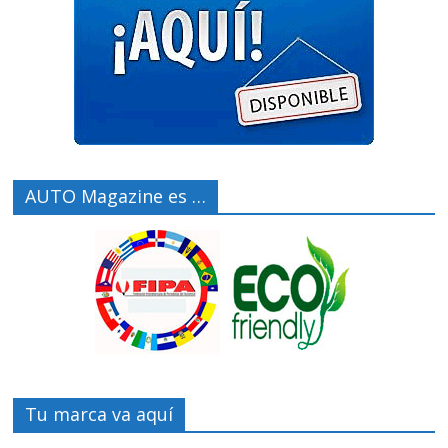
AUTO Magazine es …
Tu marca va aquí