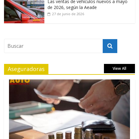
Las ventas de vehículos nuevos a mayo
de 2026, según la Aeade
27 de junio de 2026
Aseguradoras
View All