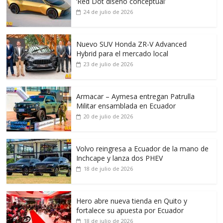
‘Red Dot diseño conceptual’
24 de julio de 2026
Nuevo SUV Honda ZR-V Advanced
Hybrid para el mercado local
23 de julio de 2026
Armacar – Aymesa entregan Patrulla
Militar ensamblada en Ecuador
20 de julio de 2026
Volvo reingresa a Ecuador de la mano de
Inchcape y lanza dos PHEV
18 de julio de 2026
Hero abre nueva tienda en Quito y
fortalece su apuesta por Ecuador
18 de julio de 2026