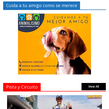
Cuida a tu amigo como se merece
Pista y Circuito
View All