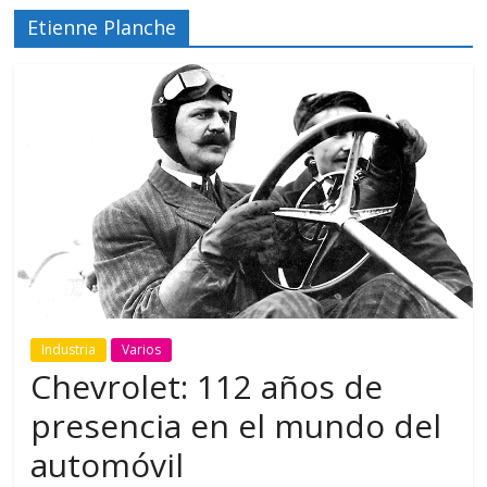
Etienne Planche
Industria
Varios
Chevrolet: 112 años de
presencia en el mundo del
automóvil