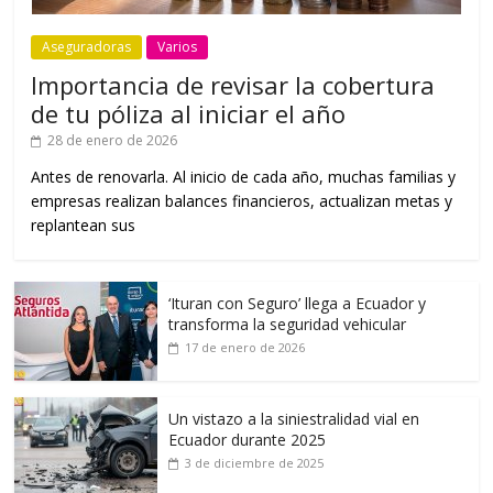
Aseguradoras
Varios
Importancia de revisar la cobertura
de tu póliza al iniciar el año
28 de enero de 2026
Antes de renovarla. Al inicio de cada año, muchas familias y
empresas realizan balances financieros, actualizan metas y
replantean sus
‘Ituran con Seguro’ llega a Ecuador y
transforma la seguridad vehicular
17 de enero de 2026
Un vistazo a la siniestralidad vial en
Ecuador durante 2025
3 de diciembre de 2025