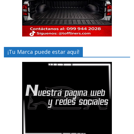
¡Tu Marca puede estar aquí!