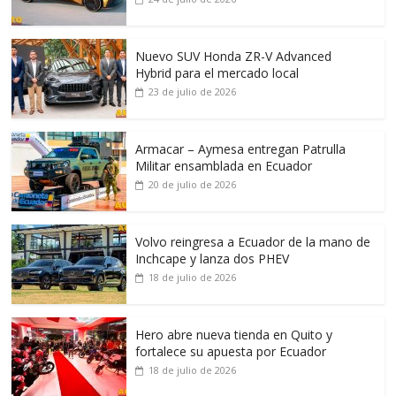
Nuevo SUV Honda ZR-V Advanced
Hybrid para el mercado local
23 de julio de 2026
Armacar – Aymesa entregan Patrulla
Militar ensamblada en Ecuador
20 de julio de 2026
Volvo reingresa a Ecuador de la mano de
Inchcape y lanza dos PHEV
18 de julio de 2026
Hero abre nueva tienda en Quito y
fortalece su apuesta por Ecuador
18 de julio de 2026