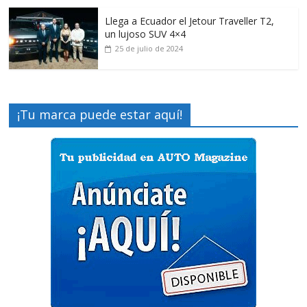
Llega a Ecuador el Jetour Traveller T2,
un lujoso SUV 4×4
25 de julio de 2024
¡Tu marca puede estar aquí!