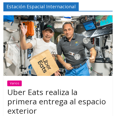
Estación Espacial Internacional
Varios
Uber Eats realiza la
primera entrega al espacio
exterior