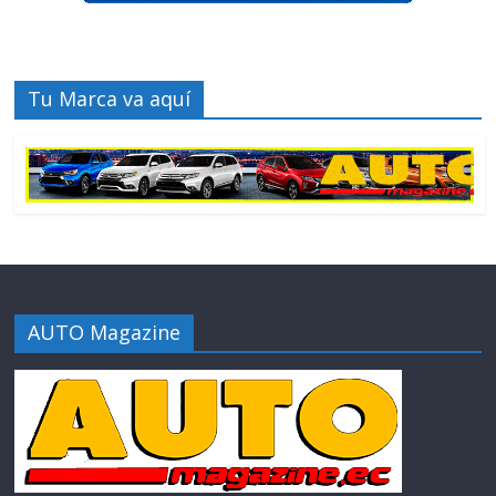
Tu Marca va aquí
AUTO Magazine