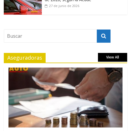
27 de junio de 2026
Aseguradoras
View All