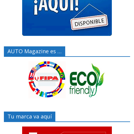
AUTO Magazine es …
Tu marca va aquí