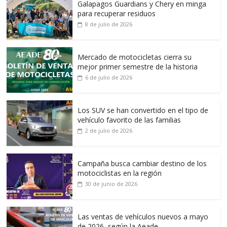
Galapagos Guardians y Chery en minga
para recuperar residuos
8 de julio de 2026
Mercado de motocicletas cierra su
mejor primer semestre de la historia
6 de julio de 2026
Los SUV se han convertido en el tipo de
vehículo favorito de las familias
2 de julio de 2026
Campaña busca cambiar destino de los
motociclistas en la región
30 de junio de 2026
Las ventas de vehículos nuevos a mayo
de 2026, según la Aeade