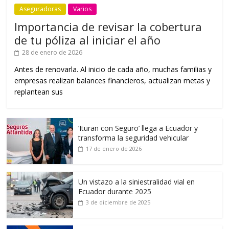
Aseguradoras
Varios
Importancia de revisar la cobertura
de tu póliza al iniciar el año
28 de enero de 2026
Antes de renovarla. Al inicio de cada año, muchas familias y
empresas realizan balances financieros, actualizan metas y
replantean sus
‘Ituran con Seguro’ llega a Ecuador y
transforma la seguridad vehicular
17 de enero de 2026
Un vistazo a la siniestralidad vial en
Ecuador durante 2025
3 de diciembre de 2025