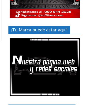
¡Tu Marca puede estar aquí!