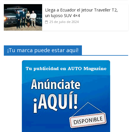
Llega a Ecuador el Jetour Traveller T2,
un lujoso SUV 4×4
25 de julio de 2024
¡Tu marca puede estar aquí!