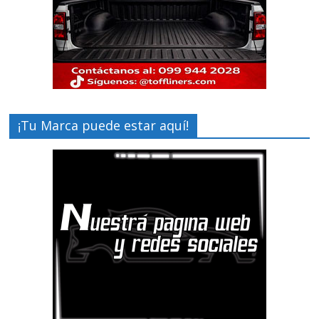
¡Tu Marca puede estar aquí!