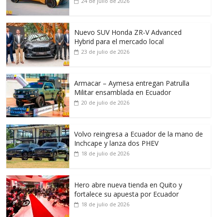
24 de julio de 2026
Nuevo SUV Honda ZR-V Advanced
Hybrid para el mercado local
23 de julio de 2026
Armacar – Aymesa entregan Patrulla
Militar ensamblada en Ecuador
20 de julio de 2026
Volvo reingresa a Ecuador de la mano de
Inchcape y lanza dos PHEV
18 de julio de 2026
Hero abre nueva tienda en Quito y
fortalece su apuesta por Ecuador
18 de julio de 2026