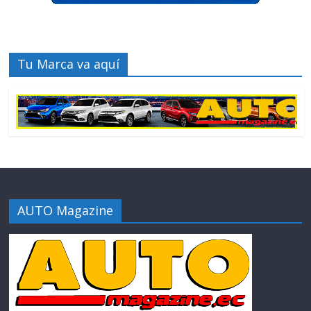
Tu Marca va aquí
AUTO Magazine