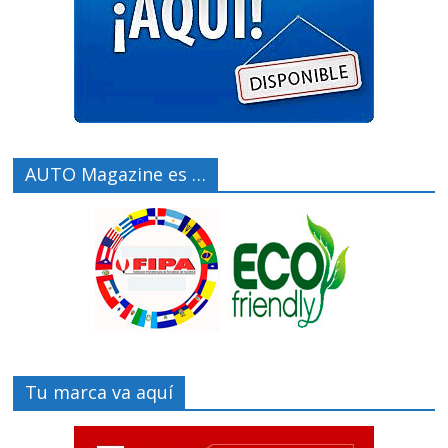
AUTO Magazine es …
Tu marca va aquí