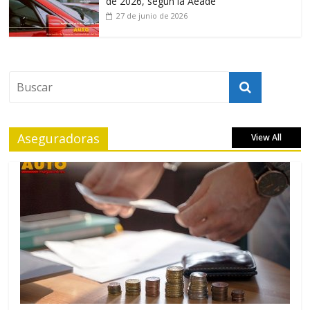
de 2026, según la Aeade
27 de junio de 2026
Aseguradoras
View All