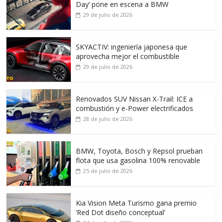
Day’ pone en escena a BMW
29 de julio de 2026
SKYACTIV: ingeniería japonesa que
aprovecha mejor el combustible
29 de julio de 2026
Renovados SUV Nissan X-Trail: ICE a
combustión y e-Power electrificados
28 de julio de 2026
BMW, Toyota, Bosch y Repsol prueban
flota que usa gasolina 100% renovable
25 de julio de 2026
Kia Vision Meta Turismo gana premio
‘Red Dot diseño conceptual’