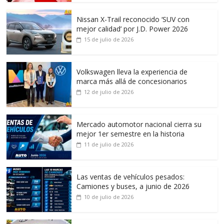
Nissan X-Trail reconocido ‘SUV con
mejor calidad’ por J.D. Power 2026
15 de julio de 2026
Volkswagen lleva la experiencia de
marca más allá de concesionarios
12 de julio de 2026
Mercado automotor nacional cierra su
mejor 1er semestre en la historia
11 de julio de 2026
Las ventas de vehículos pesados:
Camiones y buses, a junio de 2026
10 de julio de 2026