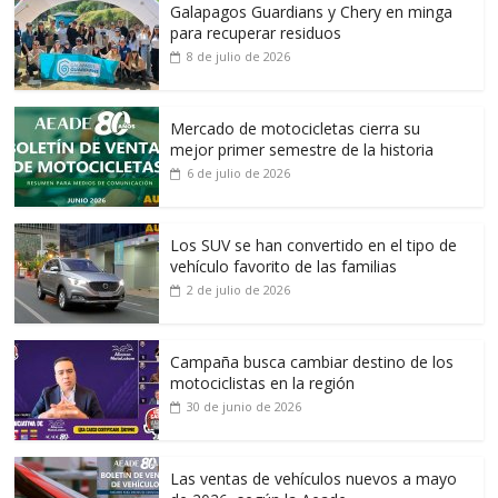
Galapagos Guardians y Chery en minga
para recuperar residuos
8 de julio de 2026
Mercado de motocicletas cierra su
mejor primer semestre de la historia
6 de julio de 2026
Los SUV se han convertido en el tipo de
vehículo favorito de las familias
2 de julio de 2026
Campaña busca cambiar destino de los
motociclistas en la región
30 de junio de 2026
Las ventas de vehículos nuevos a mayo