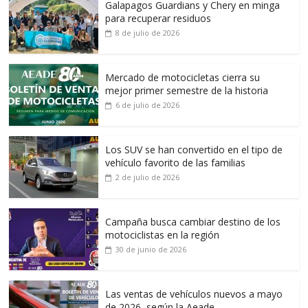
Galapagos Guardians y Chery en minga
para recuperar residuos
8 de julio de 2026
Mercado de motocicletas cierra su
mejor primer semestre de la historia
6 de julio de 2026
Los SUV se han convertido en el tipo de
vehículo favorito de las familias
2 de julio de 2026
Campaña busca cambiar destino de los
motociclistas en la región
30 de junio de 2026
Las ventas de vehículos nuevos a mayo
de 2026, según la Aeade