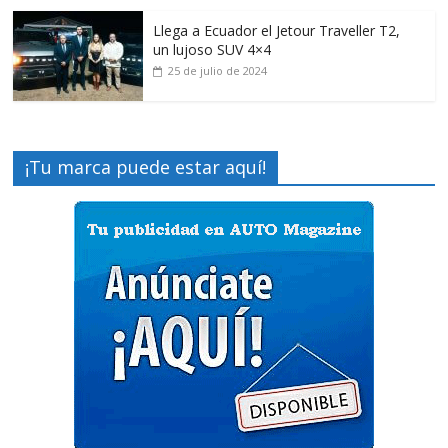
Llega a Ecuador el Jetour Traveller T2,
un lujoso SUV 4×4
25 de julio de 2024
¡Tu marca puede estar aquí!