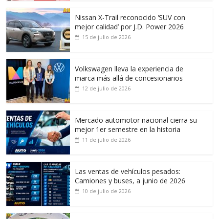
Nissan X-Trail reconocido ‘SUV con
mejor calidad’ por J.D. Power 2026
15 de julio de 2026
Volkswagen lleva la experiencia de
marca más allá de concesionarios
12 de julio de 2026
Mercado automotor nacional cierra su
mejor 1er semestre en la historia
11 de julio de 2026
Las ventas de vehículos pesados:
Camiones y buses, a junio de 2026
10 de julio de 2026