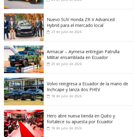
Nuevo SUV Honda ZR-V Advanced
Hybrid para el mercado local
23 de julio de 2026
Armacar – Aymesa entregan Patrulla
Militar ensamblada en Ecuador
20 de julio de 2026
Volvo reingresa a Ecuador de la mano de
Inchcape y lanza dos PHEV
18 de julio de 2026
Hero abre nueva tienda en Quito y
fortalece su apuesta por Ecuador
18 de julio de 2026