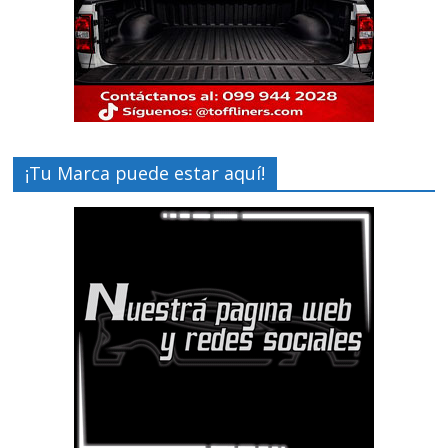
¡Tu Marca puede estar aquí!