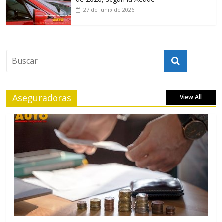
27 de junio de 2026
Aseguradoras
View All