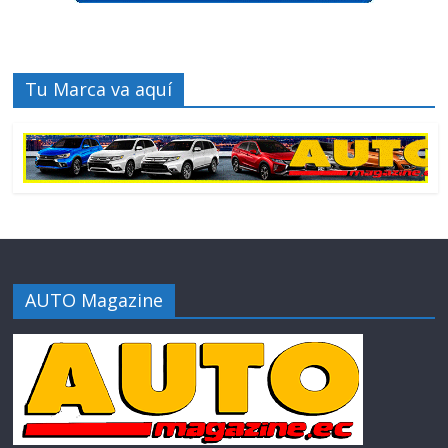
Tu Marca va aquí
AUTO Magazine