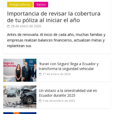
Aseguradoras
Varios
Importancia de revisar la cobertura
de tu póliza al iniciar el año
28 de enero de 2026
Antes de renovarla. Al inicio de cada año, muchas familias y
empresas realizan balances financieros, actualizan metas y
replantean sus
‘Ituran con Seguro’ llega a Ecuador y
transforma la seguridad vehicular
17 de enero de 2026
Un vistazo a la siniestralidad vial en
Ecuador durante 2025
3 de diciembre de 2025