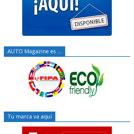
AUTO Magazine es …
Tu marca va aquí