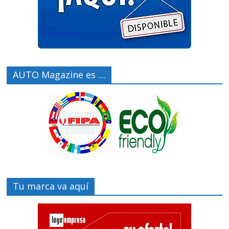
AUTO Magazine es …
Tu marca va aquí