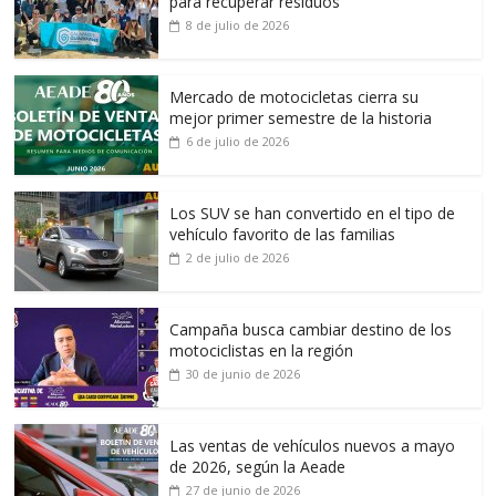
para recuperar residuos
8 de julio de 2026
Mercado de motocicletas cierra su
mejor primer semestre de la historia
6 de julio de 2026
Los SUV se han convertido en el tipo de
vehículo favorito de las familias
2 de julio de 2026
Campaña busca cambiar destino de los
motociclistas en la región
30 de junio de 2026
Las ventas de vehículos nuevos a mayo
de 2026, según la Aeade
27 de junio de 2026