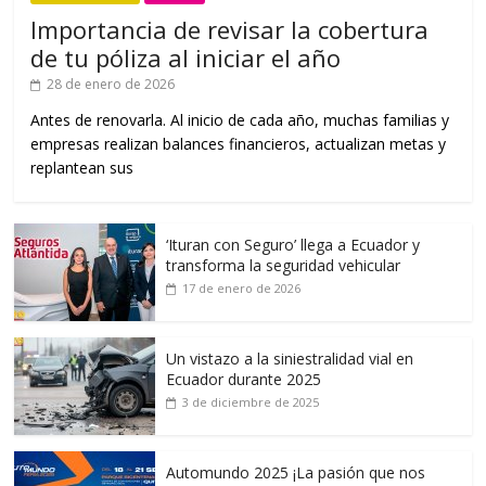
Importancia de revisar la cobertura
de tu póliza al iniciar el año
28 de enero de 2026
Antes de renovarla. Al inicio de cada año, muchas familias y
empresas realizan balances financieros, actualizan metas y
replantean sus
‘Ituran con Seguro’ llega a Ecuador y
transforma la seguridad vehicular
17 de enero de 2026
Un vistazo a la siniestralidad vial en
Ecuador durante 2025
3 de diciembre de 2025
Automundo 2025 ¡La pasión que nos