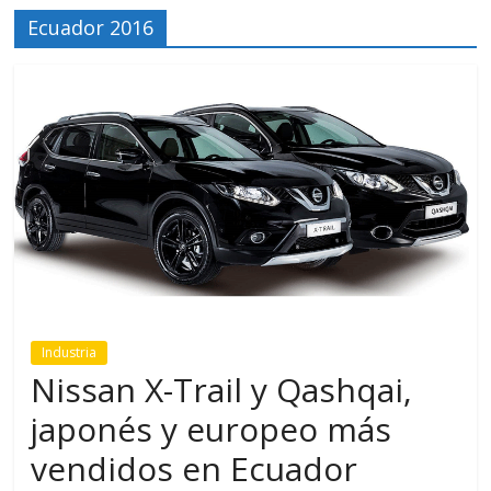
Ecuador 2016
Industria
Nissan X-Trail y Qashqai,
japonés y europeo más
vendidos en Ecuador