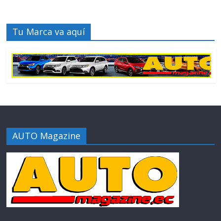
Tu Marca va aquí
AUTO Magazine