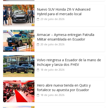
Nuevo SUV Honda ZR-V Advanced
Hybrid para el mercado local
23 de julio de 2026
Armacar – Aymesa entregan Patrulla
Militar ensamblada en Ecuador
20 de julio de 2026
Volvo reingresa a Ecuador de la mano de
Inchcape y lanza dos PHEV
18 de julio de 2026
Hero abre nueva tienda en Quito y
fortalece su apuesta por Ecuador
18 de julio de 2026