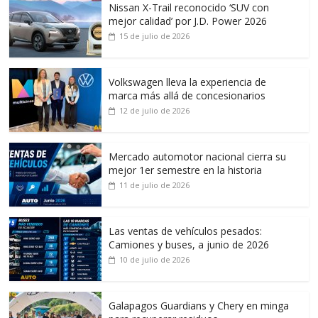
Nissan X-Trail reconocido ‘SUV con
mejor calidad’ por J.D. Power 2026
15 de julio de 2026
Volkswagen lleva la experiencia de
marca más allá de concesionarios
12 de julio de 2026
Mercado automotor nacional cierra su
mejor 1er semestre en la historia
11 de julio de 2026
Las ventas de vehículos pesados:
Camiones y buses, a junio de 2026
10 de julio de 2026
Galapagos Guardians y Chery en minga