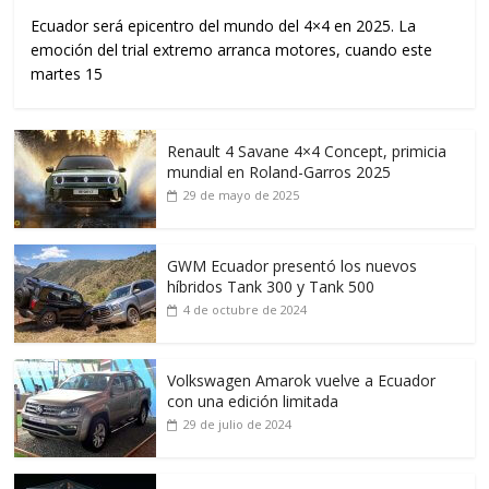
Ecuador será epicentro del mundo del 4×4 en 2025. La
emoción del trial extremo arranca motores, cuando este
martes 15
Renault 4 Savane 4×4 Concept, primicia
mundial en Roland-Garros 2025
29 de mayo de 2025
GWM Ecuador presentó los nuevos
híbridos Tank 300 y Tank 500
4 de octubre de 2024
Volkswagen Amarok vuelve a Ecuador
con una edición limitada
29 de julio de 2024