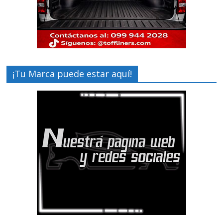
¡Tu Marca puede estar aquí!