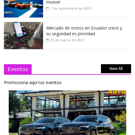
mueve!
1 de septiembre de 2025
Mercado de motos en Ecuador crece y
su seguridad es prioridad
26 de marzo de 2025
Eventos
View All
Promociona aquí tus eventos