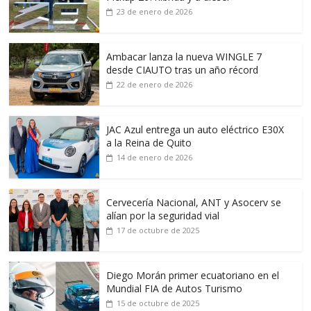
23 de enero de 2026
Ambacar lanza la nueva WINGLE 7
desde CIAUTO tras un año récord
22 de enero de 2026
JAC Azul entrega un auto eléctrico E30X
a la Reina de Quito
14 de enero de 2026
Cervecería Nacional, ANT y Asocerv se
alían por la seguridad vial
17 de octubre de 2025
Diego Morán primer ecuatoriano en el
Mundial FIA de Autos Turismo
15 de octubre de 2025