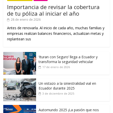
Importancia de revisar la cobertura
de tu póliza al iniciar el año
28 de enero de 2026
Antes de renovarla. Al inicio de cada año, muchas familias y
empresas realizan balances financieros, actualizan metas y
replantean sus
‘Ituran con Seguro’ llega a Ecuador y
transforma la seguridad vehicular
17 de enero de 2026
Un vistazo a la siniestralidad vial en
Ecuador durante 2025
3 de diciembre de 2025
Automundo 2025 ¡La pasión que nos