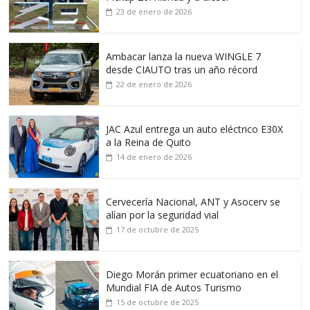
23 de enero de 2026
Ambacar lanza la nueva WINGLE 7
desde CIAUTO tras un año récord
22 de enero de 2026
JAC Azul entrega un auto eléctrico E30X
a la Reina de Quito
14 de enero de 2026
Cervecería Nacional, ANT y Asocerv se
alían por la seguridad vial
17 de octubre de 2025
Diego Morán primer ecuatoriano en el
Mundial FIA de Autos Turismo
15 de octubre de 2025