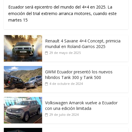
Ecuador será epicentro del mundo del 4×4 en 2025. La
emoción del trial extremo arranca motores, cuando este
martes 15
Renault 4 Savane 4×4 Concept, primicia
mundial en Roland-Garros 2025
29 de mayo de 2025
GWM Ecuador presentó los nuevos
híbridos Tank 300 y Tank 500
4 de octubre de 2024
Volkswagen Amarok vuelve a Ecuador
con una edición limitada
29 de julio de 2024