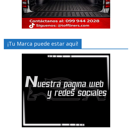
¡Tu Marca puede estar aquí!