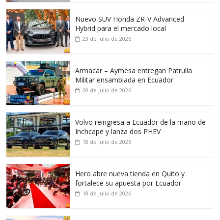
Nuevo SUV Honda ZR-V Advanced
Hybrid para el mercado local
23 de julio de 2026
Armacar – Aymesa entregan Patrulla
Militar ensamblada en Ecuador
20 de julio de 2026
Volvo reingresa a Ecuador de la mano de
Inchcape y lanza dos PHEV
18 de julio de 2026
Hero abre nueva tienda en Quito y
fortalece su apuesta por Ecuador
18 de julio de 2026