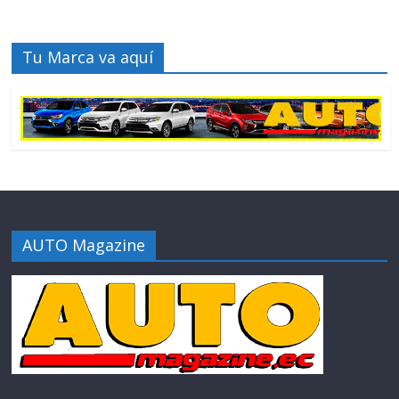
Tu Marca va aquí
AUTO Magazine