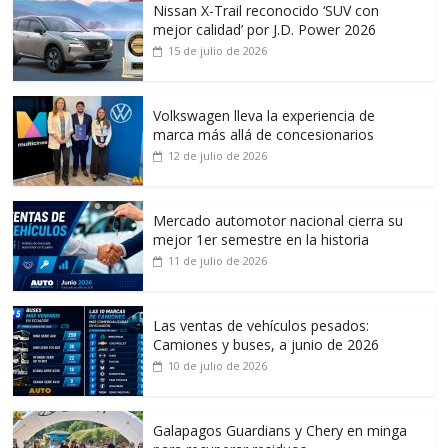
Nissan X-Trail reconocido ‘SUV con
mejor calidad’ por J.D. Power 2026
15 de julio de 2026
Volkswagen lleva la experiencia de
marca más allá de concesionarios
12 de julio de 2026
Mercado automotor nacional cierra su
mejor 1er semestre en la historia
11 de julio de 2026
Las ventas de vehículos pesados:
Camiones y buses, a junio de 2026
10 de julio de 2026
Galapagos Guardians y Chery en minga