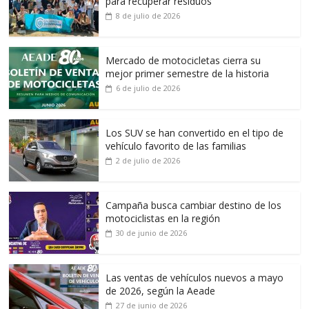
para recuperar residuos
8 de julio de 2026
Mercado de motocicletas cierra su
mejor primer semestre de la historia
6 de julio de 2026
Los SUV se han convertido en el tipo de
vehículo favorito de las familias
2 de julio de 2026
Campaña busca cambiar destino de los
motociclistas en la región
30 de junio de 2026
Las ventas de vehículos nuevos a mayo
de 2026, según la Aeade
27 de junio de 2026