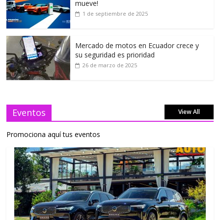
mueve!
1 de septiembre de 2025
Mercado de motos en Ecuador crece y
su seguridad es prioridad
26 de marzo de 2025
Eventos
View All
Promociona aquí tus eventos