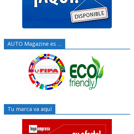
AUTO Magazine es …
Tu marca va aquí