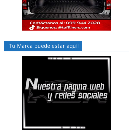
¡Tu Marca puede estar aquí!