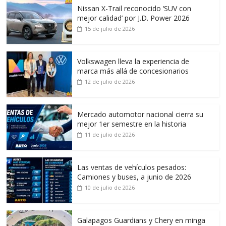
Nissan X-Trail reconocido ‘SUV con
mejor calidad’ por J.D. Power 2026
15 de julio de 2026
Volkswagen lleva la experiencia de
marca más allá de concesionarios
12 de julio de 2026
Mercado automotor nacional cierra su
mejor 1er semestre en la historia
11 de julio de 2026
Las ventas de vehículos pesados:
Camiones y buses, a junio de 2026
10 de julio de 2026
Galapagos Guardians y Chery en minga