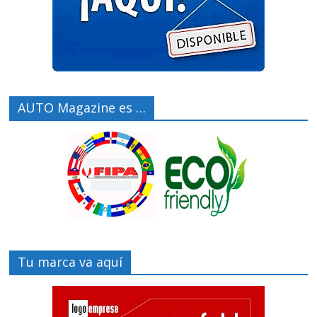
AUTO Magazine es …
Tu marca va aquí