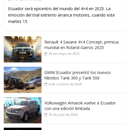
Ecuador será epicentro del mundo del 4×4 en 2025. La
emoción del trial extremo arranca motores, cuando este
martes 15
Renault 4 Savane 4×4 Concept, primicia
mundial en Roland-Garros 2025
29 de mayo de 2025
GWM Ecuador presentó los nuevos
híbridos Tank 300 y Tank 500
4 de octubre de 2024
Volkswagen Amarok vuelve a Ecuador
con una edición limitada
29 de julio de 2024