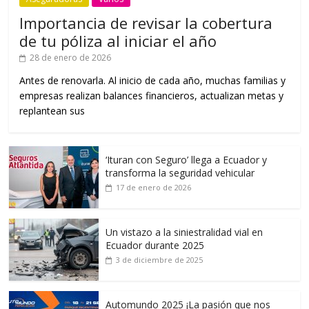
Importancia de revisar la cobertura
de tu póliza al iniciar el año
28 de enero de 2026
Antes de renovarla. Al inicio de cada año, muchas familias y
empresas realizan balances financieros, actualizan metas y
replantean sus
‘Ituran con Seguro’ llega a Ecuador y
transforma la seguridad vehicular
17 de enero de 2026
Un vistazo a la siniestralidad vial en
Ecuador durante 2025
3 de diciembre de 2025
Automundo 2025 ¡La pasión que nos