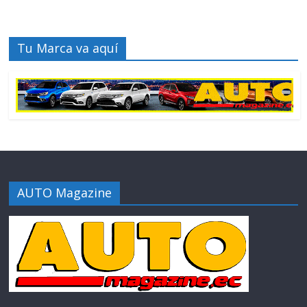
Tu Marca va aquí
AUTO Magazine