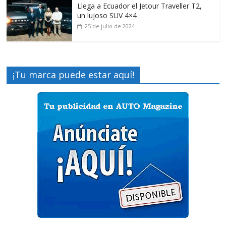
Llega a Ecuador el Jetour Traveller T2,
un lujoso SUV 4×4
25 de julio de 2024
¡Tu marca puede estar aquí!