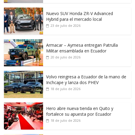
Nuevo SUV Honda ZR-V Advanced
Hybrid para el mercado local
23 de julio de 2026
Armacar – Aymesa entregan Patrulla
Militar ensamblada en Ecuador
20 de julio de 2026
Volvo reingresa a Ecuador de la mano de
Inchcape y lanza dos PHEV
18 de julio de 2026
Hero abre nueva tienda en Quito y
fortalece su apuesta por Ecuador
18 de julio de 2026