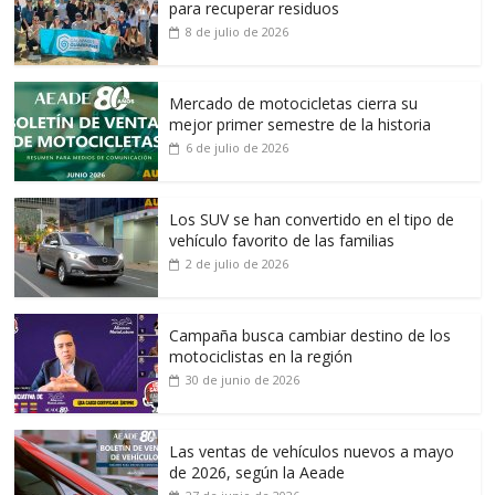
para recuperar residuos
8 de julio de 2026
Mercado de motocicletas cierra su
mejor primer semestre de la historia
6 de julio de 2026
Los SUV se han convertido en el tipo de
vehículo favorito de las familias
2 de julio de 2026
Campaña busca cambiar destino de los
motociclistas en la región
30 de junio de 2026
Las ventas de vehículos nuevos a mayo
de 2026, según la Aeade