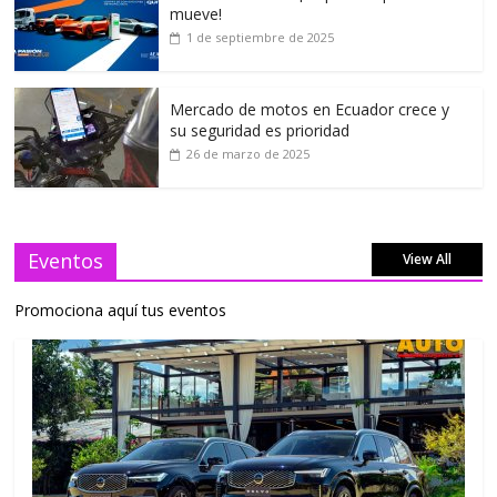
mueve!
1 de septiembre de 2025
Mercado de motos en Ecuador crece y
su seguridad es prioridad
26 de marzo de 2025
Eventos
View All
Promociona aquí tus eventos