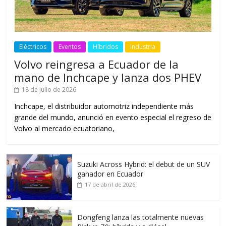
Eléctricos
Eventos
Híbridos
Industria
Volvo reingresa a Ecuador de la
mano de Inchcape y lanza dos PHEV
18 de julio de 2026
Inchcape, el distribuidor automotriz independiente más
grande del mundo, anunció en evento especial el regreso de
Volvo al mercado ecuatoriano,
Suzuki Across Hybrid: el debut de un SUV
ganador en Ecuador
17 de abril de 2026
Dongfeng lanza las totalmente nuevas