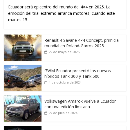
Ecuador será epicentro del mundo del 4×4 en 2025. La
emoción del trial extremo arranca motores, cuando este
martes 15
Renault 4 Savane 4×4 Concept, primicia
mundial en Roland-Garros 2025
29 de mayo de 2025
GWM Ecuador presentó los nuevos
híbridos Tank 300 y Tank 500
4 de octubre de 2024
Volkswagen Amarok vuelve a Ecuador
con una edición limitada
29 de julio de 2024