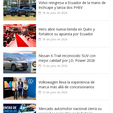
Volvo reingresa a Ecuador de la mano de
Inchcape y lanza dos PHEV
18 de julio de 2026
Hero abre nueva tienda en Quito y
fortalece su apuesta por Ecuador
18 de julio de 2026
Nissan X-Trail reconocido ‘SUV con
mejor calidad’ por J.D. Power 2026
15 de julio de 2026
Volkswagen lleva la experiencia de
marca más allá de concesionarios
12 de julio de 2026
Mercado automotor nacional cierra su