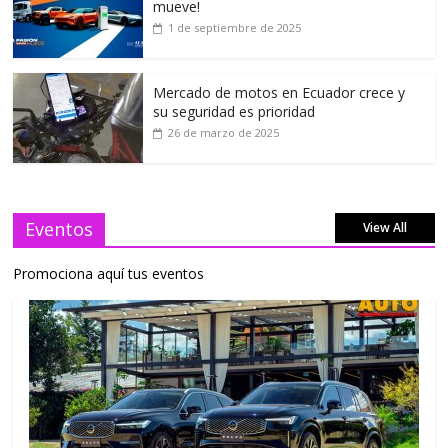
mueve!
1 de septiembre de 2025
Mercado de motos en Ecuador crece y
su seguridad es prioridad
26 de marzo de 2025
Eventos
View All
Promociona aquí tus eventos