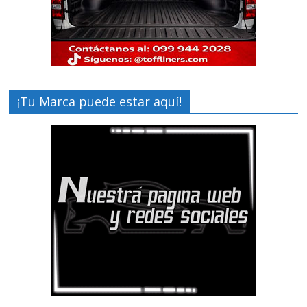
¡Tu Marca puede estar aquí!