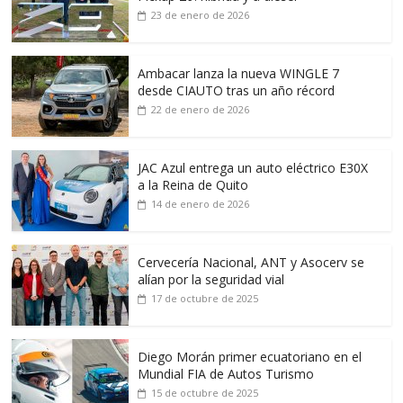
23 de enero de 2026
Ambacar lanza la nueva WINGLE 7
desde CIAUTO tras un año récord
22 de enero de 2026
JAC Azul entrega un auto eléctrico E30X
a la Reina de Quito
14 de enero de 2026
Cervecería Nacional, ANT y Asocerv se
alían por la seguridad vial
17 de octubre de 2025
Diego Morán primer ecuatoriano en el
Mundial FIA de Autos Turismo
15 de octubre de 2025