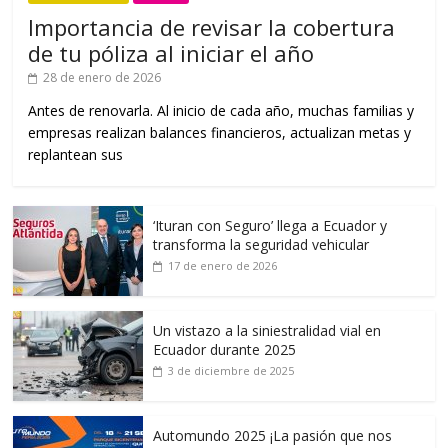
Importancia de revisar la cobertura
de tu póliza al iniciar el año
28 de enero de 2026
Antes de renovarla. Al inicio de cada año, muchas familias y
empresas realizan balances financieros, actualizan metas y
replantean sus
‘Ituran con Seguro’ llega a Ecuador y
transforma la seguridad vehicular
17 de enero de 2026
Un vistazo a la siniestralidad vial en
Ecuador durante 2025
3 de diciembre de 2025
Automundo 2025 ¡La pasión que nos