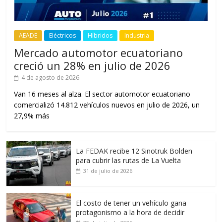
AEADE
Eléctricos
Híbridos
Industria
Mercado automotor ecuatoriano
creció un 28% en julio de 2026
4 de agosto de 2026
Van 16 meses al alza. El sector automotor ecuatoriano
comercializó 14.812 vehículos nuevos en julio de 2026, un
27,9% más
La FEDAK recibe 12 Sinotruk Bolden
para cubrir las rutas de La Vuelta
31 de julio de 2026
El costo de tener un vehículo gana
protagonismo a la hora de decidir