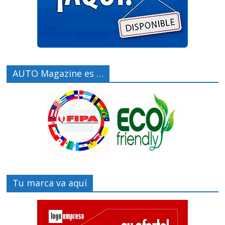
AUTO Magazine es …
Tu marca va aquí