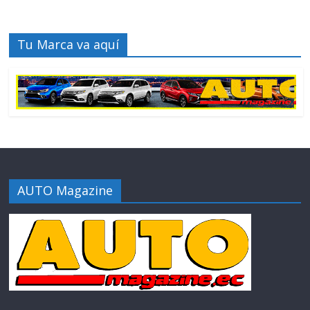
Tu Marca va aquí
AUTO Magazine