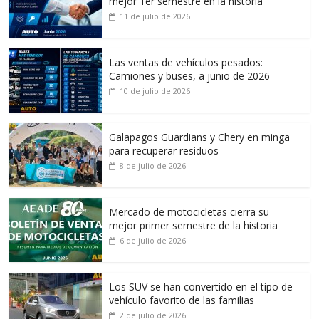
mejor 1er semestre en la historia
11 de julio de 2026
Las ventas de vehículos pesados:
Camiones y buses, a junio de 2026
10 de julio de 2026
Galapagos Guardians y Chery en minga
para recuperar residuos
8 de julio de 2026
Mercado de motocicletas cierra su
mejor primer semestre de la historia
6 de julio de 2026
Los SUV se han convertido en el tipo de
vehículo favorito de las familias
2 de julio de 2026