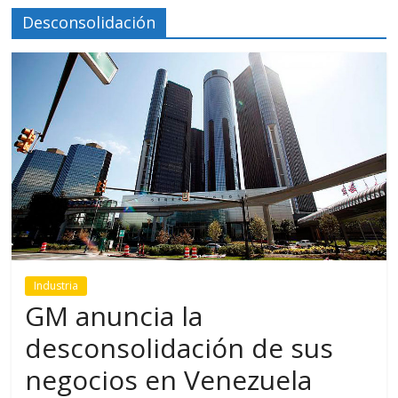
Desconsolidación
Industria
GM anuncia la
desconsolidación de sus
negocios en Venezuela