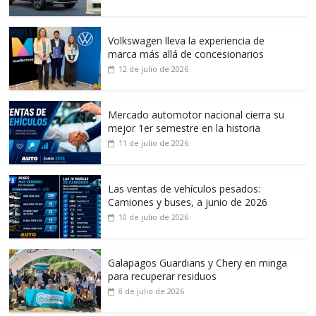
Volkswagen lleva la experiencia de
marca más allá de concesionarios
12 de julio de 2026
Mercado automotor nacional cierra su
mejor 1er semestre en la historia
11 de julio de 2026
Las ventas de vehículos pesados:
Camiones y buses, a junio de 2026
10 de julio de 2026
Galapagos Guardians y Chery en minga
para recuperar residuos
8 de julio de 2026