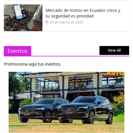
Mercado de motos en Ecuador crece y
su seguridad es prioridad
26 de marzo de 2025
Eventos
View All
Promociona aquí tus eventos