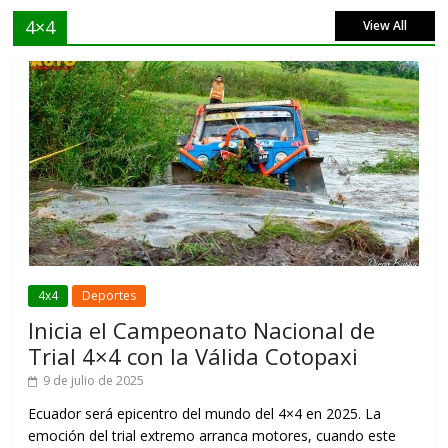
4×4
View All
4x4
Deportes
Inicia el Campeonato Nacional de
Trial 4×4 con la Válida Cotopaxi
9 de julio de 2025
Ecuador será epicentro del mundo del 4×4 en 2025. La
emoción del trial extremo arranca motores, cuando este