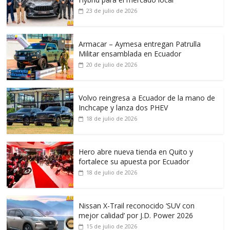
23 de julio de 2026
Armacar – Aymesa entregan Patrulla
Militar ensamblada en Ecuador
20 de julio de 2026
Volvo reingresa a Ecuador de la mano de
Inchcape y lanza dos PHEV
18 de julio de 2026
Hero abre nueva tienda en Quito y
fortalece su apuesta por Ecuador
18 de julio de 2026
Nissan X-Trail reconocido ‘SUV con
mejor calidad’ por J.D. Power 2026
15 de julio de 2026