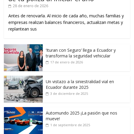
28 de enero de 2026
Antes de renovarla. Al inicio de cada año, muchas familias y
empresas realizan balances financieros, actualizan metas y
replantean sus
‘Ituran con Seguro’ llega a Ecuador y
transforma la seguridad vehicular
17 de enero de 2026
Un vistazo a la siniestralidad vial en
Ecuador durante 2025
3 de diciembre de 2025
Automundo 2025 ¡La pasión que nos
mueve!
1 de septiembre de 2025