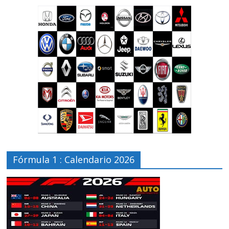
Fórmula 1 : Calendario 2026