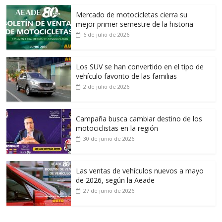
Mercado de motocicletas cierra su
mejor primer semestre de la historia
6 de julio de 2026
Los SUV se han convertido en el tipo de
vehículo favorito de las familias
2 de julio de 2026
Campaña busca cambiar destino de los
motociclistas en la región
30 de junio de 2026
Las ventas de vehículos nuevos a mayo
de 2026, según la Aeade
27 de junio de 2026