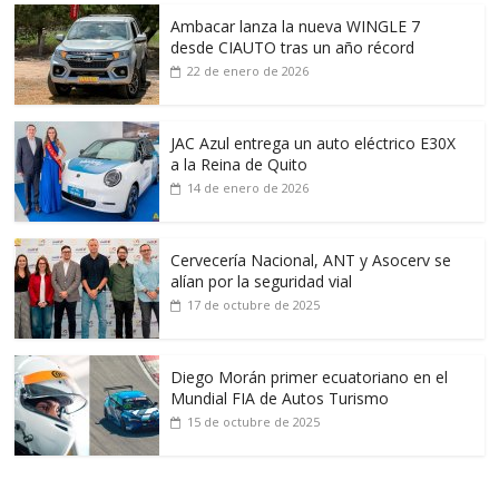
Ambacar lanza la nueva WINGLE 7
desde CIAUTO tras un año récord
22 de enero de 2026
JAC Azul entrega un auto eléctrico E30X
a la Reina de Quito
14 de enero de 2026
Cervecería Nacional, ANT y Asocerv se
alían por la seguridad vial
17 de octubre de 2025
Diego Morán primer ecuatoriano en el
Mundial FIA de Autos Turismo
15 de octubre de 2025