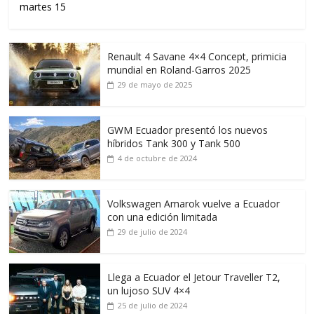
martes 15
Renault 4 Savane 4×4 Concept, primicia
mundial en Roland-Garros 2025
29 de mayo de 2025
GWM Ecuador presentó los nuevos
híbridos Tank 300 y Tank 500
4 de octubre de 2024
Volkswagen Amarok vuelve a Ecuador
con una edición limitada
29 de julio de 2024
Llega a Ecuador el Jetour Traveller T2,
un lujoso SUV 4×4
25 de julio de 2024