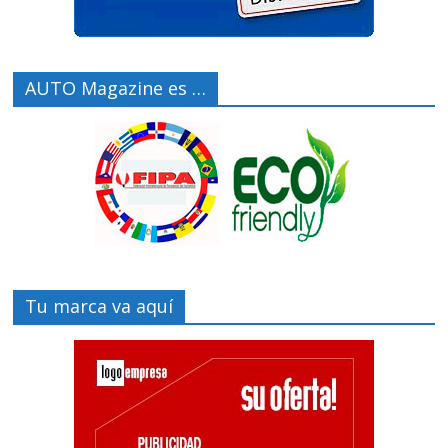
AUTO Magazine es …
Tu marca va aquí