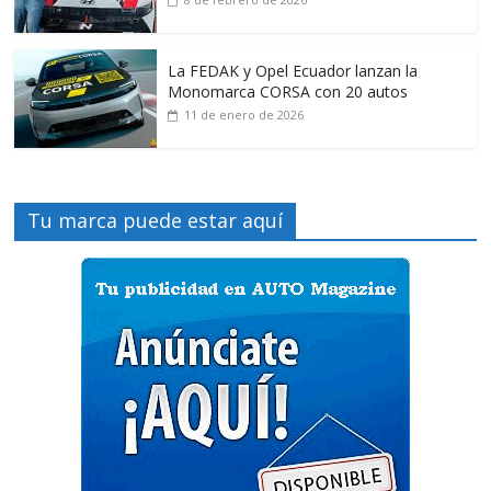
La FEDAK y Opel Ecuador lanzan la
Monomarca CORSA con 20 autos
11 de enero de 2026
Tu marca puede estar aquí