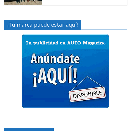
¡Tu marca puede estar aquí!