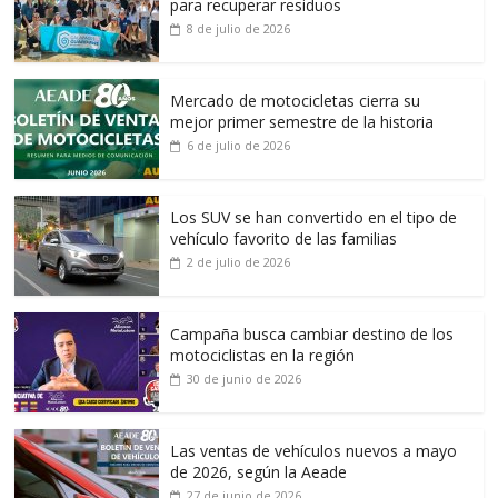
para recuperar residuos
8 de julio de 2026
Mercado de motocicletas cierra su
mejor primer semestre de la historia
6 de julio de 2026
Los SUV se han convertido en el tipo de
vehículo favorito de las familias
2 de julio de 2026
Campaña busca cambiar destino de los
motociclistas en la región
30 de junio de 2026
Las ventas de vehículos nuevos a mayo
de 2026, según la Aeade
27 de junio de 2026