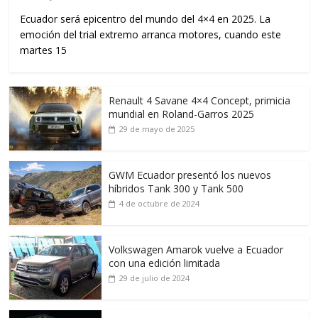
Ecuador será epicentro del mundo del 4×4 en 2025. La
emoción del trial extremo arranca motores, cuando este
martes 15
Renault 4 Savane 4×4 Concept, primicia
mundial en Roland-Garros 2025
29 de mayo de 2025
GWM Ecuador presentó los nuevos
híbridos Tank 300 y Tank 500
4 de octubre de 2024
Volkswagen Amarok vuelve a Ecuador
con una edición limitada
29 de julio de 2024