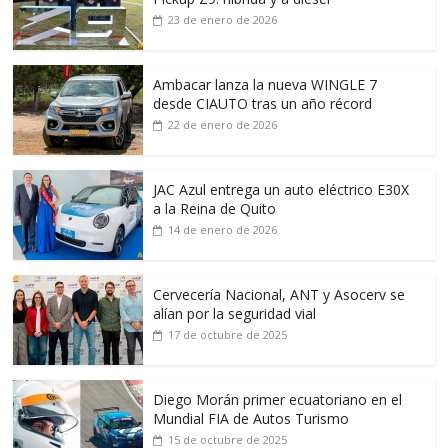
23 de enero de 2026
Ambacar lanza la nueva WINGLE 7
desde CIAUTO tras un año récord
22 de enero de 2026
JAC Azul entrega un auto eléctrico E30X
a la Reina de Quito
14 de enero de 2026
Cervecería Nacional, ANT y Asocerv se
alían por la seguridad vial
17 de octubre de 2025
Diego Morán primer ecuatoriano en el
Mundial FIA de Autos Turismo
15 de octubre de 2025