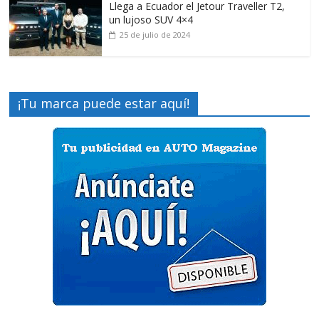
Llega a Ecuador el Jetour Traveller T2,
un lujoso SUV 4×4
25 de julio de 2024
¡Tu marca puede estar aquí!