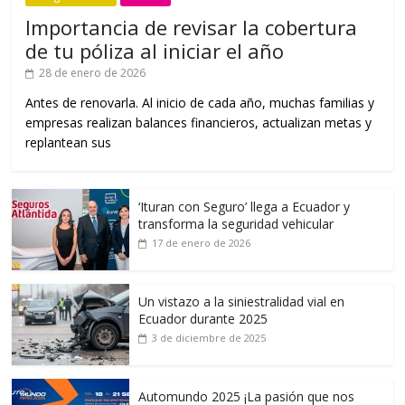
Importancia de revisar la cobertura
de tu póliza al iniciar el año
28 de enero de 2026
Antes de renovarla. Al inicio de cada año, muchas familias y
empresas realizan balances financieros, actualizan metas y
replantean sus
‘Ituran con Seguro’ llega a Ecuador y
transforma la seguridad vehicular
17 de enero de 2026
Un vistazo a la siniestralidad vial en
Ecuador durante 2025
3 de diciembre de 2025
Automundo 2025 ¡La pasión que nos