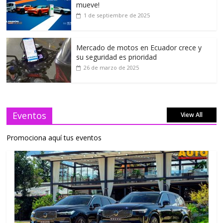
mueve!
1 de septiembre de 2025
Mercado de motos en Ecuador crece y
su seguridad es prioridad
26 de marzo de 2025
Eventos
View All
Promociona aquí tus eventos