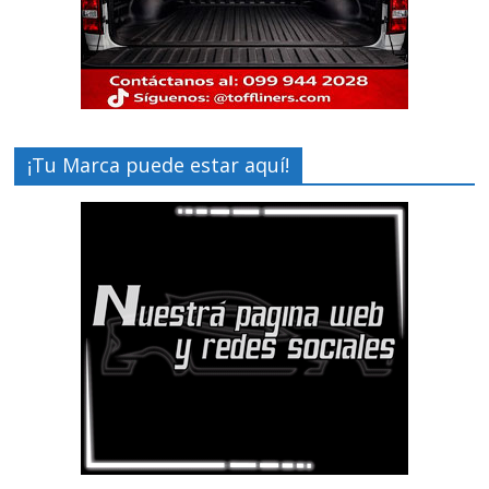
¡Tu Marca puede estar aquí!