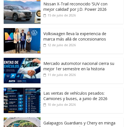
Nissan X-Trail reconocido ‘SUV con
mejor calidad’ por J.D. Power 2026
15 de julio de 2026
Volkswagen lleva la experiencia de
marca más allá de concesionarios
12 de julio de 2026
Mercado automotor nacional cierra su
mejor 1er semestre en la historia
11 de julio de 2026
Las ventas de vehículos pesados:
Camiones y buses, a junio de 2026
10 de julio de 2026
Galapagos Guardians y Chery en minga