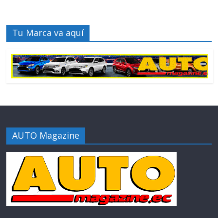
Tu Marca va aquí
AUTO Magazine