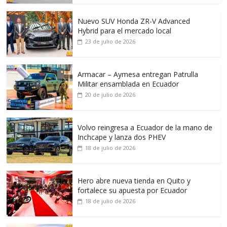
Nuevo SUV Honda ZR-V Advanced
Hybrid para el mercado local
23 de julio de 2026
Armacar – Aymesa entregan Patrulla
Militar ensamblada en Ecuador
20 de julio de 2026
Volvo reingresa a Ecuador de la mano de
Inchcape y lanza dos PHEV
18 de julio de 2026
Hero abre nueva tienda en Quito y
fortalece su apuesta por Ecuador
18 de julio de 2026