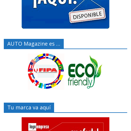
AUTO Magazine es …
Tu marca va aquí