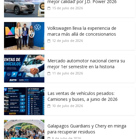
mejor calidad’ por J.D. Power 2026
15 de julio de 2026
Volkswagen lleva la experiencia de
marca más allá de concesionarios
12 de julio de 2026
Mercado automotor nacional cierra su
mejor 1er semestre en la historia
11 de julio de 2026
Las ventas de vehículos pesados:
Camiones y buses, a junio de 2026
10 de julio de 2026
Galapagos Guardians y Chery en minga
para recuperar residuos
8 de julio de 2026