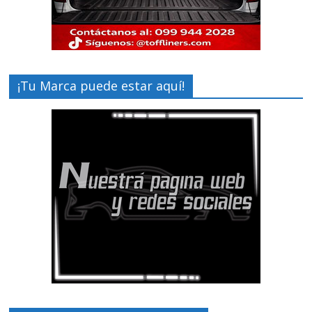
¡Tu Marca puede estar aquí!