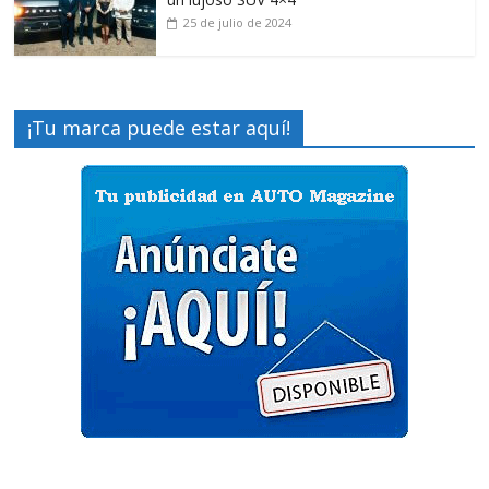
25 de julio de 2024
¡Tu marca puede estar aquí!