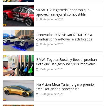
SKYACTIV: ingeniería japonesa que
aprovecha mejor el combustible
29 de julio de 2026
Renovados SUV Nissan X-Trail: ICE a
combustión y e-Power electrificados
28 de julio de 2026
BMW, Toyota, Bosch y Repsol prueban
flota que usa gasolina 100% renovable
25 de julio de 2026
Kia Vision Meta Turismo gana premio
‘Red Dot diseño conceptual’
24 de julio de 2026