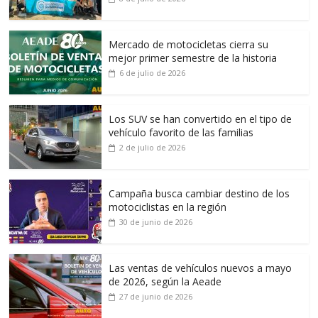
Mercado de motocicletas cierra su
mejor primer semestre de la historia
6 de julio de 2026
Los SUV se han convertido en el tipo de
vehículo favorito de las familias
2 de julio de 2026
Campaña busca cambiar destino de los
motociclistas en la región
30 de junio de 2026
Las ventas de vehículos nuevos a mayo
de 2026, según la Aeade
27 de junio de 2026