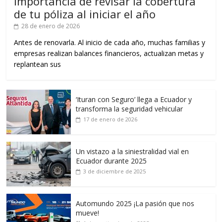
Importancia de revisar la cobertura
de tu póliza al iniciar el año
28 de enero de 2026
Antes de renovarla. Al inicio de cada año, muchas familias y
empresas realizan balances financieros, actualizan metas y
replantean sus
‘Ituran con Seguro’ llega a Ecuador y
transforma la seguridad vehicular
17 de enero de 2026
Un vistazo a la siniestralidad vial en
Ecuador durante 2025
3 de diciembre de 2025
Automundo 2025 ¡La pasión que nos
mueve!