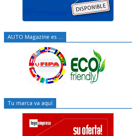
AUTO Magazine es …
Tu marca va aquí