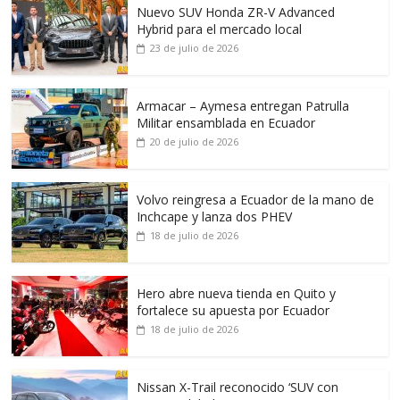
Nuevo SUV Honda ZR-V Advanced
Hybrid para el mercado local
23 de julio de 2026
Armacar – Aymesa entregan Patrulla
Militar ensamblada en Ecuador
20 de julio de 2026
Volvo reingresa a Ecuador de la mano de
Inchcape y lanza dos PHEV
18 de julio de 2026
Hero abre nueva tienda en Quito y
fortalece su apuesta por Ecuador
18 de julio de 2026
Nissan X-Trail reconocido ‘SUV con