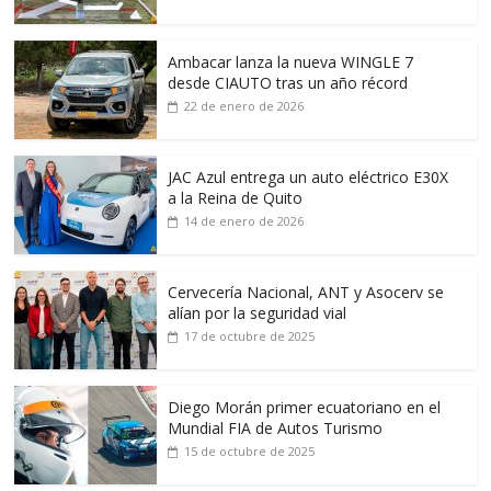
Ambacar lanza la nueva WINGLE 7
desde CIAUTO tras un año récord
22 de enero de 2026
JAC Azul entrega un auto eléctrico E30X
a la Reina de Quito
14 de enero de 2026
Cervecería Nacional, ANT y Asocerv se
alían por la seguridad vial
17 de octubre de 2025
Diego Morán primer ecuatoriano en el
Mundial FIA de Autos Turismo
15 de octubre de 2025