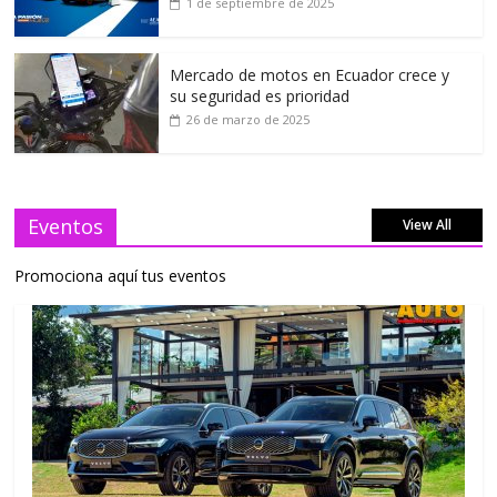
1 de septiembre de 2025
Mercado de motos en Ecuador crece y
su seguridad es prioridad
26 de marzo de 2025
Eventos
View All
Promociona aquí tus eventos