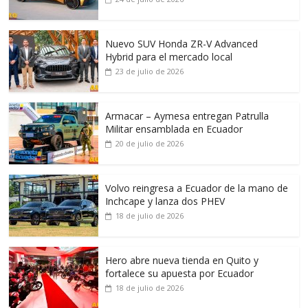
Nuevo SUV Honda ZR-V Advanced
Hybrid para el mercado local
23 de julio de 2026
Armacar – Aymesa entregan Patrulla
Militar ensamblada en Ecuador
20 de julio de 2026
Volvo reingresa a Ecuador de la mano de
Inchcape y lanza dos PHEV
18 de julio de 2026
Hero abre nueva tienda en Quito y
fortalece su apuesta por Ecuador
18 de julio de 2026