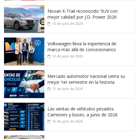
Nissan X-Trail reconocido ‘SUV con
mejor calidad’ por J.D. Power 2026
15 de julio de 2026
Volkswagen lleva la experiencia de
marca más allá de concesionarios
12 de julio de 2026
Mercado automotor nacional cierra su
mejor 1er semestre en la historia
11 de julio de 2026
Las ventas de vehículos pesados:
Camiones y buses, a junio de 2026
10 de julio de 2026