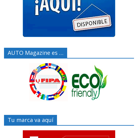
AUTO Magazine es …
Tu marca va aquí