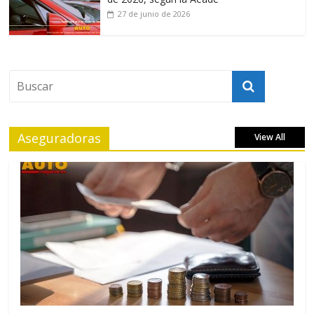
27 de junio de 2026
Aseguradoras
View All