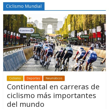
Ciclismo Mundial
Ciclismo
Deportes
Neumáticos
Continental en carreras de
ciclismo más importantes
del mundo