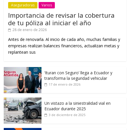
Aseguradoras
Varios
Importancia de revisar la cobertura
de tu póliza al iniciar el año
28 de enero de 2026
Antes de renovarla. Al inicio de cada año, muchas familias y
empresas realizan balances financieros, actualizan metas y
replantean sus
‘Ituran con Seguro’ llega a Ecuador y
transforma la seguridad vehicular
17 de enero de 2026
Un vistazo a la siniestralidad vial en
Ecuador durante 2025
3 de diciembre de 2025