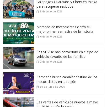
Galapagos Guardians y Chery en minga
para recuperar residuos
8 de julio de 2026
Mercado de motocicletas cierra su
mejor primer semestre de la historia
6 de julio de 2026
Los SUV se han convertido en el tipo de
vehículo favorito de las familias
2 de julio de 2026
Campaña busca cambiar destino de los
motociclistas en la región
30 de junio de 2026
Las ventas de vehículos nuevos a mayo
de 2026, según la Aeade