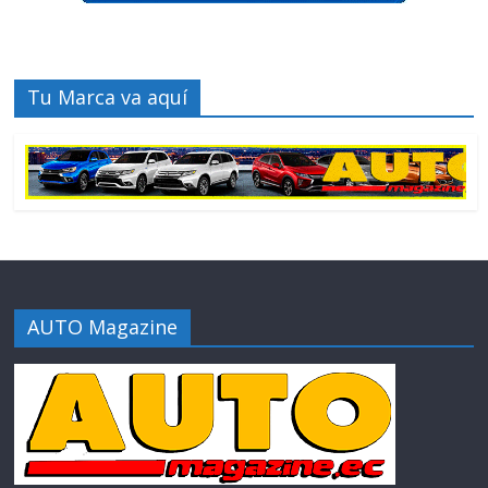
Tu Marca va aquí
AUTO Magazine