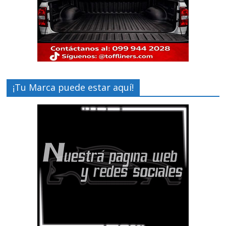
¡Tu Marca puede estar aquí!