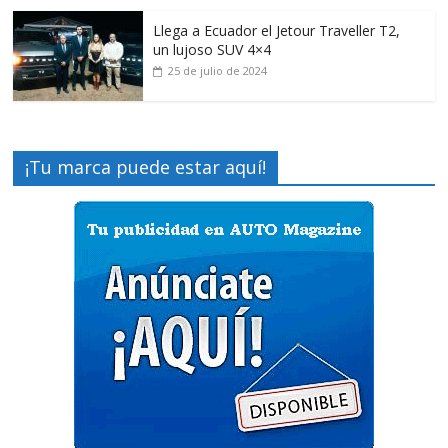
Llega a Ecuador el Jetour Traveller T2,
un lujoso SUV 4×4
25 de julio de 2024
¡Tu marca puede estar aquí!