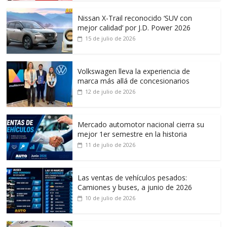
Nissan X-Trail reconocido ‘SUV con
mejor calidad’ por J.D. Power 2026
15 de julio de 2026
Volkswagen lleva la experiencia de
marca más allá de concesionarios
12 de julio de 2026
Mercado automotor nacional cierra su
mejor 1er semestre en la historia
11 de julio de 2026
Las ventas de vehículos pesados:
Camiones y buses, a junio de 2026
10 de julio de 2026