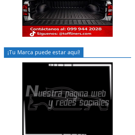
¡Tu Marca puede estar aquí!