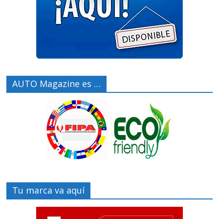
AUTO Magazine es …
Tu marca va aquí