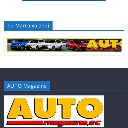
Tu Marca va aquí
AUTO Magazine