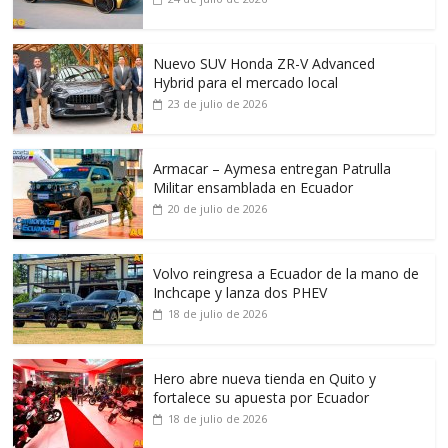
Nuevo SUV Honda ZR-V Advanced
Hybrid para el mercado local
23 de julio de 2026
Armacar – Aymesa entregan Patrulla
Militar ensamblada en Ecuador
20 de julio de 2026
Volvo reingresa a Ecuador de la mano de
Inchcape y lanza dos PHEV
18 de julio de 2026
Hero abre nueva tienda en Quito y
fortalece su apuesta por Ecuador
18 de julio de 2026