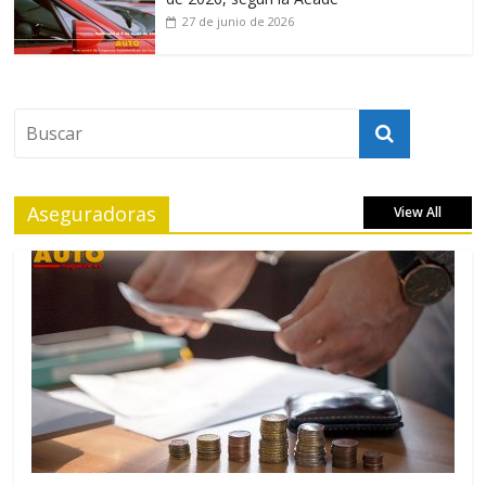
27 de junio de 2026
Aseguradoras
View All