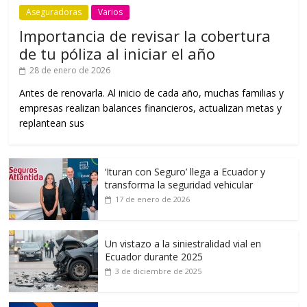
Aseguradoras
Varios
Importancia de revisar la cobertura
de tu póliza al iniciar el año
28 de enero de 2026
Antes de renovarla. Al inicio de cada año, muchas familias y
empresas realizan balances financieros, actualizan metas y
replantean sus
‘Ituran con Seguro’ llega a Ecuador y
transforma la seguridad vehicular
17 de enero de 2026
Un vistazo a la siniestralidad vial en
Ecuador durante 2025
3 de diciembre de 2025