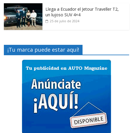
Llega a Ecuador el Jetour Traveller T2,
un lujoso SUV 4×4
25 de julio de 2024
¡Tu marca puede estar aquí!