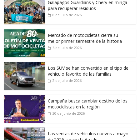
Galapagos Guardians y Chery en minga
para recuperar residuos
8 de julio de 2026
Mercado de motocicletas cierra su
mejor primer semestre de la historia
6 de julio de 2026
Los SUV se han convertido en el tipo de
vehículo favorito de las familias
2 de julio de 2026
Campaña busca cambiar destino de los
motociclistas en la región
30 de junio de 2026
Las ventas de vehículos nuevos a mayo
de 2026, según la Aeade