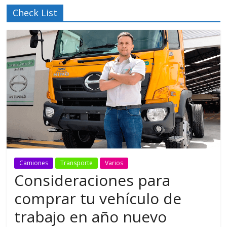
Check List
Camiones
Transporte
Varios
Consideraciones para
comprar tu vehículo de
trabajo en año nuevo