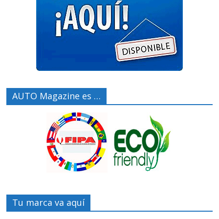
AUTO Magazine es …
Tu marca va aquí