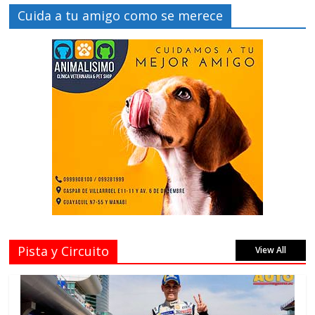
Cuida a tu amigo como se merece
Pista y Circuito
View All