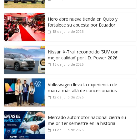
Hero abre nueva tienda en Quito y
fortalece su apuesta por Ecuador
18 de julio de 2026
Nissan X-Trail reconocido ‘SUV con
mejor calidad’ por J.D. Power 2026
15 de julio de 2026
Volkswagen lleva la experiencia de
marca más allá de concesionarios
12 de julio de 2026
Mercado automotor nacional cierra su
mejor 1er semestre en la historia
11 de julio de 2026