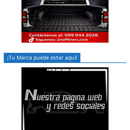
¡Tu Marca puede estar aquí!