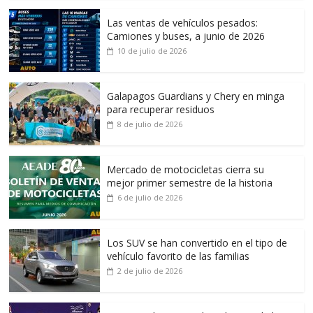
Las ventas de vehículos pesados:
Camiones y buses, a junio de 2026
10 de julio de 2026
Galapagos Guardians y Chery en minga
para recuperar residuos
8 de julio de 2026
Mercado de motocicletas cierra su
mejor primer semestre de la historia
6 de julio de 2026
Los SUV se han convertido en el tipo de
vehículo favorito de las familias
2 de julio de 2026