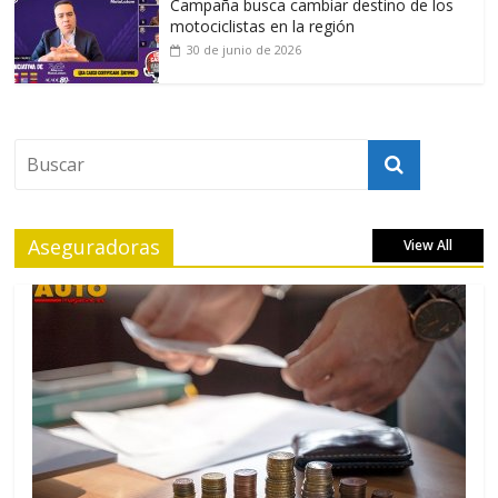
Campaña busca cambiar destino de los
motociclistas en la región
30 de junio de 2026
Aseguradoras
View All