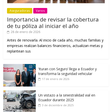
Aseguradoras
Varios
Importancia de revisar la cobertura
de tu póliza al iniciar el año
28 de enero de 2026
Antes de renovarla. Al inicio de cada año, muchas familias y
empresas realizan balances financieros, actualizan metas y
replantean sus
‘Ituran con Seguro’ llega a Ecuador y
transforma la seguridad vehicular
17 de enero de 2026
Un vistazo a la siniestralidad vial en
Ecuador durante 2025
3 de diciembre de 2025