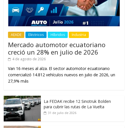
AEADE
Eléctricos
Híbridos
Industria
Mercado automotor ecuatoriano
creció un 28% en julio de 2026
4 de agosto de 2026
Van 16 meses al alza. El sector automotor ecuatoriano
comercializó 14.812 vehículos nuevos en julio de 2026, un
27,9% más
La FEDAK recibe 12 Sinotruk Bolden
para cubrir las rutas de La Vuelta
31 de julio de 2026