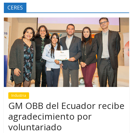
CERES
Industria
GM OBB del Ecuador recibe
agradecimiento por
voluntariado