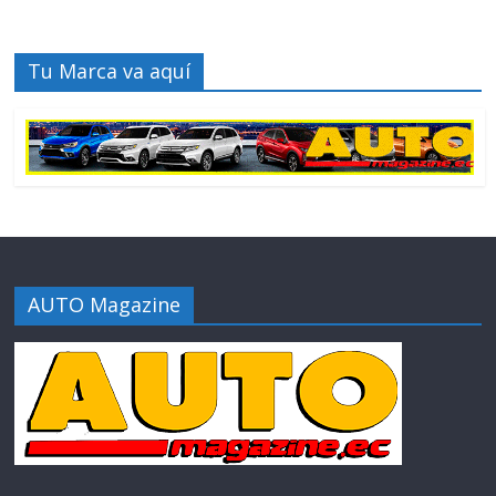
Tu Marca va aquí
AUTO Magazine