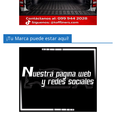
¡Tu Marca puede estar aquí!