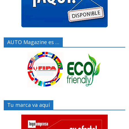
AUTO Magazine es …
Tu marca va aquí