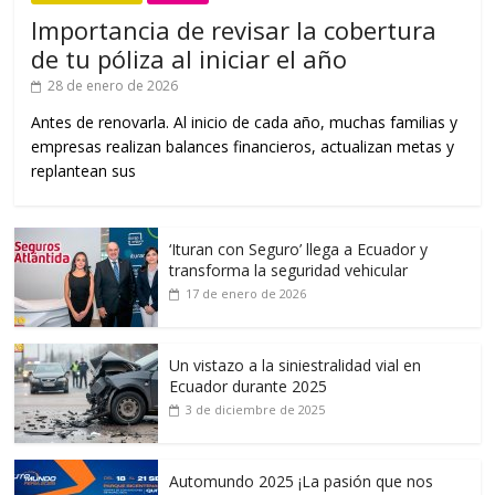
Importancia de revisar la cobertura
de tu póliza al iniciar el año
28 de enero de 2026
Antes de renovarla. Al inicio de cada año, muchas familias y
empresas realizan balances financieros, actualizan metas y
replantean sus
‘Ituran con Seguro’ llega a Ecuador y
transforma la seguridad vehicular
17 de enero de 2026
Un vistazo a la siniestralidad vial en
Ecuador durante 2025
3 de diciembre de 2025
Automundo 2025 ¡La pasión que nos