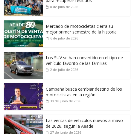
para recuperar residuos
8 de julio de 2026
Mercado de motocicletas cierra su
mejor primer semestre de la historia
6 de julio de 2026
Los SUV se han convertido en el tipo de
vehículo favorito de las familias
2 de julio de 2026
Campaña busca cambiar destino de los
motociclistas en la región
30 de junio de 2026
Las ventas de vehículos nuevos a mayo
de 2026, según la Aeade
27 de junio de 2026