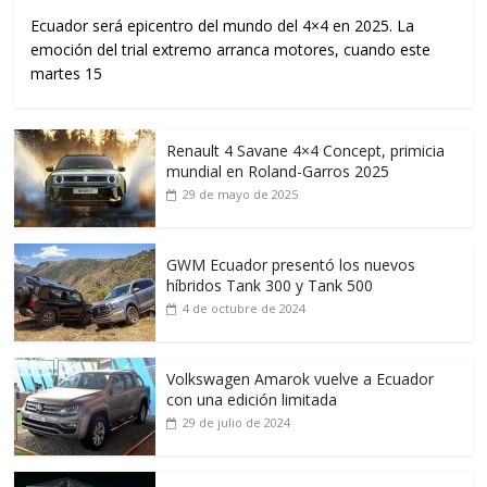
Ecuador será epicentro del mundo del 4×4 en 2025. La
emoción del trial extremo arranca motores, cuando este
martes 15
Renault 4 Savane 4×4 Concept, primicia
mundial en Roland-Garros 2025
29 de mayo de 2025
GWM Ecuador presentó los nuevos
híbridos Tank 300 y Tank 500
4 de octubre de 2024
Volkswagen Amarok vuelve a Ecuador
con una edición limitada
29 de julio de 2024