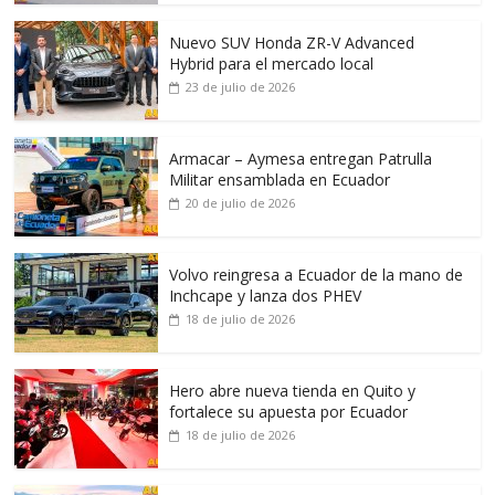
Nuevo SUV Honda ZR-V Advanced
Hybrid para el mercado local
23 de julio de 2026
Armacar – Aymesa entregan Patrulla
Militar ensamblada en Ecuador
20 de julio de 2026
Volvo reingresa a Ecuador de la mano de
Inchcape y lanza dos PHEV
18 de julio de 2026
Hero abre nueva tienda en Quito y
fortalece su apuesta por Ecuador
18 de julio de 2026