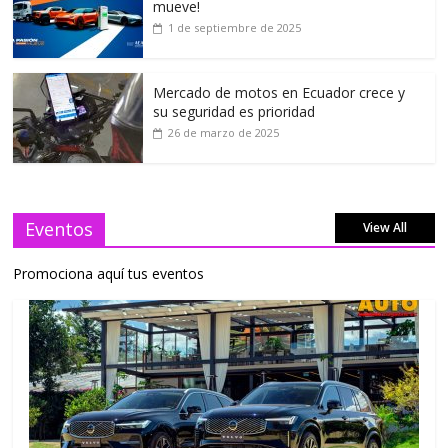
mueve!
1 de septiembre de 2025
Mercado de motos en Ecuador crece y
su seguridad es prioridad
26 de marzo de 2025
Eventos
View All
Promociona aquí tus eventos