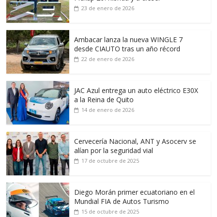
23 de enero de 2026
Ambacar lanza la nueva WINGLE 7
desde CIAUTO tras un año récord
22 de enero de 2026
JAC Azul entrega un auto eléctrico E30X
a la Reina de Quito
14 de enero de 2026
Cervecería Nacional, ANT y Asocerv se
alían por la seguridad vial
17 de octubre de 2025
Diego Morán primer ecuatoriano en el
Mundial FIA de Autos Turismo
15 de octubre de 2025