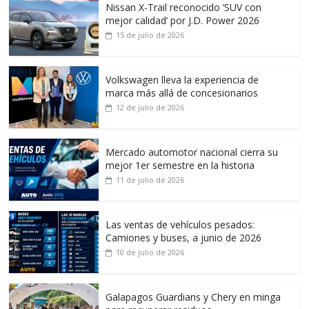
Nissan X-Trail reconocido ‘SUV con
mejor calidad’ por J.D. Power 2026
15 de julio de 2026
Volkswagen lleva la experiencia de
marca más allá de concesionarios
12 de julio de 2026
Mercado automotor nacional cierra su
mejor 1er semestre en la historia
11 de julio de 2026
Las ventas de vehículos pesados:
Camiones y buses, a junio de 2026
10 de julio de 2026
Galapagos Guardians y Chery en minga