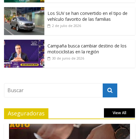
Los SUV se han convertido en el tipo de
vehículo favorito de las familias
2 de julio de 2026
Campaña busca cambiar destino de los
motociclistas en la región
30 de junio de 2026
Aseguradoras
View All