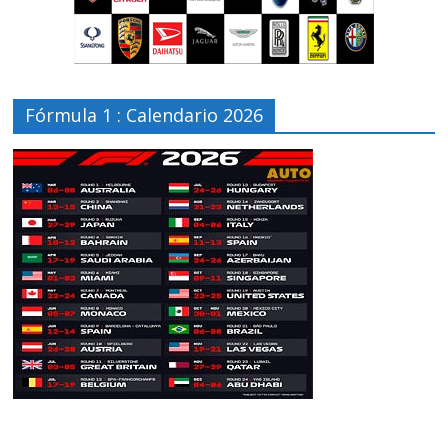
Fórmula 1 : Calendario 2026