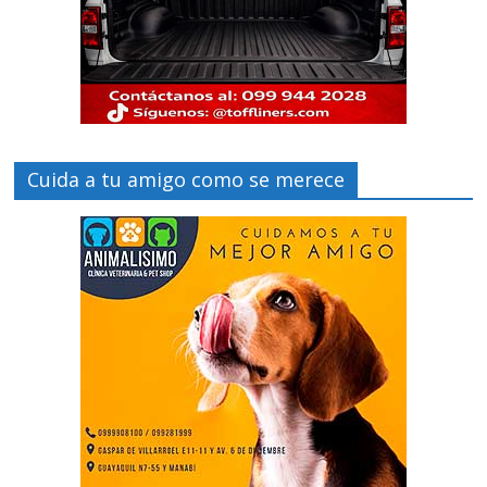
Cuida a tu amigo como se merece