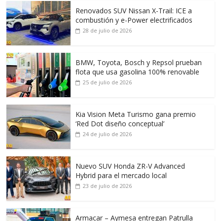
Renovados SUV Nissan X-Trail: ICE a
combustión y e-Power electrificados
28 de julio de 2026
BMW, Toyota, Bosch y Repsol prueban
flota que usa gasolina 100% renovable
25 de julio de 2026
Kia Vision Meta Turismo gana premio
‘Red Dot diseño conceptual’
24 de julio de 2026
Nuevo SUV Honda ZR-V Advanced
Hybrid para el mercado local
23 de julio de 2026
Armacar – Aymesa entregan Patrulla