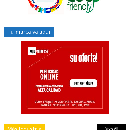
Tu marca va aquí
Más Industria
View All