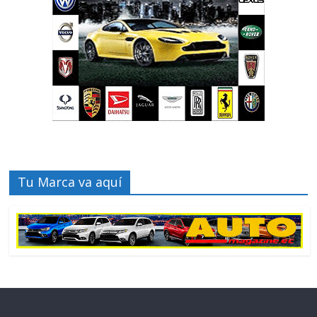
Tu Marca va aquí