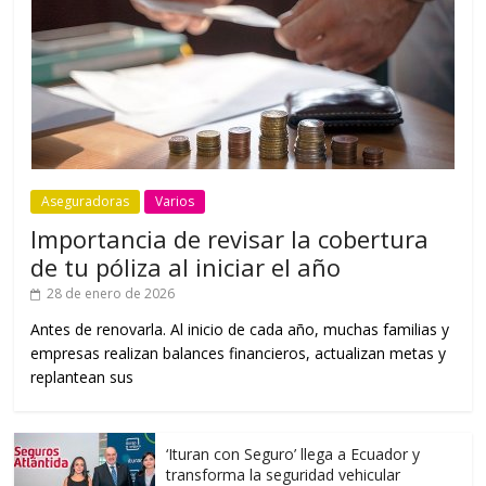
Aseguradoras
Varios
Importancia de revisar la cobertura
de tu póliza al iniciar el año
28 de enero de 2026
Antes de renovarla. Al inicio de cada año, muchas familias y
empresas realizan balances financieros, actualizan metas y
replantean sus
‘Ituran con Seguro’ llega a Ecuador y
transforma la seguridad vehicular