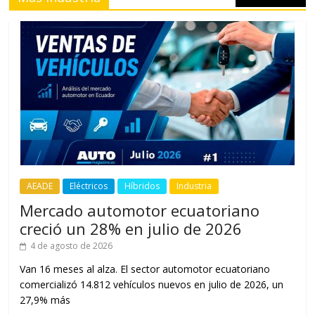
AEADE
Eléctricos
Híbridos
Industria
Mercado automotor ecuatoriano
creció un 28% en julio de 2026
4 de agosto de 2026
Van 16 meses al alza. El sector automotor ecuatoriano
comercializó 14.812 vehículos nuevos en julio de 2026, un
27,9% más