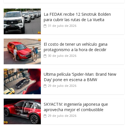
La FEDAK recibe 12 Sinotruk Bolden
para cubrir las rutas de La Vuelta
31 de julio de 2026
El costo de tener un vehículo gana
protagonismo a la hora de decidir
30 de julio de 2026
Ultima película ‘Spider‑Man: Brand New
Day’ pone en escena a BMW
29 de julio de 2026
SKYACTIV: ingeniería japonesa que
aprovecha mejor el combustible
29 de julio de 2026