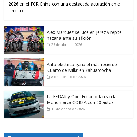
2026 en el TCR China con una destacada actuación en el
circuito
Alex Márquez se luce en Jerez y repite
hazaña ante su afición
26 de abril de 2026
Auto eléctrico gana el más reciente
‘Cuarto de Milla’ en Yahuarcocha
8 de febrero de 2026
La FEDAK y Opel Ecuador lanzan la
Monomarca CORSA con 20 autos
11 de enero de 2026