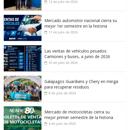
12 de julio de 2026
Mercado automotor nacional cierra su
mejor 1er semestre en la historia
11 de julio de 2026
Las ventas de vehículos pesados:
Camiones y buses, a junio de 2026
10 de julio de 2026
Galapagos Guardians y Chery en minga
para recuperar residuos
8 de julio de 2026
Mercado de motocicletas cierra su
mejor primer semestre de la historia
6 de julio de 2026