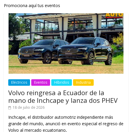
Promociona aquí tus eventos
Eléctricos
Eventos
Híbridos
Industria
Volvo reingresa a Ecuador de la
mano de Inchcape y lanza dos PHEV
18 de julio de 2026
Inchcape, el distribuidor automotriz independiente más
grande del mundo, anunció en evento especial el regreso de
Volvo al mercado ecuatoriano,