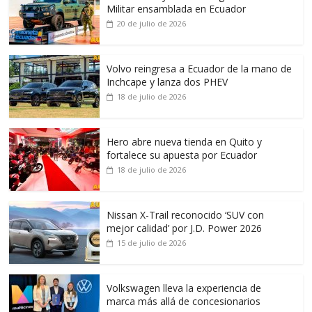
Militar ensamblada en Ecuador
20 de julio de 2026
Volvo reingresa a Ecuador de la mano de
Inchcape y lanza dos PHEV
18 de julio de 2026
Hero abre nueva tienda en Quito y
fortalece su apuesta por Ecuador
18 de julio de 2026
Nissan X-Trail reconocido ‘SUV con
mejor calidad’ por J.D. Power 2026
15 de julio de 2026
Volkswagen lleva la experiencia de
marca más allá de concesionarios