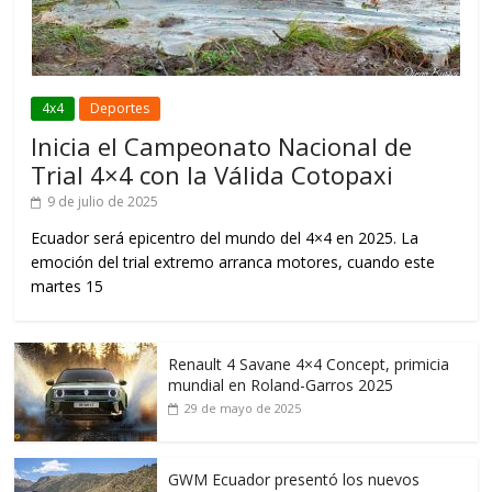
4x4
Deportes
Inicia el Campeonato Nacional de
Trial 4×4 con la Válida Cotopaxi
9 de julio de 2025
Ecuador será epicentro del mundo del 4×4 en 2025. La
emoción del trial extremo arranca motores, cuando este
martes 15
Renault 4 Savane 4×4 Concept, primicia
mundial en Roland-Garros 2025
29 de mayo de 2025
GWM Ecuador presentó los nuevos