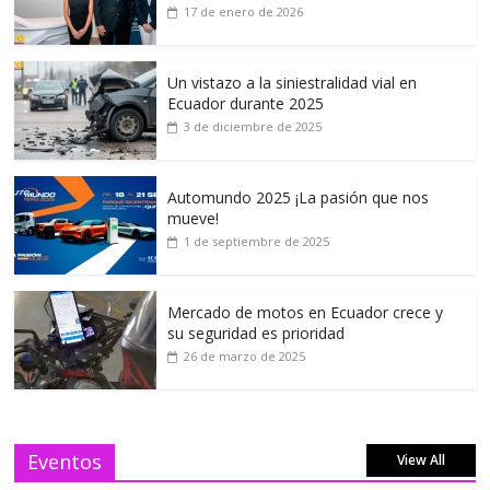
17 de enero de 2026
Un vistazo a la siniestralidad vial en
Ecuador durante 2025
3 de diciembre de 2025
Automundo 2025 ¡La pasión que nos
mueve!
1 de septiembre de 2025
Mercado de motos en Ecuador crece y
su seguridad es prioridad
26 de marzo de 2025
Eventos
View All