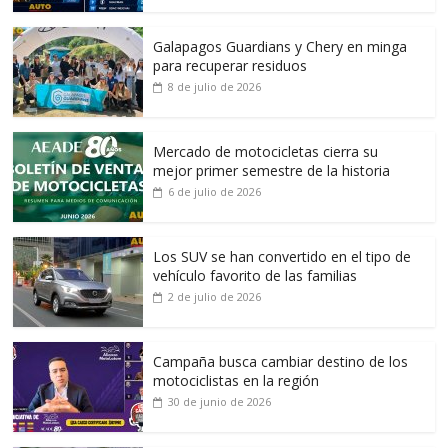
Galapagos Guardians y Chery en minga
para recuperar residuos
8 de julio de 2026
Mercado de motocicletas cierra su
mejor primer semestre de la historia
6 de julio de 2026
Los SUV se han convertido en el tipo de
vehículo favorito de las familias
2 de julio de 2026
Campaña busca cambiar destino de los
motociclistas en la región
30 de junio de 2026