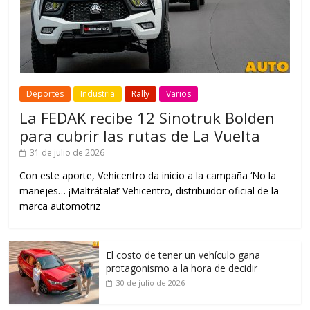
Deportes
Industria
Rally
Varios
La FEDAK recibe 12 Sinotruk Bolden
para cubrir las rutas de La Vuelta
31 de julio de 2026
Con este aporte, Vehicentro da inicio a la campaña ‘No la
manejes… ¡Maltrátala!’ Vehicentro, distribuidor oficial de la
marca automotriz
El costo de tener un vehículo gana
protagonismo a la hora de decidir
30 de julio de 2026