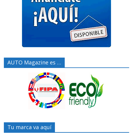
AUTO Magazine es …
Tu marca va aquí