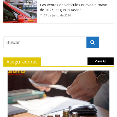
Las ventas de vehículos nuevos a mayo
de 2026, según la Aeade
27 de junio de 2026
Aseguradoras
View All