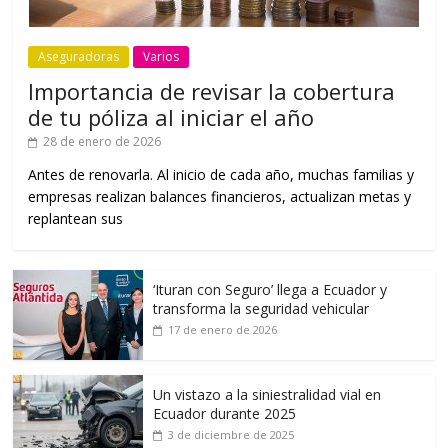
Aseguradoras
Varios
Importancia de revisar la cobertura
de tu póliza al iniciar el año
28 de enero de 2026
Antes de renovarla. Al inicio de cada año, muchas familias y
empresas realizan balances financieros, actualizan metas y
replantean sus
‘Ituran con Seguro’ llega a Ecuador y
transforma la seguridad vehicular
17 de enero de 2026
Un vistazo a la siniestralidad vial en
Ecuador durante 2025
3 de diciembre de 2025