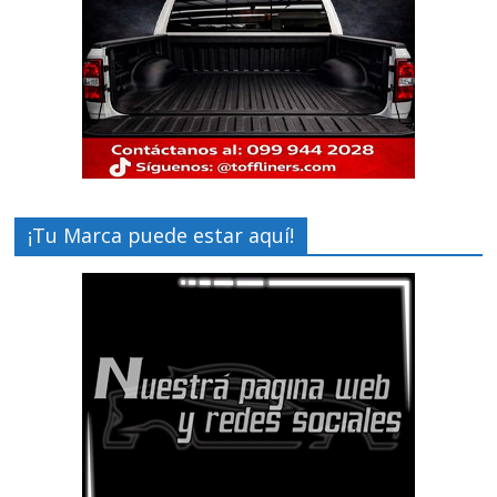
¡Tu Marca puede estar aquí!