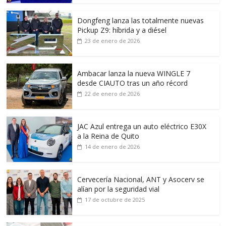
Dongfeng lanza las totalmente nuevas
Pickup Z9: híbrida y a diésel
23 de enero de 2026
Ambacar lanza la nueva WINGLE 7
desde CIAUTO tras un año récord
22 de enero de 2026
JAC Azul entrega un auto eléctrico E30X
a la Reina de Quito
14 de enero de 2026
Cervecería Nacional, ANT y Asocerv se
alían por la seguridad vial
17 de octubre de 2025