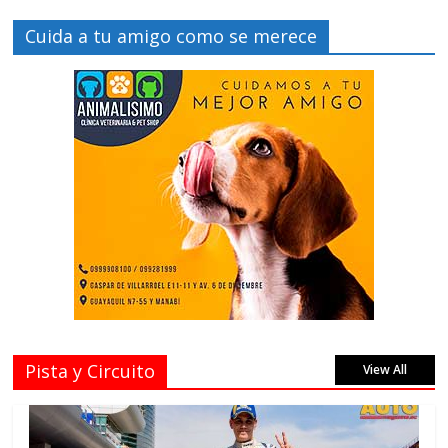
Cuida a tu amigo como se merece
Pista y Circuito
View All