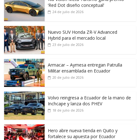
‘Red Dot diseño conceptual’
24 de julio de 2026
Nuevo SUV Honda ZR-V Advanced
Hybrid para el mercado local
23 de julio de 2026
Armacar – Aymesa entregan Patrulla
Militar ensamblada en Ecuador
20 de julio de 2026
Volvo reingresa a Ecuador de la mano de
Inchcape y lanza dos PHEV
18 de julio de 2026
Hero abre nueva tienda en Quito y
fortalece su apuesta por Ecuador