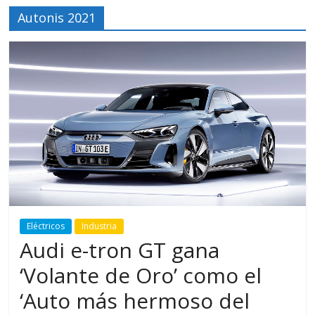
Autonis 2021
Eléctricos
Industria
Audi e-tron GT gana
‘Volante de Oro’ como el
‘Auto más hermoso del