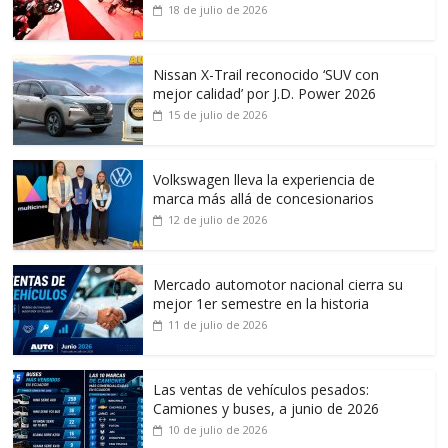
18 de julio de 2026
Nissan X-Trail reconocido ‘SUV con
mejor calidad’ por J.D. Power 2026
15 de julio de 2026
Volkswagen lleva la experiencia de
marca más allá de concesionarios
12 de julio de 2026
Mercado automotor nacional cierra su
mejor 1er semestre en la historia
11 de julio de 2026
Las ventas de vehículos pesados:
Camiones y buses, a junio de 2026
10 de julio de 2026