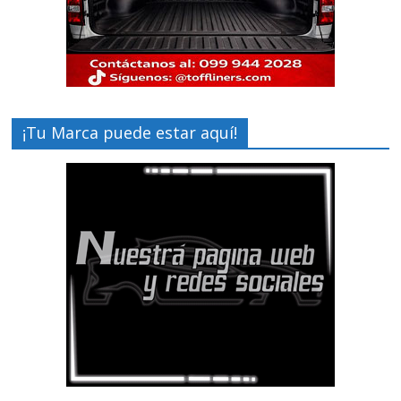
¡Tu Marca puede estar aquí!