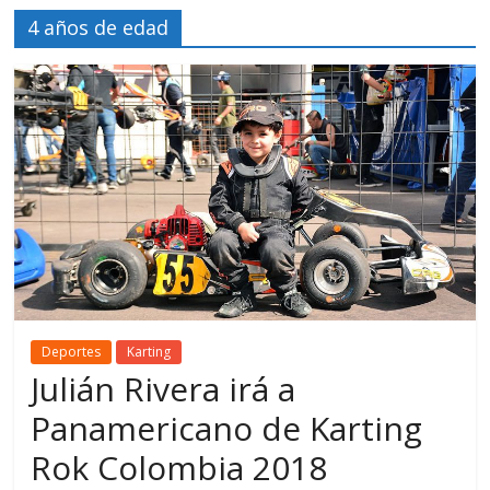
4 años de edad
Deportes
Karting
Julián Rivera irá a
Panamericano de Karting
Rok Colombia 2018