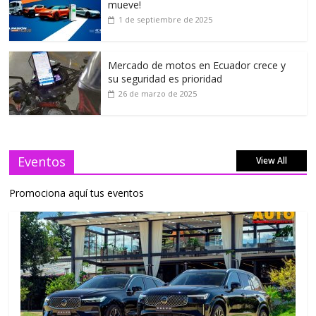
mueve!
1 de septiembre de 2025
Mercado de motos en Ecuador crece y
su seguridad es prioridad
26 de marzo de 2025
Eventos
View All
Promociona aquí tus eventos