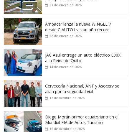
23 de enero de 2026
Ambacar lanza la nueva WINGLE 7
desde CIAUTO tras un año récord
22 de enero de 2026
JAC Azul entrega un auto eléctrico E30X
a la Reina de Quito
14 de enero de 2026
Cervecería Nacional, ANT y Asocerv se
alían por la seguridad vial
17 de octubre de 2025
Diego Morán primer ecuatoriano en el
Mundial FIA de Autos Turismo
15 de octubre de 2025