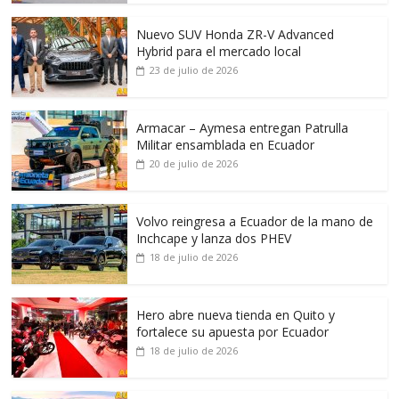
Nuevo SUV Honda ZR-V Advanced
Hybrid para el mercado local
23 de julio de 2026
Armacar – Aymesa entregan Patrulla
Militar ensamblada en Ecuador
20 de julio de 2026
Volvo reingresa a Ecuador de la mano de
Inchcape y lanza dos PHEV
18 de julio de 2026
Hero abre nueva tienda en Quito y
fortalece su apuesta por Ecuador
18 de julio de 2026