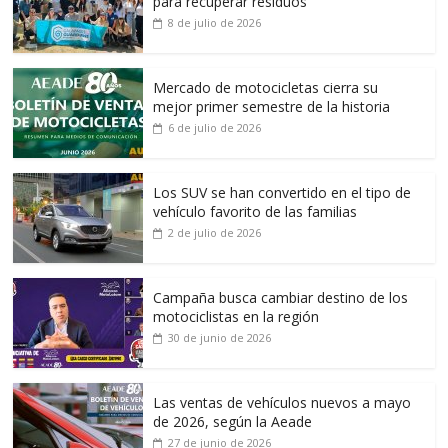
para recuperar residuos
8 de julio de 2026
Mercado de motocicletas cierra su
mejor primer semestre de la historia
6 de julio de 2026
Los SUV se han convertido en el tipo de
vehículo favorito de las familias
2 de julio de 2026
Campaña busca cambiar destino de los
motociclistas en la región
30 de junio de 2026
Las ventas de vehículos nuevos a mayo
de 2026, según la Aeade
27 de junio de 2026