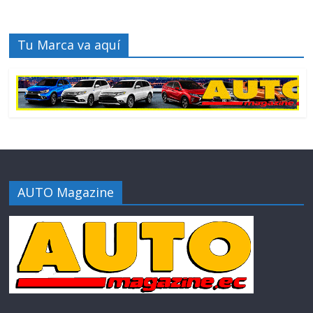
Tu Marca va aquí
AUTO Magazine