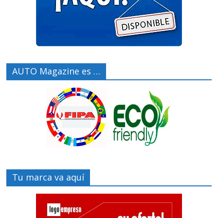
AUTO Magazine es …
Tu marca va aquí