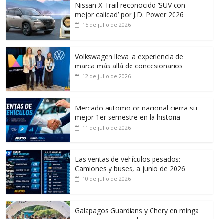
Nissan X-Trail reconocido ‘SUV con
mejor calidad’ por J.D. Power 2026
15 de julio de 2026
Volkswagen lleva la experiencia de
marca más allá de concesionarios
12 de julio de 2026
Mercado automotor nacional cierra su
mejor 1er semestre en la historia
11 de julio de 2026
Las ventas de vehículos pesados:
Camiones y buses, a junio de 2026
10 de julio de 2026
Galapagos Guardians y Chery en minga