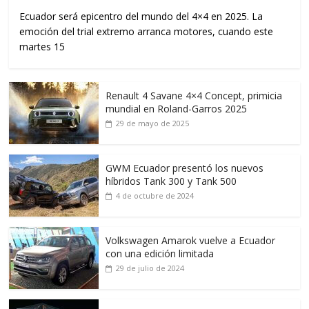
Ecuador será epicentro del mundo del 4×4 en 2025. La
emoción del trial extremo arranca motores, cuando este
martes 15
Renault 4 Savane 4×4 Concept, primicia
mundial en Roland-Garros 2025
29 de mayo de 2025
GWM Ecuador presentó los nuevos
híbridos Tank 300 y Tank 500
4 de octubre de 2024
Volkswagen Amarok vuelve a Ecuador
con una edición limitada
29 de julio de 2024