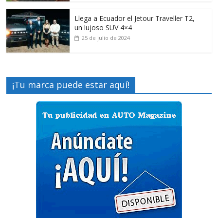
Llega a Ecuador el Jetour Traveller T2,
un lujoso SUV 4×4
25 de julio de 2024
¡Tu marca puede estar aquí!