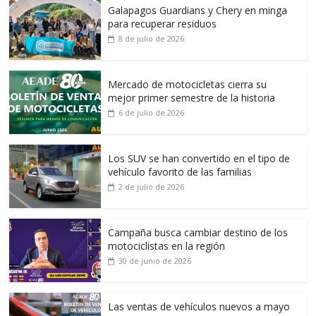
Galapagos Guardians y Chery en minga
para recuperar residuos
8 de julio de 2026
Mercado de motocicletas cierra su
mejor primer semestre de la historia
6 de julio de 2026
Los SUV se han convertido en el tipo de
vehículo favorito de las familias
2 de julio de 2026
Campaña busca cambiar destino de los
motociclistas en la región
30 de junio de 2026
Las ventas de vehículos nuevos a mayo