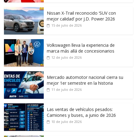
Nissan X-Trail reconocido ‘SUV con
mejor calidad’ por J.D. Power 2026
15 de julio de 2026
Volkswagen lleva la experiencia de
marca más allá de concesionarios
12 de julio de 2026
Mercado automotor nacional cierra su
mejor 1er semestre en la historia
11 de julio de 2026
Las ventas de vehículos pesados:
Camiones y buses, a junio de 2026
10 de julio de 2026