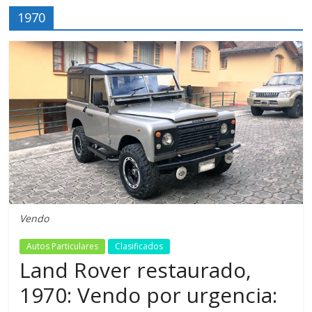
1970
Vendo
Autos Particulares
Clasificados
Land Rover restaurado,
1970: Vendo por urgencia: