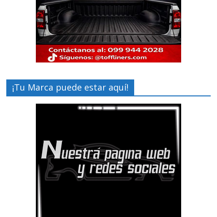
¡Tu Marca puede estar aquí!