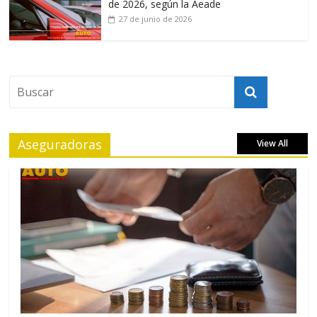
de 2026, según la Aeade
27 de junio de 2026
Aseguradoras
View All