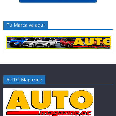
Tu Marca va aquí
AUTO Magazine