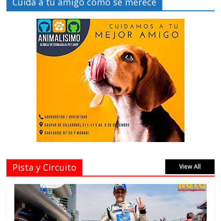
Cuida a tu amigo como se merece
Pista y Circuito
View All