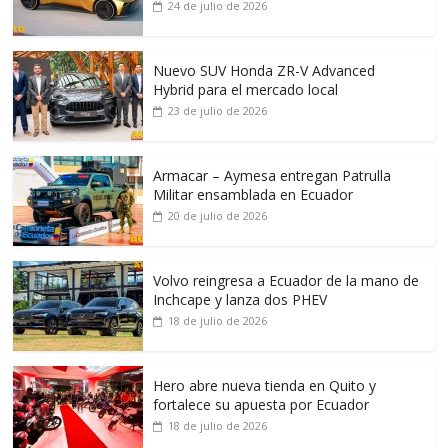
24 de julio de 2026
Nuevo SUV Honda ZR-V Advanced
Hybrid para el mercado local
23 de julio de 2026
Armacar – Aymesa entregan Patrulla
Militar ensamblada en Ecuador
20 de julio de 2026
Volvo reingresa a Ecuador de la mano de
Inchcape y lanza dos PHEV
18 de julio de 2026
Hero abre nueva tienda en Quito y
fortalece su apuesta por Ecuador
18 de julio de 2026