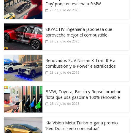
Day’ pone en escena a BMW
29 de julio de 2026
SKYACTIV: ingeniería japonesa que
aprovecha mejor el combustible
29 de julio de 2026
Renovados SUV Nissan X-Trail: ICE a
combustión y e-Power electrificados
28 de julio de 2026
BMW, Toyota, Bosch y Repsol prueban
flota que usa gasolina 100% renovable
25 de julio de 2026
Kia Vision Meta Turismo gana premio
‘Red Dot diseño conceptual’