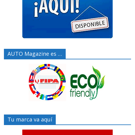
AUTO Magazine es …
Tu marca va aquí