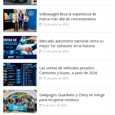
Volkswagen lleva la experiencia de
marca más allá de concesionarios
12 de julio de 2026
Mercado automotor nacional cierra su
mejor 1er semestre en la historia
11 de julio de 2026
Las ventas de vehículos pesados:
Camiones y buses, a junio de 2026
10 de julio de 2026
Galapagos Guardians y Chery en minga
para recuperar residuos
8 de julio de 2026