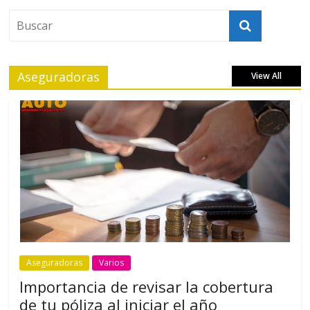
Aseguradoras
View All
Aseguradoras
Varios
Importancia de revisar la cobertura
de tu póliza al iniciar el año