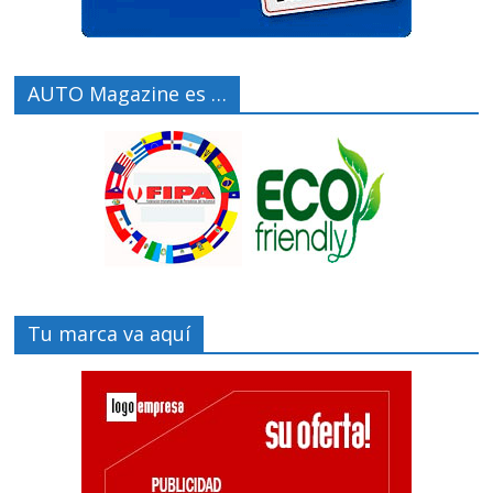
AUTO Magazine es …
Tu marca va aquí