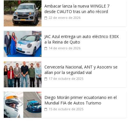
Ambacar lanza la nueva WINGLE 7
desde CIAUTO tras un año récord
22 de enero de 2026
JAC Azul entrega un auto eléctrico E30X
a la Reina de Quito
14 de enero de 2026
Cervecería Nacional, ANT y Asocerv se
alían por la seguridad vial
17 de octubre de 2025
Diego Morán primer ecuatoriano en el
Mundial FIA de Autos Turismo
15 de octubre de 2025