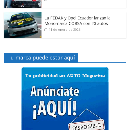
La FEDAK y Opel Ecuador lanzan la
Monomarca CORSA con 20 autos
11 de enero de 2026
Tu marca puede estar aquí