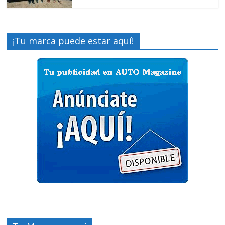
¡Tu marca puede estar aquí!