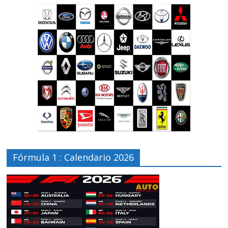
Fórmula 1 : Calendario 2026