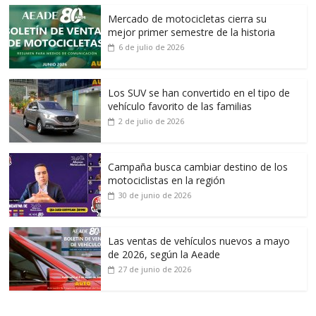
Mercado de motocicletas cierra su
mejor primer semestre de la historia
6 de julio de 2026
Los SUV se han convertido en el tipo de
vehículo favorito de las familias
2 de julio de 2026
Campaña busca cambiar destino de los
motociclistas en la región
30 de junio de 2026
Las ventas de vehículos nuevos a mayo
de 2026, según la Aeade
27 de junio de 2026