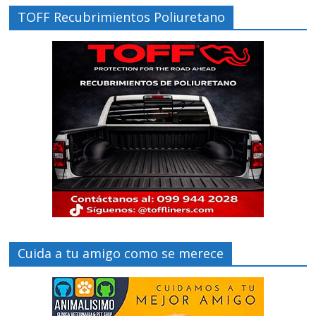
TOFF Recubrimientos Poliuretano
Cuida a tu amigo como se merece