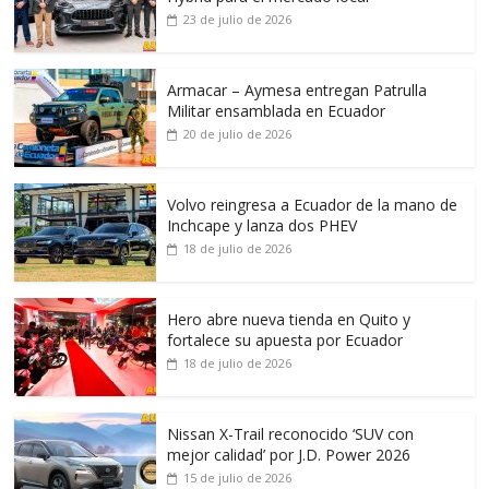
23 de julio de 2026
Armacar – Aymesa entregan Patrulla
Militar ensamblada en Ecuador
20 de julio de 2026
Volvo reingresa a Ecuador de la mano de
Inchcape y lanza dos PHEV
18 de julio de 2026
Hero abre nueva tienda en Quito y
fortalece su apuesta por Ecuador
18 de julio de 2026
Nissan X-Trail reconocido ‘SUV con
mejor calidad’ por J.D. Power 2026
15 de julio de 2026