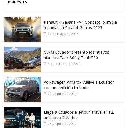
martes 15
Renault 4 Savane 4×4 Concept, primicia
mundial en Roland-Garros 2025
29 de mayo de 2025
GWM Ecuador presentó los nuevos
híbridos Tank 300 y Tank 500
4 de octubre de 2024
Volkswagen Amarok vuelve a Ecuador
con una edición limitada
29 de julio de 2024
Llega a Ecuador el Jetour Traveller T2,
un lujoso SUV 4×4
25 de julio de 2024