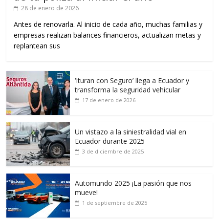
28 de enero de 2026
Antes de renovarla. Al inicio de cada año, muchas familias y
empresas realizan balances financieros, actualizan metas y
replantean sus
‘Ituran con Seguro’ llega a Ecuador y
transforma la seguridad vehicular
17 de enero de 2026
Un vistazo a la siniestralidad vial en
Ecuador durante 2025
3 de diciembre de 2025
Automundo 2025 ¡La pasión que nos
mueve!
1 de septiembre de 2025