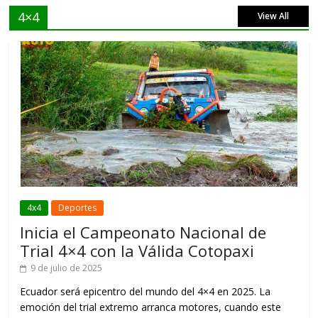
4×4
View All
4x4
Deportes
Inicia el Campeonato Nacional de
Trial 4×4 con la Válida Cotopaxi
9 de julio de 2025
Ecuador será epicentro del mundo del 4×4 en 2025. La
emoción del trial extremo arranca motores, cuando este