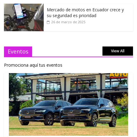
Mercado de motos en Ecuador crece y
su seguridad es prioridad
26 de marzo de 2025
Eventos
View All
Promociona aquí tus eventos