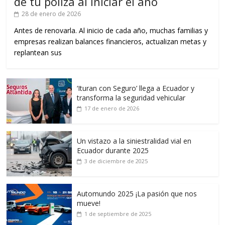
de tu póliza al iniciar el año
28 de enero de 2026
Antes de renovarla. Al inicio de cada año, muchas familias y
empresas realizan balances financieros, actualizan metas y
replantean sus
‘Ituran con Seguro’ llega a Ecuador y
transforma la seguridad vehicular
17 de enero de 2026
Un vistazo a la siniestralidad vial en
Ecuador durante 2025
3 de diciembre de 2025
Automundo 2025 ¡La pasión que nos
mueve!
1 de septiembre de 2025