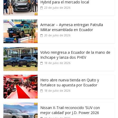
Hybrid para el mercado local
23 de julio de 2026
Armacar – Aymesa entregan Patrulla
Militar ensamblada en Ecuador
20 de julio de 2026
Volvo reingresa a Ecuador de la mano de
Inchcape y lanza dos PHEV
18 de julio de 2026
Hero abre nueva tienda en Quito y
fortalece su apuesta por Ecuador
18 de julio de 2026
Nissan X-Trail reconocido ‘SUV con
mejor calidad’ por J.D. Power 2026