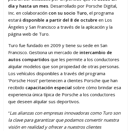
día y hasta un mes
. Desarrollado por Porsche Digital,
Inc. en colaboración
con su socio Turo
, el programa
estará
disponible
a partir del 8 de octubre
en Los
Ángeles y San Francisco a través de la aplicación y la
página web de Turo.
Turo fue fundado en 2009 y tiene su sede en San
Francisco. Gestiona un mercado de
intercambio de
autos compartidos
que les permite a los conductores
alquilar modelos que son propiedad de otras personas.
Los vehículos disponibles a través del programa
‘Porsche Host’ pertenecen a clientes Porsche que han
recibido
capacitación especial
sobre cómo brindar esa
experiencia única típica de Porsche a los conductores
que deseen alquilar sus deportivos.
“
Las alianzas con empresas innovadoras como Turo son
la clave para garantizar que podamos convertir nuestra
visión en realidad y ofrecer a nuestros clientes