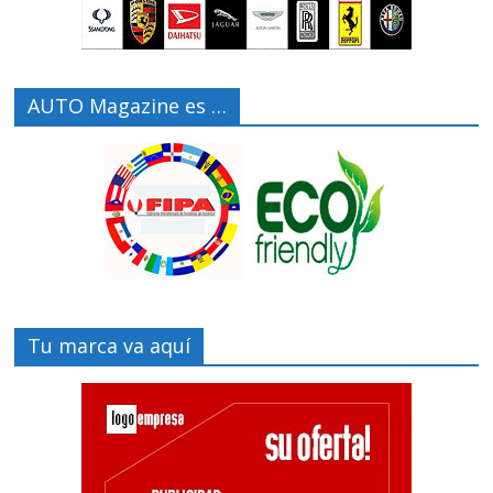
AUTO Magazine es …
Tu marca va aquí