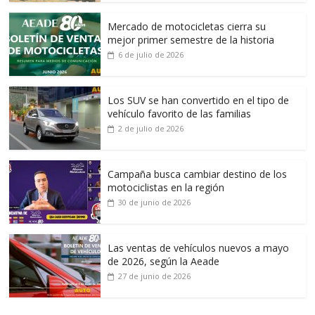
Mercado de motocicletas cierra su
mejor primer semestre de la historia
6 de julio de 2026
Los SUV se han convertido en el tipo de
vehículo favorito de las familias
2 de julio de 2026
Campaña busca cambiar destino de los
motociclistas en la región
30 de junio de 2026
Las ventas de vehículos nuevos a mayo
de 2026, según la Aeade
27 de junio de 2026