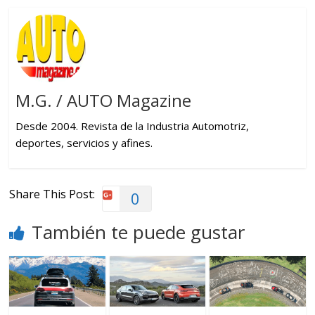
M.G. / AUTO Magazine
Desde 2004. Revista de la Industria Automotriz,
deportes, servicios y afines.
Share This Post:
0
También te puede gustar