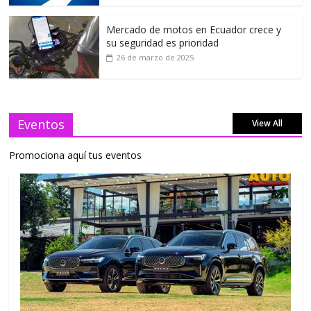
Mercado de motos en Ecuador crece y
su seguridad es prioridad
26 de marzo de 2025
Eventos
View All
Promociona aquí tus eventos