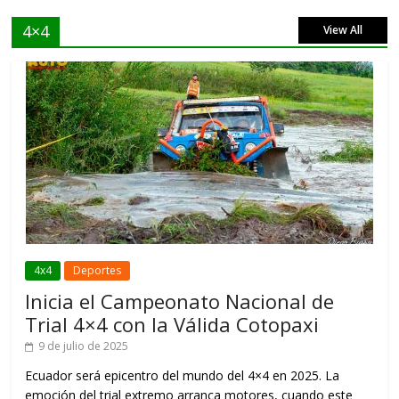
4×4
View All
4x4
Deportes
Inicia el Campeonato Nacional de
Trial 4×4 con la Válida Cotopaxi
9 de julio de 2025
Ecuador será epicentro del mundo del 4×4 en 2025. La
emoción del trial extremo arranca motores, cuando este