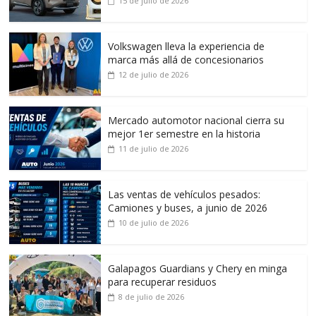
15 de julio de 2026
Volkswagen lleva la experiencia de
marca más allá de concesionarios
12 de julio de 2026
Mercado automotor nacional cierra su
mejor 1er semestre en la historia
11 de julio de 2026
Las ventas de vehículos pesados:
Camiones y buses, a junio de 2026
10 de julio de 2026
Galapagos Guardians y Chery en minga
para recuperar residuos
8 de julio de 2026