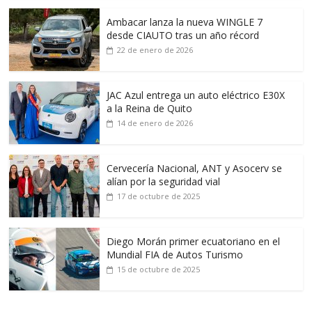
Ambacar lanza la nueva WINGLE 7
desde CIAUTO tras un año récord
22 de enero de 2026
JAC Azul entrega un auto eléctrico E30X
a la Reina de Quito
14 de enero de 2026
Cervecería Nacional, ANT y Asocerv se
alían por la seguridad vial
17 de octubre de 2025
Diego Morán primer ecuatoriano en el
Mundial FIA de Autos Turismo
15 de octubre de 2025