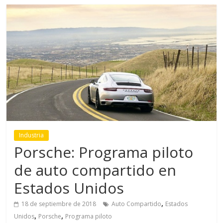
Industria
Porsche: Programa piloto
de auto compartido en
Estados Unidos
,
18 de septiembre de 2018
Auto Compartido
Estados
,
,
Unidos
Porsche
Programa piloto