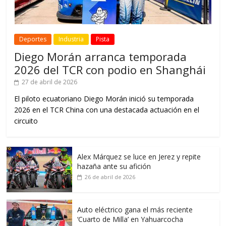
Deportes
Industria
Pista
Diego Morán arranca temporada
2026 del TCR con podio en Shanghái
27 de abril de 2026
El piloto ecuatoriano Diego Morán inició su temporada
2026 en el TCR China con una destacada actuación en el
circuito
Alex Márquez se luce en Jerez y repite
hazaña ante su afición
26 de abril de 2026
Auto eléctrico gana el más reciente
‘Cuarto de Milla’ en Yahuarcocha