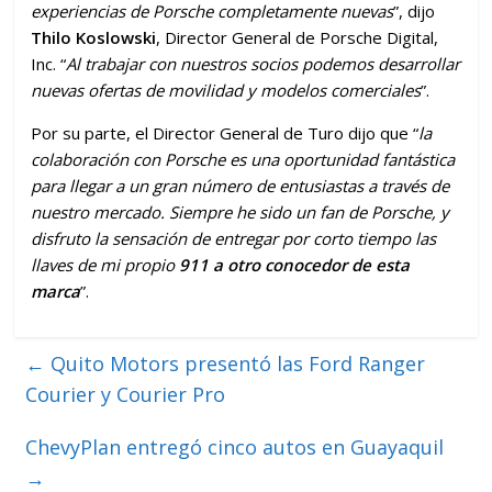
experiencias de Porsche completamente nuevas
”, dijo
Thilo Koslowski
, Director General de Porsche Digital,
Inc. “
Al trabajar con nuestros socios podemos desarrollar
nuevas ofertas de movilidad y modelos comerciales
”.
Por su parte, el Director General de Turo dijo que “
la
colaboración con Porsche es una oportunidad fantástica
para llegar a un gran número de entusiastas a través de
nuestro mercado. Siempre he sido un fan de Porsche, y
disfruto la sensación de entregar por corto tiempo las
llaves de mi propio
911 a otro conocedor de esta
marca
”.
←
Quito Motors presentó las Ford Ranger
Courier y Courier Pro
ChevyPlan entregó cinco autos en Guayaquil
→