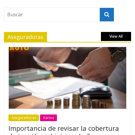
Aseguradoras
View All
Aseguradoras
Varios
Importancia de revisar la cobertura