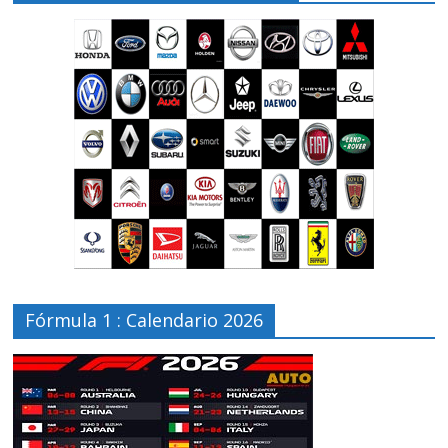
Fórmula 1 : Calendario 2026