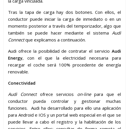
la carga vinculada.
Tras la tapa de carga hay dos botones. Con ellos, el
conductor puede iniciar la carga de inmediato o en un
momento posterior a través del temporizador, algo que
también se puede hacer mediante el sistema
Audi
Connect
que explicamos a continuación.
Audi ofrece la posibilidad de contratar el servicio
Audi
Energy
, con el que la electricidad necesaria para
recargar el coche será 100% procedente de energía
renovable.
Conectividad
Audi Connect
ofrece servicios
on-line
para que el
conductor pueda controlar y gestionar muchas
funciones. Audi ha desarrollado para ello una aplicación
para Android e IOS y un portal web especial en el que se
puede llevar a cabo el registro y la habilitación de los
servicios. Entre ellos: consultar de forma remota el