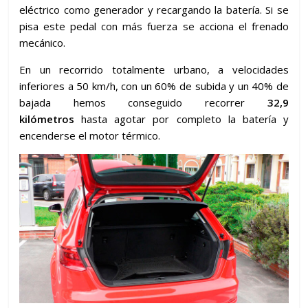
eléctrico como generador y recargando la batería. Si se
pisa este pedal con más fuerza se acciona el frenado
mecánico.
En un recorrido totalmente urbano, a velocidades
inferiores a 50 km/h, con un 60% de subida y un 40% de
bajada hemos conseguido recorrer
32,9
kilómetros
hasta agotar por completo la batería y
encenderse el motor térmico.