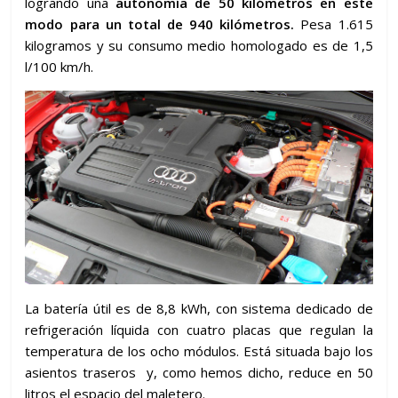
logrando una
autonomía de 50 kilómetros en este
modo para un total de 940 kilómetros.
Pesa 1.615
kilogramos y su consumo medio homologado es de 1,5
l/100 km/h.
La batería útil es de 8,8 kWh, con sistema dedicado de
refrigeración líquida con cuatro placas que regulan la
temperatura de los ocho módulos. Está situada bajo los
asientos traseros y, como hemos dicho, reduce en 50
litros el espacio del maletero.