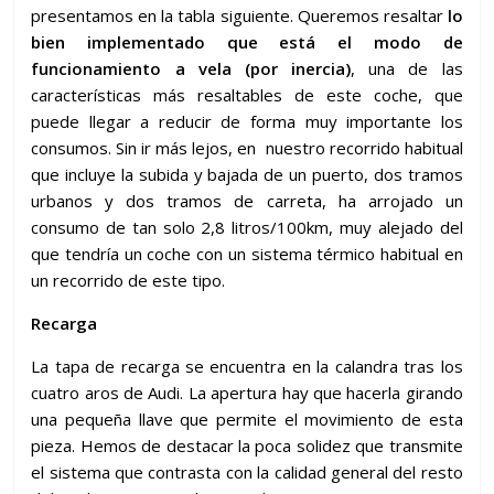
presentamos en la tabla siguiente. Queremos resaltar
lo
bien implementado que está el modo de
funcionamiento a vela (por inercia)
, una de las
características más resaltables de este coche, que
puede llegar a reducir de forma muy importante los
consumos. Sin ir más lejos, en nuestro recorrido habitual
que incluye la subida y bajada de un puerto, dos tramos
urbanos y dos tramos de carreta, ha arrojado un
consumo de tan solo 2,8 litros/100km, muy alejado del
que tendría un coche con un sistema térmico habitual en
un recorrido de este tipo.
Recarga
La tapa de recarga se encuentra en la calandra tras los
cuatro aros de Audi. La apertura hay que hacerla girando
una pequeña llave que permite el movimiento de esta
pieza. Hemos de destacar la poca solidez que transmite
el sistema que contrasta con la calidad general del resto