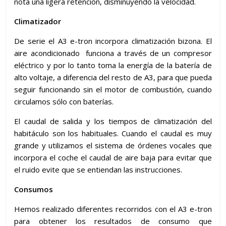
nota una ligera retención, disminuyendo la velocidad.
Climatizador
De serie el A3 e-tron incorpora climatización bizona. El
aire acondicionado funciona a través de un compresor
eléctrico y por lo tanto toma la energía de la batería de
alto voltaje, a diferencia del resto de A3, para que pueda
seguir funcionando sin el motor de combustión, cuando
circulamos sólo con baterías.
El caudal de salida y los tiempos de climatización del
habitáculo son los habituales. Cuando el caudal es muy
grande y utilizamos el sistema de órdenes vocales que
incorpora el coche el caudal de aire baja para evitar que
el ruido evite que se entiendan las instrucciones.
Consumos
Hemos realizado diferentes recorridos con el A3 e-tron
para obtener los resultados de consumo que