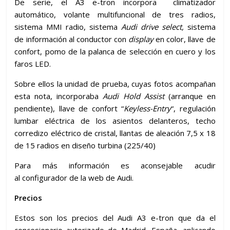
De serie, el A3 e-tron incorpora climatizador
automático, volante multifuncional de tres radios,
sistema MMI radio, sistema
Audi drive select,
sistema
de información al conductor con
display
en color, llave de
confort, pomo de la palanca de selección en cuero y los
faros LED.
Sobre ellos la unidad de prueba, cuyas fotos acompañan
esta nota, incorporaba
Audi Hold Assist
(arranque en
pendiente), llave de confort “
Keyless-Entry
“, regulación
lumbar eléctrica de los asientos delanteros, techo
corredizo eléctrico de cristal, llantas de aleación 7,5 x 18
de 15 radios en diseño turbina (225/40)
Para más información es aconsejable acudir
al configurador de la web de Audi.
Precios
Estos son los precios del Audi A3 e-tron que da el