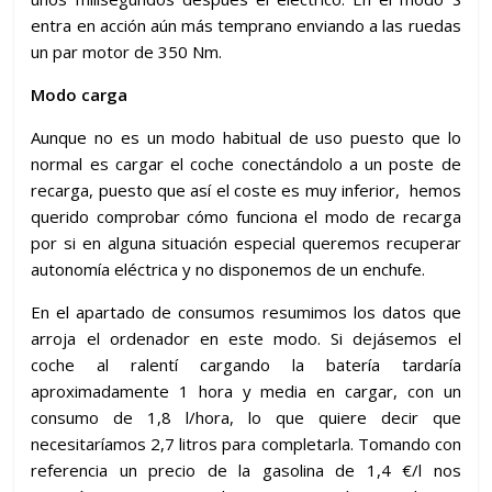
entra en acción aún más temprano enviando a las ruedas
un par motor de 350 Nm.
Modo carga
Aunque no es un modo habitual de uso puesto que lo
normal es cargar el coche conectándolo a un poste de
recarga, puesto que así el coste es muy inferior, hemos
querido comprobar cómo funciona el modo de recarga
por si en alguna situación especial queremos recuperar
autonomía eléctrica y no disponemos de un enchufe.
En el apartado de consumos resumimos los datos que
arroja el ordenador en este modo. Si dejásemos el
coche al ralentí cargando la batería tardaría
aproximadamente 1 hora y media en cargar, con un
consumo de 1,8 l/hora, lo que quiere decir que
necesitaríamos 2,7 litros para completarla. Tomando con
referencia un precio de la gasolina de 1,4 €/l nos