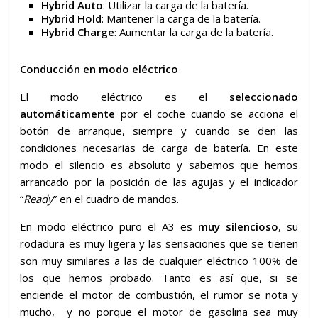
Hybrid Auto
: Utilizar la carga de la batería.
Hybrid Hold
: Mantener la carga de la batería.
Hybrid Charge
: Aumentar la carga de la batería.
Conducción en modo eléctrico
El modo eléctrico es el
seleccionado
automáticamente
por el coche cuando se acciona el
botón de arranque, siempre y cuando se den las
condiciones necesarias de carga de batería. En este
modo el silencio es absoluto y sabemos que hemos
arrancado por la posición de las agujas y el indicador
“
Ready
” en el cuadro de mandos.
En modo eléctrico puro el A3 es
muy silencioso
, su
rodadura es muy ligera y las sensaciones que se tienen
son muy similares a las de cualquier eléctrico 100% de
los que hemos probado. Tanto es así que, si se
enciende el motor de combustión, el rumor se nota y
mucho, y no porque el motor de gasolina sea muy