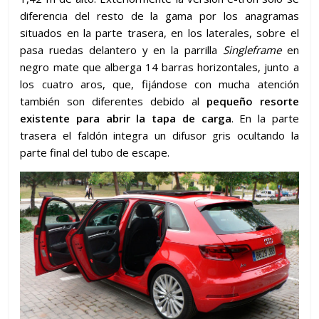
diferencia del resto de la gama por los anagramas
situados en la parte trasera, en los laterales, sobre el
pasa ruedas delantero y en la parrilla
Singleframe
en
negro mate que alberga 14 barras horizontales, junto a
los cuatro aros, que, fijándose con mucha atención
también son diferentes debido al
pequeño resorte
existente para abrir la tapa de carga
. En la parte
trasera el faldón integra un difusor gris ocultando la
parte final del tubo de escape.