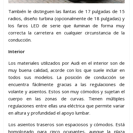
También le distinguen las llantas de 17 pulgadas de 15
radios, diseño turbina (opcionalmente de 18 pulgadas) y
los faros LED de serie que iluminan de forma muy
correcta la carretera en cualquier circunstancia de la
conducción.
Interior
Los materiales utilizados por Audi en el interior son de
muy buena calidad, acorde con los que suele incluir en
todos sus modelos. La posición de conducción se
encuentra fácilmente gracias a las regulaciones de
volante y asientos. Estos son muy cómodos y sujetan el
cuerpo en las zonas de curvas. Tienen múltiples
regulaciones entre ellas una eléctrica que permite variar
en altura y profundidad el apoyo lumbar.
Los asientos traseros son espaciosos y cómodos. Está
homologado para cinco ocupantes, aunque la plaza