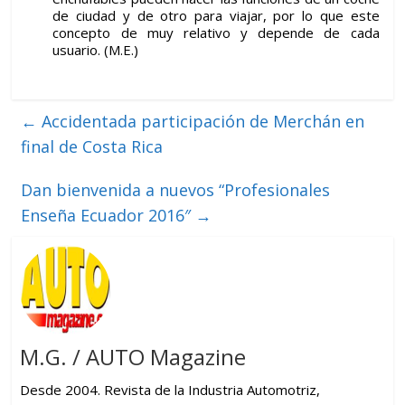
de ciudad y de otro para viajar, por lo que este
concepto de muy relativo y depende de cada
usuario. (M.E.)
←
Accidentada participación de Merchán en
final de Costa Rica
Dan bienvenida a nuevos “Profesionales
Enseña Ecuador 2016″
→
M.G. / AUTO Magazine
Desde 2004. Revista de la Industria Automotriz,