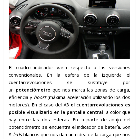
El cuadro indicador varía respecto a las versiones
convencionales. En la esfera de la izquierda el
cuentarrevoluciones se sustituye por
un
potenciómetro
que nos marca las zonas de carga,
eficiencia y
boost
(máxima aceleración utilizando los dos
motores). En el caso del A3
el cuentarrevoluciones es
posible visualizarlo en la pantalla central
a color que
hay entre las dos esferas. En la parte de abajo del
potenciómetro se encuentra el indicador de batería. Son
8
leds
blancos que nos dan una idea de la carga que nos