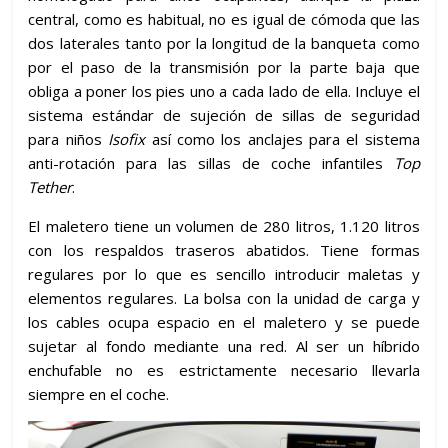
central, como es habitual, no es igual de cómoda que las
dos laterales tanto por la longitud de la banqueta como
por el paso de la transmisión por la parte baja que
obliga a poner los pies uno a cada lado de ella. Incluye el
sistema estándar de sujeción de sillas de seguridad
para niños
Isofix
así como los anclajes para el sistema
anti-rotación para las sillas de coche infantiles
Top
Tether
.
El maletero tiene un volumen de 280 litros, 1.120 litros
con los respaldos traseros abatidos. Tiene formas
regulares por lo que es sencillo introducir maletas y
elementos regulares. La bolsa con la unidad de carga y
los cables ocupa espacio en el maletero y se puede
sujetar al fondo mediante una red. Al ser un híbrido
enchufable no es estrictamente necesario llevarla
siempre en el coche.