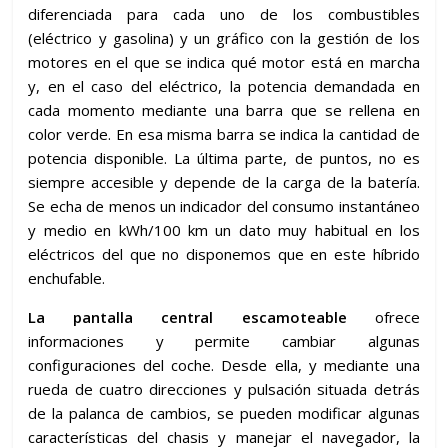
diferenciada para cada uno de los combustibles
(eléctrico y gasolina) y un gráfico con la gestión de los
motores en el que se indica qué motor está en marcha
y, en el caso del eléctrico, la potencia demandada en
cada momento mediante una barra que se rellena en
color verde. En esa misma barra se indica la cantidad de
potencia disponible. La última parte, de puntos, no es
siempre accesible y depende de la carga de la batería.
Se echa de menos un indicador del consumo instantáneo
y medio en kWh/100 km un dato muy habitual en los
eléctricos del que no disponemos que en este híbrido
enchufable.
La pantalla central escamoteable
ofrece
informaciones y permite cambiar algunas
configuraciones del coche. Desde ella, y mediante una
rueda de cuatro direcciones y pulsación situada detrás
de la palanca de cambios, se pueden modificar algunas
características del chasis y manejar el navegador, la