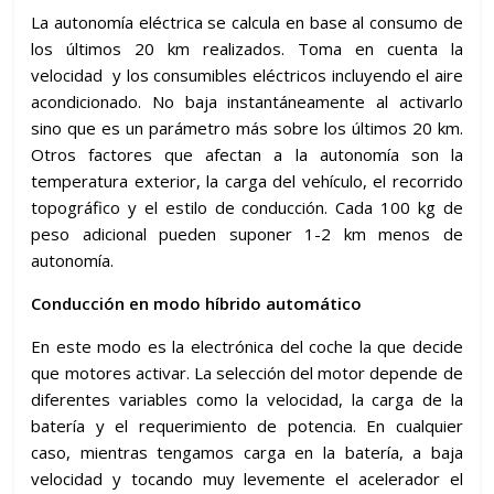
La autonomía eléctrica se calcula en base al consumo de
los últimos 20 km realizados. Toma en cuenta la
velocidad y los consumibles eléctricos incluyendo el aire
acondicionado. No baja instantáneamente al activarlo
sino que es un parámetro más sobre los últimos 20 km.
Otros factores que afectan a la autonomía son la
temperatura exterior, la carga del vehículo, el recorrido
topográfico y el estilo de conducción. Cada 100 kg de
peso adicional pueden suponer 1-2 km menos de
autonomía.
Conducción en modo híbrido automático
En este modo es la electrónica del coche la que decide
que motores activar. La selección del motor depende de
diferentes variables como la velocidad, la carga de la
batería y el requerimiento de potencia. En cualquier
caso, mientras tengamos carga en la batería, a baja
velocidad y tocando muy levemente el acelerador el