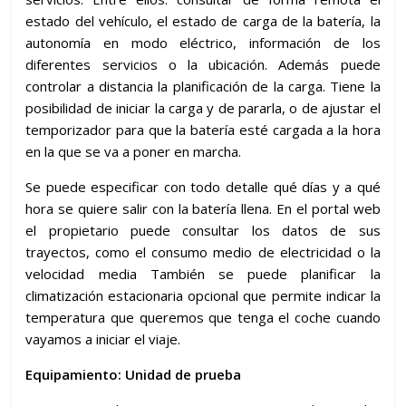
estado del vehículo, el estado de carga de la batería, la
autonomía en modo eléctrico, información de los
diferentes servicios o la ubicación. Además puede
controlar a distancia la planificación de la carga. Tiene la
posibilidad de iniciar la carga y de pararla, o de ajustar el
temporizador para que la batería esté cargada a la hora
en la que se va a poner en marcha.
Se puede especificar con todo detalle qué días y a qué
hora se quiere salir con la batería llena. En el portal web
el propietario puede consultar los datos de sus
trayectos, como el consumo medio de electricidad o la
velocidad media También se puede planificar la
climatización estacionaria opcional que permite indicar la
temperatura que queremos que tenga el coche cuando
vayamos a iniciar el viaje.
Equipamiento: Unidad de prueba