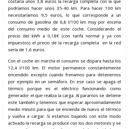
costaría unos 3,8 euros la recarga completa con la que
podríamos hacer unos 35-40 km. Para hacer 100 km
necesitaríamos 9,5 euros, lo que corresponde a un
consumo de gasolina de 6,8 l/100 km muy por encima
del consumo medio de este coche. Considerando el
precio del kWh a 0,18€ (con tarifa normal y ya con
impuestos) el precio de la recarga completa en la red
sería de 1,6 euros.
Con el coche en marcha el consumo se dispara hasta los
12,4 l/100 km. El motor permanece constantemente
encendido excepto cuando frenamos para detenernos
por ejemplo en un semáforo. En ese caso se apaga el
térmico porque es el eléctrico funcionando como
generador el que realiza la carga. Al pararnos se detiene
este también y tenemos que esperar aproximadamente
medio minuto para que se encienda de nuevo el térmico
y vuelva a cargar. Si estamos bajando con este modo
activado la recarga se produce con los dos motores y se