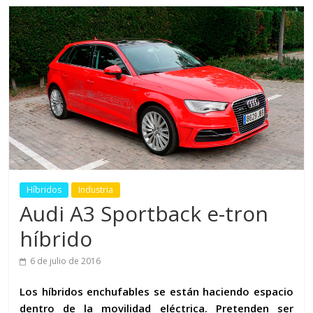
Híbridos
Industria
Audi A3 Sportback e-tron
híbrido
6 de julio de 2016
Los híbridos enchufables se están haciendo espacio
dentro de la movilidad eléctrica. Pretenden ser