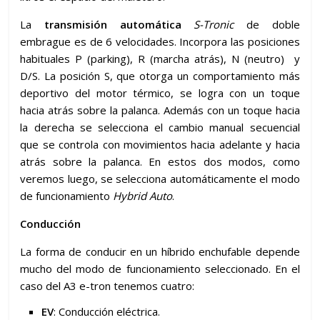
La
transmisión automática
S-Tronic
de doble
embrague es de 6 velocidades. Incorpora las posiciones
habituales P (parking), R (marcha atrás), N (neutro) y
D/S. La posición S, que otorga un comportamiento más
deportivo del motor térmico, se logra con un toque
hacia atrás sobre la palanca. Además con un toque hacia
la derecha se selecciona el cambio manual secuencial
que se controla con movimientos hacia adelante y hacia
atrás sobre la palanca. En estos dos modos, como
veremos luego, se selecciona automáticamente el modo
de funcionamiento
Hybrid Auto
.
Conducción
La forma de conducir en un híbrido enchufable depende
mucho del modo de funcionamiento seleccionado. En el
caso del A3 e-tron tenemos cuatro:
EV
: Conducción eléctrica.